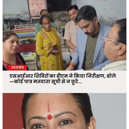
उत्तराखंड
एसआईआर शिविरों का डीएम ने किया निरीक्षण, बोले
—कोई पात्र मतदाता सूची से न छूटे…