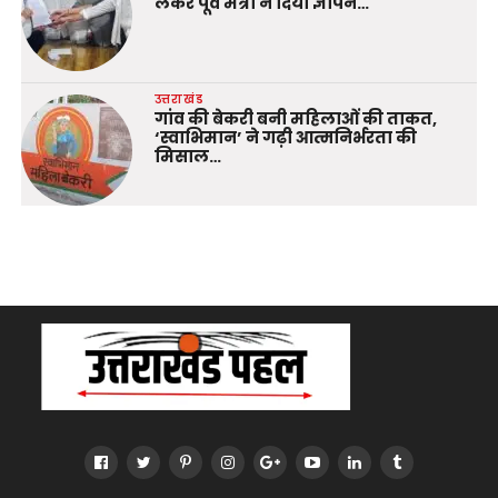
लेकर पूर्व मंत्री ने दिया ज्ञापन…
उत्तराखंड
गांव की बेकरी बनी महिलाओं की ताकत,
‘स्वाभिमान’ ने गढ़ी आत्मनिर्भरता की
मिसाल…