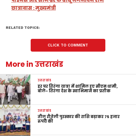
पाइनस और सोमेश्वर के बाबू जगजीवन राम
छात्रावास : मुख्यमंत्री
RELATED TOPICS:
CLICK TO COMMENT
More in उत्तराखंड
उत्तराखंड
हर घर तिरंगा यात्रा में शामिल हुए सीएम धामी,
बोले- तिरंगा देश के स्वाभिमान का प्रतीक
उत्तराखंड
तीलू रौतेली पुरस्कार की राशि बढ़ाकर 75 हजार
रुपये की