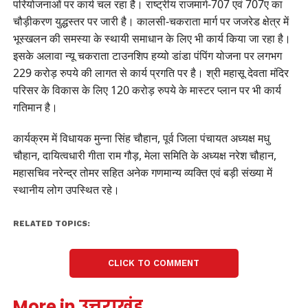
परियोजनाओं पर कार्य चल रहा है। राष्ट्रीय राजमार्ग-707 एवं 707ए का
चौड़ीकरण युद्धस्तर पर जारी है। कालसी-चकराता मार्ग पर जजरेड क्षेत्र में
भूस्खलन की समस्या के स्थायी समाधान के लिए भी कार्य किया जा रहा है।
इसके अलावा न्यू चकराता टाउनशिप हय्यो डांडा पंपिंग योजना पर लगभग
229 करोड़ रुपये की लागत से कार्य प्रगति पर है। श्री महासू देवता मंदिर
परिसर के विकास के लिए 120 करोड़ रुपये के मास्टर प्लान पर भी कार्य
गतिमान है।
कार्यक्रम में विधायक मुन्ना सिंह चौहान, पूर्व जिला पंचायत अध्यक्ष मधु
चौहान, दायित्वधारी गीता राम गौड़, मेला समिति के अध्यक्ष नरेश चौहान,
महासचिव नरेन्द्र तोमर सहित अनेक गणमान्य व्यक्ति एवं बड़ी संख्या में
स्थानीय लोग उपस्थित रहे।
RELATED TOPICS:
CLICK TO COMMENT
More in उत्तराखंड