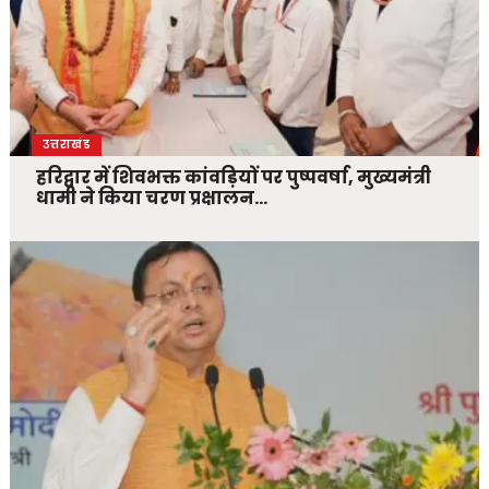
उत्तराखंड
हरिद्वार में शिवभक्त कांवड़ियों पर पुष्पवर्षा, मुख्यमंत्री
धामी ने किया चरण प्रक्षालन…