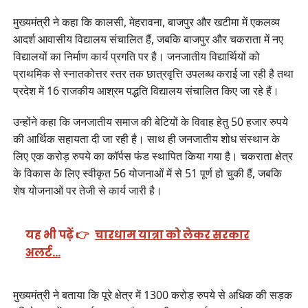
मुख्यमंत्री ने कहा कि कालसी, मेहरावना, बाजपुर और खटीमा में एकलव्य
आदर्श आवासीय विद्यालय संचालित हैं, जबकि बाजपुर और चकराता में नए
विद्यालयों का निर्माण कार्य प्रगति पर है। जनजातीय विद्यार्थियों को
प्राथमिक से स्नातकोत्तर स्तर तक छात्रवृत्ति उपलब्ध कराई जा रही है तथा
प्रदेश में 16 राजकीय आश्रम पद्धति विद्यालय संचालित किए जा रहे हैं।
उन्होंने कहा कि जनजातीय समाज की बेटियों के विवाह हेतु 50 हजार रुपये
की आर्थिक सहायता दी जा रही है। साथ ही जनजातीय शोध संस्थान के
लिए एक करोड़ रुपये का कॉर्पस फंड स्थापित किया गया है। चकराता क्षेत्र
के विकास के लिए स्वीकृत 56 योजनाओं में से 51 पूर्ण हो चुकी हैं, जबकि
शेष योजनाओं पर तेजी से कार्य जारी है।
यह भी पढ़ें 👉
चारधाम यात्रा को लेकर सरकार
अलर्ट…
मुख्यमंत्री ने बताया कि पूरे क्षेत्र में 1300 करोड़ रुपये से अधिक की सड़क