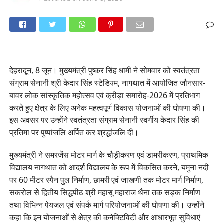
देहरादून, 8 जून। मुख्यमंत्री पुष्कर सिंह धामी ने सोमवार को स्वतंत्रता
संग्राम सेनानी श्री केदार सिंह स्टेडियम, नागथात में आयोजित जौनसार-
बावर लोक सांस्कृतिक महोत्सव एवं क्रीड़ा समारोह-2026 में प्रतिभाग
करते हुए क्षेत्र के लिए अनेक महत्वपूर्ण विकास योजनाओं की घोषणा की।
इस अवसर पर उन्होंने स्वतंत्रता संग्राम सेनानी स्वर्गीय केदार सिंह की
प्रतिमा पर पुष्पांजलि अर्पित कर श्रद्धांजलि दी।
मुख्यमंत्री ने समरजेंस मोटर मार्ग के चौड़ीकरण एवं डामरीकरण, प्राथमिक
विद्यालय नागथात को आदर्श विद्यालय के रूप में विकसित करने, यमुना नदी
पर 60 मीटर स्पैन पुल निर्माण, छामरी एवं जाखणी तक मोटर मार्ग निर्माण,
सकरोल से द्वितीय सिद्धपीठ श्री महासू महाराज थैना तक सड़क निर्माण
तथा विभिन्न पेयजल एवं संपर्क मार्ग परियोजनाओं की घोषणा की। उन्होंने
कहा कि इन योजनाओं से क्षेत्र की कनेक्टिविटी और आधारभूत सुविधाएं