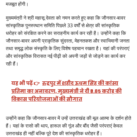
मजबूत होंगी।
मुख्यमंत्री ने श्री महासू देवता को नमन करते हुए कहा कि जौनसार-बावर
सांस्कृतिक पुनरुत्थान समिति पिछले 33 वर्षों से क्षेत्र की सांस्कृतिक
धरोहर को संरक्षित करने का सराहनीय कार्य कर रही है। उन्होंने कहा कि
जौनसार-बावर अपनी प्राकृतिक सुंदरता, मेहनतकश और स्वाभिमानी जनता
तथा समृद्ध लोक संस्कृति के लिए विशेष पहचान रखता है। यहां की परंपराएं
और सांस्कृतिक विरासत नई पीढ़ी को अपनी जड़ों से जोड़ने का कार्य कर
रही हैं।
यह भी पढ़ें 👉
रुद्रपुर में शहीद ऊधम सिंह की कांस्य
प्रतिमा का अनावरण, मुख्यमंत्री ने दी ₹3.85 करोड़ की
विकास परियोजनाओं की सौगात
उन्होंने कहा कि जौनसार-बावर में उन्हें उत्तराखंड की मूल आत्मा के दर्शन होते
हैं। यहां के रासो की थाप, हारूल की गूंज और बौंद जैसी परंपराएं केवल
उत्तराखंड ही नहीं बल्कि पूरे देश की सांस्कृतिक धरोहर हैं।