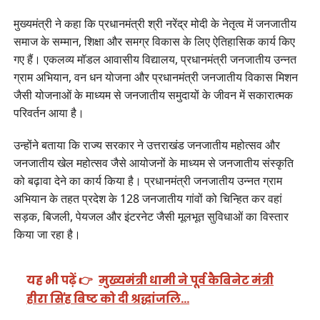
मुख्यमंत्री ने कहा कि प्रधानमंत्री श्री नरेंद्र मोदी के नेतृत्व में जनजातीय
समाज के सम्मान, शिक्षा और समग्र विकास के लिए ऐतिहासिक कार्य किए
गए हैं। एकलव्य मॉडल आवासीय विद्यालय, प्रधानमंत्री जनजातीय उन्नत
ग्राम अभियान, वन धन योजना और प्रधानमंत्री जनजातीय विकास मिशन
जैसी योजनाओं के माध्यम से जनजातीय समुदायों के जीवन में सकारात्मक
परिवर्तन आया है।
उन्होंने बताया कि राज्य सरकार ने उत्तराखंड जनजातीय महोत्सव और
जनजातीय खेल महोत्सव जैसे आयोजनों के माध्यम से जनजातीय संस्कृति
को बढ़ावा देने का कार्य किया है। प्रधानमंत्री जनजातीय उन्नत ग्राम
अभियान के तहत प्रदेश के 128 जनजातीय गांवों को चिन्हित कर वहां
सड़क, बिजली, पेयजल और इंटरनेट जैसी मूलभूत सुविधाओं का विस्तार
किया जा रहा है।
यह भी पढ़ें 👉
मुख्यमंत्री धामी ने पूर्व कैबिनेट मंत्री
हीरा सिंह बिष्ट को दी श्रद्धांजलि…