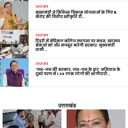
उत्तराखंड
मुख्यमंत्री ने विभिन्न विकास योजनाओं के लिए ₹5
करोड़ की वित्तीय स्वीकृति दी…
उत्तराखंड
टिहरी में मेडिकल कॉलेज स्थापना पर मंथन, स्वास्थ्य
सेवाओं को और मजबूत करेगी सरकार: मुख्यमंत्री
धामी…
उत्तराखंड
‘जन-जन की सरकार, जन-जन के द्वार’ अभियान के
दूसरे चरण में 1.34 लाख लोगों की भागीदारी…
उत्तराखंड