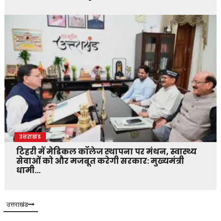
उत्तराखंड
टिहरी में मेडिकल कॉलेज स्थापना पर मंथन, स्वास्थ्य
सेवाओं को और मजबूत करेगी सरकार: मुख्यमंत्री
धामी…
उत्तराखंड