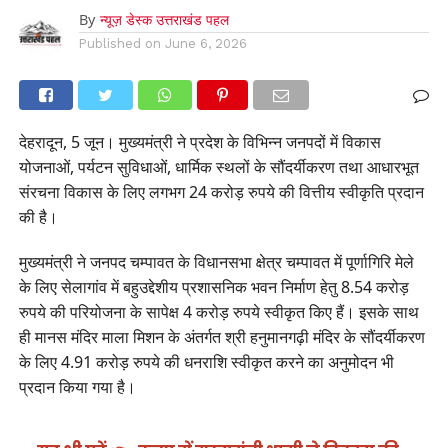
By
न्यूज़ डेस्क उत्तराखंड पहल
Published on
June 6, 2026
देहरादून, 5 जून। मुख्यमंत्री ने प्रदेश के विभिन्न जनपदों में विकास
योजनाओं, पर्यटन सुविधाओं, धार्मिक स्थलों के सौंदर्यीकरण तथा आधारभूत
संरचना विकास के लिए लगभग 24 करोड़ रुपये की वित्तीय स्वीकृति प्रदान
की है।
मुख्यमंत्री ने जनपद चम्पावत के विधानसभा क्षेत्र चम्पावत में पूर्णागिरि मेले
के लिए सेलागांव में बहुउद्देशीय प्रशासनिक भवन निर्माण हेतु 8.54 करोड़
रुपये की परियोजना के सापेक्ष 4 करोड़ रुपये स्वीकृत किए हैं। इसके साथ
ही मानस मंदिर माला मिशन के अंतर्गत श्री हनुमानगढ़ी मंदिर के सौंदर्यीकरण
के लिए 4.91 करोड़ रुपये की धनराशि स्वीकृत करने का अनुमोदन भी
प्रदान किया गया है।