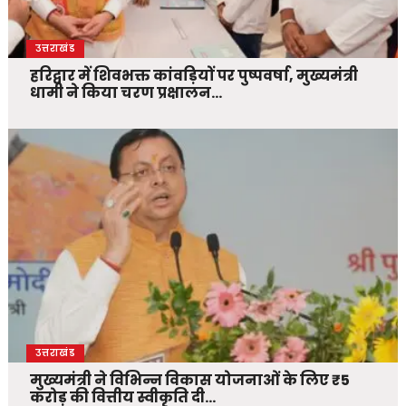
उत्तराखंड
हरिद्वार में शिवभक्त कांवड़ियों पर पुष्पवर्षा, मुख्यमंत्री
धामी ने किया चरण प्रक्षालन…
उत्तराखंड
मुख्यमंत्री ने विभिन्न विकास योजनाओं के लिए ₹5
करोड़ की वित्तीय स्वीकृति दी…