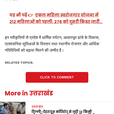
यह भी पढ़ें 👉
एकल महिला स्वरोजगार योजना में
212 महिलाओं को पहली, 276 को दूसरी किस्त जारी…
इन स्वीकृतियों से प्रदेश में धार्मिक पर्यटन, आधारभूत ढांचे के विकास,
प्रशासनिक सुविधाओं के विस्तार तथा स्थानीय रोजगार और आर्थिक
गतिविधियों को बढ़ावा मिलने की उम्मीद है।
RELATED TOPICS:
CLICK TO COMMENT
More in उत्तराखंड
उत्तराखंड
दिल्ली-देहरादून कॉरिडोर से जुड़ी 12 किमी