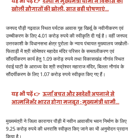
यह भी पढ़ें 👉
दन्या में मुख्यमंत्री धामी ने विकास की
खोली सौगातों की झोली, सात बड़ी घोषणाएं…
जनपद पौड़ी गढ़वाल स्थित पर्यटक आवास गृह खिर्सू के नवीनीकरण एवं
उच्चीकरण के लिए 4.01 करोड़ रुपये की स्वीकृति दी गई है। वहीं जनपद
उत्तरकाशी के विधानसभा क्षेत्र पुरोला के न्याय पंचायत मुख्यालय जखोली-
फिताड़ी में श्री सोमेश्वर महादेव मंदिर परिसर के समतलीकरण एवं
सौंदर्यीकरण कार्य हेतु 1.09 करोड़ रुपये तथा विकासखंड नौगांव स्थित
रंवाई घाटी के आराध्य देव श्री रुद्रेश्वर महाराज मंदिर, बिल्ला नौगांव के
सौंदर्यीकरण के लिए 1.07 करोड़ रुपये स्वीकृत किए गए हैं।
यह भी पढ़ें 👉
ऊर्जा बचत और स्वदेशी अपनाने से
आत्मनिर्भर भारत होगा मजबूत : मुख्यमंत्री धामी…
मुख्यमंत्री ने जिला कारागार पौड़ी में नवीन आवासीय भवन निर्माण के लिए
9.25 करोड़ रुपये की धनराशि स्वीकृत किए जाने का भी अनुमोदन प्रदान
किया है।