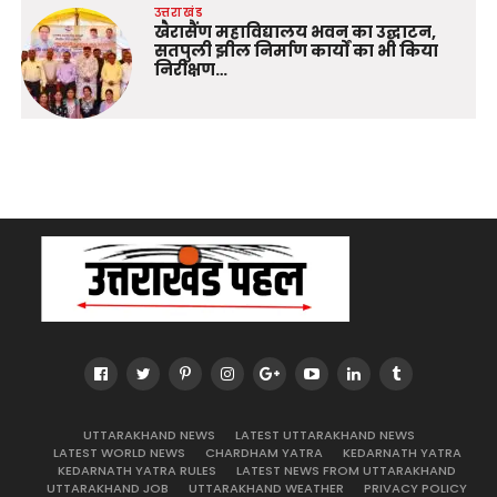
उत्तराखंड
खैरासैंण महाविद्यालय भवन का उद्घाटन,
सतपुली झील निर्माण कार्यों का भी किया
निरीक्षण…
UTTARAKHAND NEWS
LATEST UTTARAKHAND NEWS
LATEST WORLD NEWS
CHARDHAM YATRA
KEDARNATH YATRA
KEDARNATH YATRA RULES
LATEST NEWS FROM UTTARAKHAND
UTTARAKHAND JOB
UTTARAKHAND WEATHER
PRIVACY POLICY