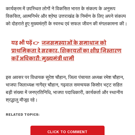
कार्यक्रम में उपस्थित लोगों ने विकसित भारत के संकल्प के अनुरूप
विकसित, आत्मनिर्भर और श्रेष्ठ उत्तराखंड के निर्माण के लिए अपने संकल्प
को दोहराते हुए मुख्यमंत्री के स्वस्थ एवं सफल जीवन की मंगलकामना की।
यह भी पढ़ें 👉
जनसमस्याओं के समाधान को
प्राथमिकता दे सरकार, शिकायतों का शीघ्र निस्तारण
करें अधिकारी: मुख्यमंत्री धामी
इस अवसर पर विधायक सुरेश चौहान, जिला पंचायत अध्यक्ष रमेश चौहान,
भाजपा जिलाध्यक्ष नागेंद्र चौहान, गढ़वाल समन्वयक किशोर भट्ट सहित
बड़ी संख्या में जनप्रतिनिधि, भाजपा पदाधिकारी, कार्यकर्ता और स्थानीय
श्रद्धालु मौजूद रहे।
RELATED TOPICS:
CLICK TO COMMENT