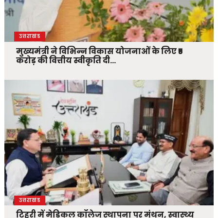
उत्तराखंड
मुख्यमंत्री ने विभिन्न विकास योजनाओं के लिए ₹5
करोड़ की वित्तीय स्वीकृति दी…
उत्तराखंड
टिहरी में मेडिकल कॉलेज स्थापना पर मंथन, स्वास्थ्य