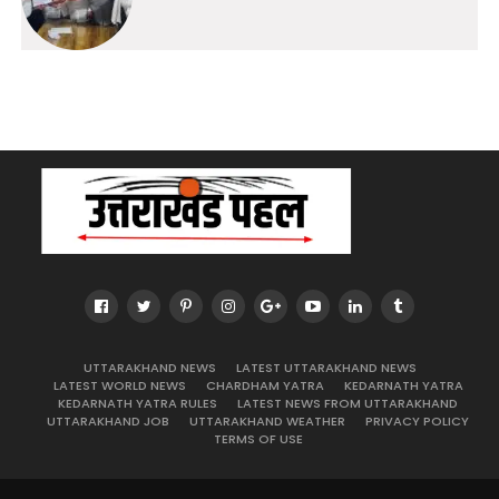
UTTARAKHAND NEWS
LATEST UTTARAKHAND NEWS
LATEST WORLD NEWS
CHARDHAM YATRA
KEDARNATH YATRA
KEDARNATH YATRA RULES
LATEST NEWS FROM UTTARAKHAND
UTTARAKHAND JOB
UTTARAKHAND WEATHER
PRIVACY POLICY
TERMS OF USE