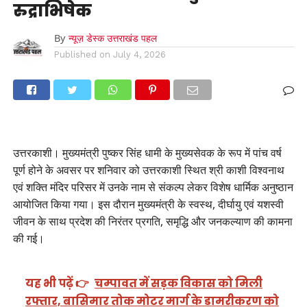
रुद्राभिषेक
By
न्यूज़ डेस्क उत्तराखंड पहल
Published on
July 4, 2026
उत्तरकाशी। मुख्यमंत्री पुष्कर सिंह धामी के मुख्यसेवक के रूप में पांच वर्ष
पूर्ण होने के अवसर पर शनिवार को उत्तरकाशी स्थित श्री काशी विश्वनाथ
एवं शक्ति मंदिर परिसर में उनके नाम से संकल्प लेकर विशेष धार्मिक अनुष्ठान
आयोजित किया गया। इस दौरान मुख्यमंत्री के स्वस्थ, दीर्घायु एवं यशस्वी
जीवन के साथ प्रदेश की निरंतर प्रगति, समृद्धि और जनकल्याण की कामना
की गई।
यह भी पढ़ें 👉
चम्पावत में सड़क विकास को मिली
रफ्तार, बासिमार तोक मोटर मार्ग के डामरीकरण को