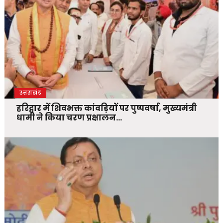
उत्तराखंड
हरिद्वार में शिवभक्त कांवड़ियों पर पुष्पवर्षा, मुख्यमंत्री
धामी ने किया चरण प्रक्षालन…