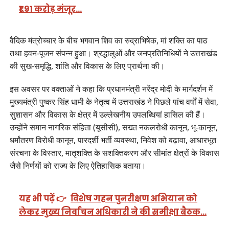
₹1.91 करोड़ मंजूर…
वैदिक मंत्रोच्चार के बीच भगवान शिव का रुद्राभिषेक, मां शक्ति का पाठ
तथा हवन-पूजन संपन्न हुआ। श्रद्धालुओं और जनप्रतिनिधियों ने उत्तराखंड
की सुख-समृद्धि, शांति और विकास के लिए प्रार्थना की।
इस अवसर पर वक्ताओं ने कहा कि प्रधानमंत्री नरेंद्र मोदी के मार्गदर्शन में
मुख्यमंत्री पुष्कर सिंह धामी के नेतृत्व में उत्तराखंड ने पिछले पांच वर्षों में सेवा,
सुशासन और विकास के क्षेत्र में उल्लेखनीय उपलब्धियां हासिल की हैं।
उन्होंने समान नागरिक संहिता (यूसीसी), सख्त नकलरोधी कानून, भू-कानून,
धर्मांतरण विरोधी कानून, पारदर्शी भर्ती व्यवस्था, निवेश को बढ़ावा, आधारभूत
संरचना के विस्तार, मातृशक्ति के सशक्तिकरण और सीमांत क्षेत्रों के विकास
जैसे निर्णयों को राज्य के लिए ऐतिहासिक बताया।
यह भी पढ़ें 👉
विशेष गहन पुनरीक्षण अभियान को
लेकर मुख्य निर्वाचन अधिकारी ने की समीक्षा बैठक…