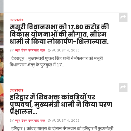
उत्तराखंड
मसूरी विधानसभा को 17.80 करोड़ की
विकास योजनाओं की सौगात, सीएम
धामी ने किया लोकार्पण-शिलान्यास.
BY
न्यूज़ डेस्क उत्तराखंड पहल
AUGUST 4, 2026
देहरादून। मुख्यमंत्री पुष्कर सिंह धामी ने मंगलवार को मसूरी
विधानसभा क्षेत्र के पुरुकुल में 17...
उत्तराखंड
हरिद्वार में शिवभक्त कांवड़ियों पर
पुष्पवर्षा, मुख्यमंत्री धामी ने किया चरण
प्रक्षालन…
BY
न्यूज़ डेस्क उत्तराखंड पहल
AUGUST 4, 2026
हरिद्वार। कांवड़ यात्रा के दौरान मंगलवार को हरिद्वार में मुख्यमंत्री