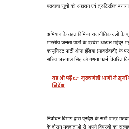
मतदाता सूची को अद्यतन एवं त्रुटिरहित बनाना
अभियान के तहत विभिन्न राजनीतिक दलों के प्
भारतीय जनता पार्टी के प्रदेश अध्यक्ष महेंद्र 
कम्युनिस्ट पार्टी ऑफ इंडिया (मार्क्सवादी) के
सचिव जसपाल सिंह को गणना फार्म वितरित क
यह भी पढ़ें 👉
मुख्यमंत्री धामी ने सु
निर्देश
निर्वाचन विभाग द्वारा प्रदेश के सभी पात्र मत
के दौरान मतदाताओं से अपने विवरणों का सत्