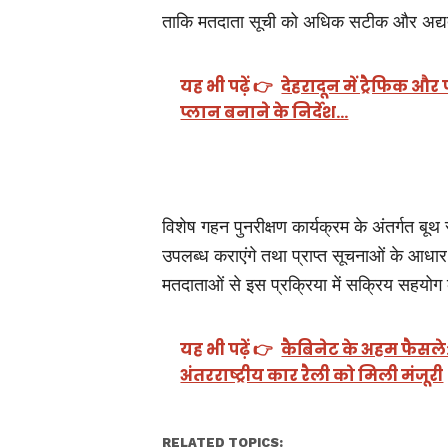
ताकि मतदाता सूची को अधिक सटीक और अद्
यह भी पढ़ें 👉
देहरादून में ट्रैफिक औ
प्लान बनाने के निर्देश…
विशेष गहन पुनरीक्षण कार्यक्रम के अंतर्गत 
उपलब्ध कराएंगे तथा प्राप्त सूचनाओं के आधार
मतदाताओं से इस प्रक्रिया में सक्रिय सहयो
यह भी पढ़ें 👉
कैबिनेट के अहम फैसले: न
अंतरराष्ट्रीय कार रैली को मिली मंजूरी
RELATED TOPICS: