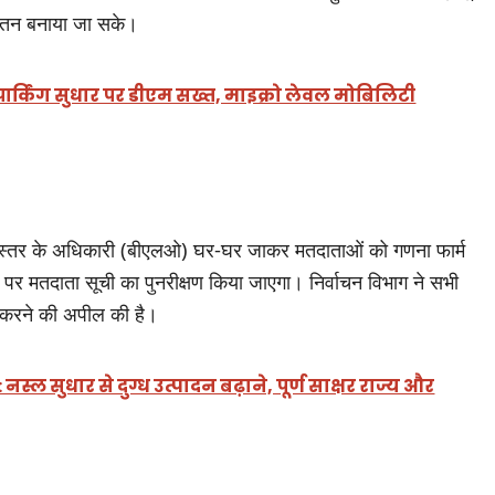
यतन बनाया जा सके।
र पार्किंग सुधार पर डीएम सख्त, माइक्रो लेवल मोबिलिटी
बूथ स्तर के अधिकारी (बीएलओ) घर-घर जाकर मतदाताओं को गणना फार्म
 पर मतदाता सूची का पुनरीक्षण किया जाएगा। निर्वाचन विभाग ने सभी
ग करने की अपील की है।
स्ल सुधार से दुग्ध उत्पादन बढ़ाने, पूर्ण साक्षर राज्य और