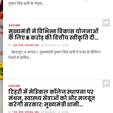
पुष्कर सिंह धामी के नेतृत्व...
उत्तराखंड
मुख्यमंत्री ने विभिन्न विकास योजनाओं
के लिए ₹5 करोड़ की वित्तीय स्वीकृति दी…
BY
न्यूज़ डेस्क उत्तराखंड पहल
AUGUST 4, 2026
देहरादून, 4 अगस्त। मुख्यमंत्री पुष्कर सिंह धामी ने राज्य के विभिन्न
जिलों में धार्मिक...
उत्तराखंड
टिहरी में मेडिकल कॉलेज स्थापना पर
मंथन, स्वास्थ्य सेवाओं को और मजबूत
करेगी सरकार: मुख्यमंत्री धामी…
BY
न्यूज़ डेस्क उत्तराखंड पहल
AUGUST 2, 2026