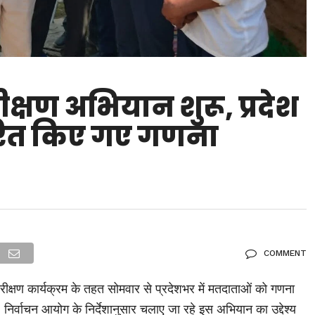
क्षण अभियान शुरू, प्रदेश
ितरित किए गए गणना
COMMENT
नरीक्षण कार्यक्रम के तहत सोमवार से प्रदेशभर में मतदाताओं को गणना
ै। निर्वाचन आयोग के निर्देशानुसार चलाए जा रहे इस अभियान का उद्देश्य