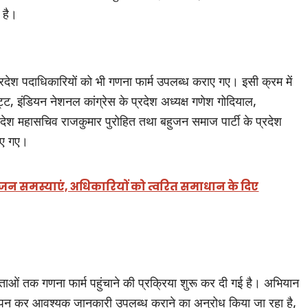
 है।
रदेश पदाधिकारियों को भी गणना फार्म उपलब्ध कराए गए। इसी क्रम में
भट्ट, इंडियन नेशनल कांग्रेस के प्रदेश अध्यक्ष गणेश गोदियाल,
 प्रदेश महासचिव राजकुमार पुरोहित तथा बहुजन समाज पार्टी के प्रदेश
िए गए।
नीं जन समस्याएं, अधिकारियों को त्वरित समाधान के दिए
दाताओं तक गणना फार्म पहुंचाने की प्रक्रिया शुरू कर दी गई है। अभियान
यापन कर आवश्यक जानकारी उपलब्ध कराने का अनुरोध किया जा रहा है,