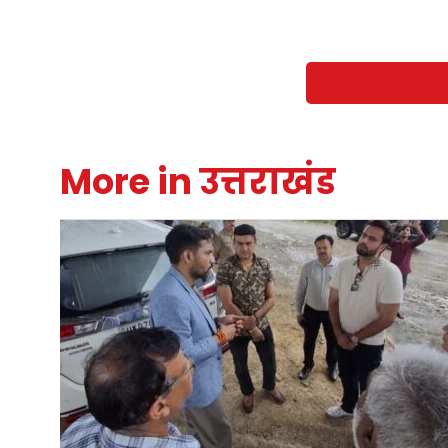
More in उत्तराखंड