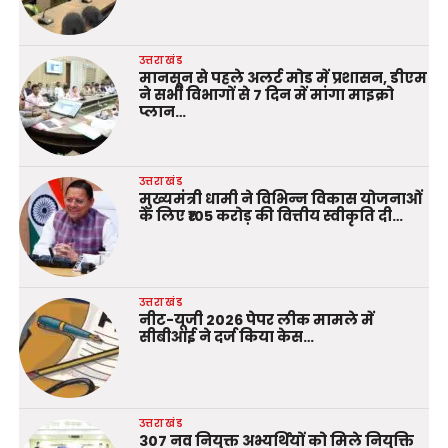
उत्तराखंड
मानसून से पहले अलर्ट मोड में प्रशासन, डीएम
ने सभी विभागों से 7 दिन में मांगा माइक्रो
प्लान…
उत्तराखंड
मुख्यमंत्री धामी ने विभिन्न विकास योजनाओं
के लिए ₹105 करोड़ की वित्तीय स्वीकृति दी…
उत्तराखंड
नीट-यूजी 2026 पेपर लीक मामले में
सीबीआई ने दर्ज किया केस…
उत्तराखंड
307 नव नियुक्त अभ्यर्थियों को मिले नियुक्ति