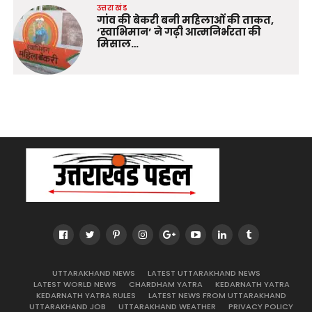
उत्तराखंड
गांव की बेकरी बनी महिलाओं की ताकत,
‘स्वाभिमान’ ने गढ़ी आत्मनिर्भरता की
मिसाल…
UTTARAKHAND NEWS
LATEST UTTARAKHAND NEWS
LATEST WORLD NEWS
CHARDHAM YATRA
KEDARNATH YATRA
KEDARNATH YATRA RULES
LATEST NEWS FROM UTTARAKHAND
UTTARAKHAND JOB
UTTARAKHAND WEATHER
PRIVACY POLICY