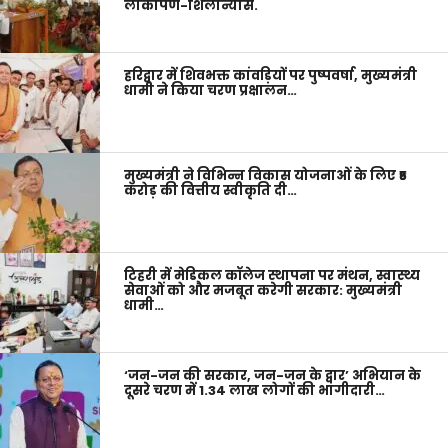
लोकार्पण-शिलान्यास.
हरिद्वार में शिवभक्त कांवड़ियों पर पुष्पवर्षा, मुख्यमंत्री
धामी ने किया चरण प्रक्षालन…
मुख्यमंत्री ने विभिन्न विकास योजनाओं के लिए ₹5
करोड़ की वित्तीय स्वीकृति दी…
टिहरी में मेडिकल कॉलेज स्थापना पर मंथन, स्वास्थ्य
सेवाओं को और मजबूत करेगी सरकार: मुख्यमंत्री
धामी…
‘जन-जन की सरकार, जन-जन के द्वार’ अभियान के
दूसरे चरण में 1.34 लाख लोगों की भागीदारी…