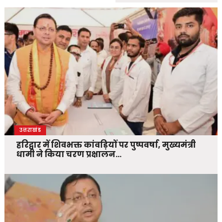
उत्तराखंड
हरिद्वार में शिवभक्त कांवड़ियों पर पुष्पवर्षा, मुख्यमंत्री
धामी ने किया चरण प्रक्षालन…