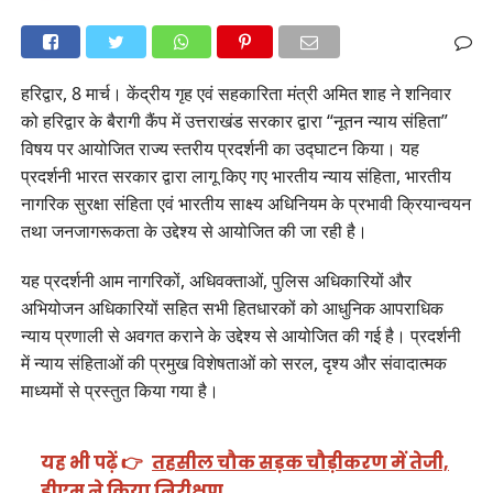
हरिद्वार, 8 मार्च। केंद्रीय गृह एवं सहकारिता मंत्री अमित शाह ने शनिवार
को हरिद्वार के बैरागी कैंप में उत्तराखंड सरकार द्वारा “नूतन न्याय संहिता”
विषय पर आयोजित राज्य स्तरीय प्रदर्शनी का उद्घाटन किया। यह
प्रदर्शनी भारत सरकार द्वारा लागू किए गए भारतीय न्याय संहिता, भारतीय
नागरिक सुरक्षा संहिता एवं भारतीय साक्ष्य अधिनियम के प्रभावी क्रियान्वयन
तथा जनजागरूकता के उद्देश्य से आयोजित की जा रही है।
यह प्रदर्शनी आम नागरिकों, अधिवक्ताओं, पुलिस अधिकारियों और
अभियोजन अधिकारियों सहित सभी हितधारकों को आधुनिक आपराधिक
न्याय प्रणाली से अवगत कराने के उद्देश्य से आयोजित की गई है। प्रदर्शनी
में न्याय संहिताओं की प्रमुख विशेषताओं को सरल, दृश्य और संवादात्मक
माध्यमों से प्रस्तुत किया गया है।
यह भी पढ़ें 👉
तहसील चौक सड़क चौड़ीकरण में तेजी,
डीएम ने किया निरीक्षण…