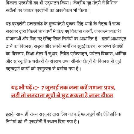
विकास प्रदर्शनी का भी उद्घाटन किया। केंद्रीय गृह मंत्री ने विभिन्न
स्टॉलों पर जाकर प्रदर्शनी का अवलोकन भी किया।
यह प्रदर्शनी उत्तराखंड के मुख्यमंत्री पुष्कर सिंह धामी के नेतृत्व में राज्य
सरकार द्वारा पिछले चार वर्षों में किए गए विकास कार्यों, जनकल्याणकारी
योजनाओं और लिए गए ऐतिहासिक निर्णयों पर आधारित है। इसमें आधारभूत
ढांचे का विकास, सड़क और संपर्क मार्गों का सुदृढ़ीकरण, स्वास्थ्य सेवाओं
का विस्तार, शिक्षा क्षेत्र में सुधार, निवेश प्रोत्साहन, पर्यटन विकास, धार्मिक
और सांस्कृतिक धरोहरों के संरक्षण तथा सीमांत क्षेत्रों के विकास से जुड़े
महत्वपूर्ण कार्यों को प्रमुखता से दर्शाया गया है।
यह भी पढ़ें 👉
7 जुलाई तक जमा करें गणना प्रपत्र,
नहीं तो मतदाता सूची से छूट सकता है नाम: डीएम
इसके साथ ही राज्य सरकार द्वारा लिए गए कई महत्वपूर्ण और ऐतिहासिक
निर्णयों को भी प्रदर्शनी में स्थान दिया गया है।