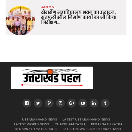
उत्तराखंड
खैरासैंण महाविद्यालय भवन का उद्घाटन,
सतपुली झील निर्माण कार्यों का भी किया
निरीक्षण…
UTTARAKHAND NEWS
LATEST UTTARAKHAND NEWS
LATEST WORLD NEWS
CHARDHAM YATRA
KEDARNATH YATRA
KEDARNATH YATRA RULES
LATEST NEWS FROM UTTARAKHAND