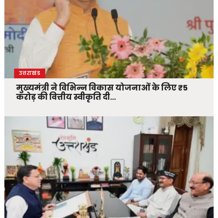
उत्तराखंड
मुख्यमंत्री ने विभिन्न विकास योजनाओं के लिए ₹5
करोड़ की वित्तीय स्वीकृति दी…