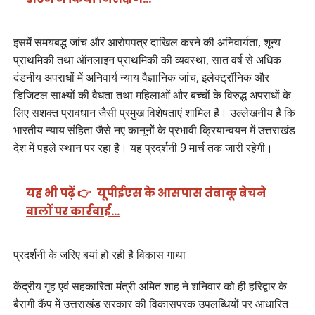
इसमें समयबद्ध जांच और आरोपपत्र दाखिल करने की अनिवार्यता, शून्य
प्राथमिकी तथा ऑनलाइन प्राथमिकी की व्यवस्था, सात वर्ष से अधिक
दंडनीय अपराधों में अनिवार्य न्याय वैज्ञानिक जांच, इलेक्ट्रॉनिक और
डिजिटल साक्ष्यों की वैधता तथा महिलाओं और बच्चों के विरुद्ध अपराधों के
लिए सशक्त प्रावधान जैसी प्रमुख विशेषताएं शामिल हैं। उल्लेखनीय है कि
भारतीय न्याय संहिता जैसे नए कानूनों के प्रभावी क्रियान्वयन में उत्तराखंड
देश में पहले स्थान पर रहा है। यह प्रदर्शनी 9 मार्च तक जारी रहेगी।
यह भी पढ़ें 👉
यूपीईएस के आसपास तंबाकू बेचने
वालों पर कार्रवाई…
प्रदर्शनी के जरिए बयां हो रही है विकास गाथा
केंद्रीय गृह एवं सहकारिता मंत्री अमित शाह ने शनिवार को ही हरिद्वार के
बैरागी कैंप में उत्तराखंड सरकार की विकासपरक उपलब्धियों पर आधारित