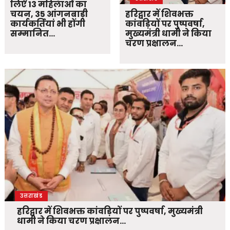
लिए 13 महिलाओं का
चयन, 35 आंगनबाड़ी
हरिद्वार में शिवभक्त
कार्यकर्तियां भी होंगी
कांवड़ियों पर पुष्पवर्षा,
सम्मानित…
मुख्यमंत्री धामी ने किया
चरण प्रक्षालन…
उत्तराखंड
हरिद्वार में शिवभक्त कांवड़ियों पर पुष्पवर्षा, मुख्यमंत्री
धामी ने किया चरण प्रक्षालन…