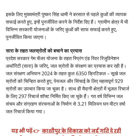
इसके लिए मुख्यमंत्री पुष्कर सिंह धामी ने बरसात से पहले कुओं की व्यापक
सफाई करते हुए, इन्हें पुनर्जीवित करने के निर्देश दिए हैं। ग्रामीण क्षेत्र में भी
विभिन्न सरकारी योजनाओं के जरिए कुओं की साफ सफाई करते हुए,
पुनर्जीवित किया जाएगा।
सारा के तहत जलस्रोतों को बचाने का प्रयास
प्रदेश सरकार गेम चेंजर योजना के तहत स्प्रिंग एंड रिवर रिजुविनेशन
अथॉरिटी (सारा) के जरिए, जल स्रोतों के संरक्षण का प्रयास कर रही है।
जल संरक्षण अभियान 2024 के तहत कुल 6350 क्रिटिकल – सूखे जल
स्रोतों को चिन्हित करते हुए, पेयजल और सिंचाई के लिए महत्वपूर्ण 929
स्रोतों का उपचार किया जा चुका है। साथ ही मैदानी क्षेत्रों में भूजल रिचार्ज
के लिए 297 रिचार्ज शॉफ्ट निर्मित किए जा चुके हैं। गत वर्ष विभिन्न जल
संचय और संग्रहण संरचनाओं के निर्माण से 3.21 मिलियन घन मीटर वर्षा
जल रिचार्ज किया गया।
यह भी पढ़ें 👉
काशीपुर के विकास को नई गति दे रही