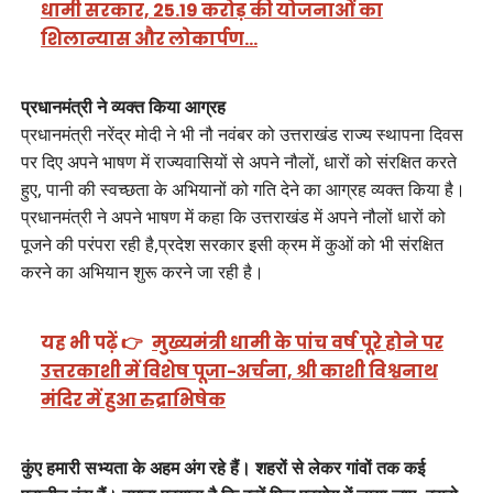
धामी सरकार, 25.19 करोड़ की योजनाओं का
शिलान्यास और लोकार्पण…
प्रधानमंत्री ने व्यक्त किया आग्रह
प्रधानमंत्री नरेंद्र मोदी ने भी नौ नवंबर को उत्तराखंड राज्य स्थापना दिवस
पर दिए अपने भाषण में राज्यवासियों से अपने नौलों, धारों को संरक्षित करते
हुए, पानी की स्वच्छता के अभियानों को गति देने का आग्रह व्यक्त किया है।
प्रधानमंत्री ने अपने भाषण में कहा कि उत्तराखंड में अपने नौलों धारों को
पूजने की परंपरा रही है,प्रदेश सरकार इसी क्रम में कुओं को भी संरक्षित
करने का अभियान शुरू करने जा रही है।
यह भी पढ़ें 👉
मुख्यमंत्री धामी के पांच वर्ष पूरे होने पर
उत्तरकाशी में विशेष पूजा-अर्चना, श्री काशी विश्वनाथ
मंदिर में हुआ रुद्राभिषेक
कुंए हमारी सभ्यता के अहम अंग रहे हैं। शहरों से लेकर गांवों तक कई