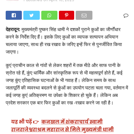
देहरादून:
मुख्यमंत्री पुष्कर सिंह धामी ने दशकों पुराने कुओं का जीर्णोंधार
करने के निर्देश दिए हैं। इसके लिए कुओं का व्यापक सत्यापन अभियान
चलाया जाएगा, साथ ही रख रखाव के जरिए इन्हें फिर से पुनर्जीवित किया
जाएगा।
कुएं प्राचीन काल से गांवों से लेकर शहरों में तक मीठे और साफ पानी के
स्रोत रहे हैं, कुंए धार्मिंक और सांस्कृतिक रूप से भी महत्वपूर्ण होते हैं, कई
जगह कुंए एतिहासिक घटनाओं के भी गवाह हैं। लेकिन समय के साथ
जलापूर्ति की व्यवस्था बदलने से कुंओं का उपयोग घटता चला गया, वर्तमान में
कई जगह कुएं अतिक्रमण या उपेक्षा के शिकार हो चुके हैं। लेकिन अब
प्रदेश सरकार एक बार फिर कुओं का रख -रखाव करने जा रही है।
यह भी पढ़ें 👉
कनखल में शंकराचार्य स्वामी
राजराजेश्वराश्रम महाराज से मिले मुख्यमंत्री धामी