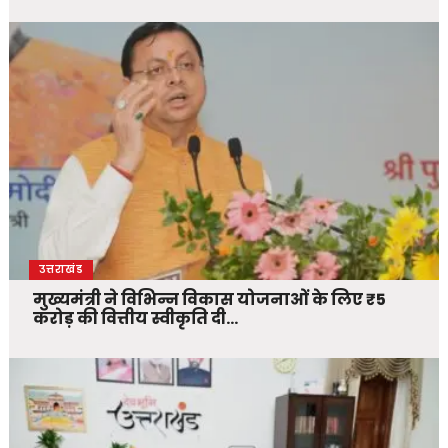
उत्तराखंड
मुख्यमंत्री ने विभिन्न विकास योजनाओं के लिए ₹5
करोड़ की वित्तीय स्वीकृति दी…