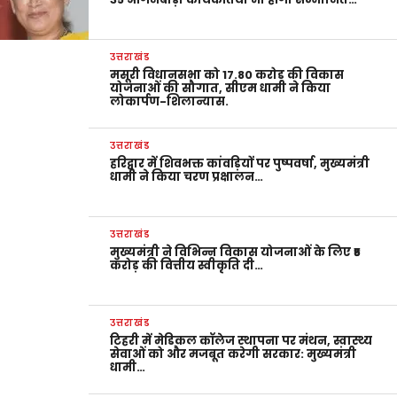
उत्तराखंड
मसूरी विधानसभा को 17.80 करोड़ की विकास
योजनाओं की सौगात, सीएम धामी ने किया
लोकार्पण-शिलान्यास.
उत्तराखंड
हरिद्वार में शिवभक्त कांवड़ियों पर पुष्पवर्षा, मुख्यमंत्री
धामी ने किया चरण प्रक्षालन…
उत्तराखंड
मुख्यमंत्री ने विभिन्न विकास योजनाओं के लिए ₹5
करोड़ की वित्तीय स्वीकृति दी…
उत्तराखंड
टिहरी में मेडिकल कॉलेज स्थापना पर मंथन, स्वास्थ्य
सेवाओं को और मजबूत करेगी सरकार: मुख्यमंत्री
धामी…