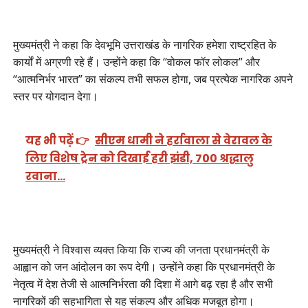
मुख्यमंत्री ने कहा कि देवभूमि उत्तराखंड के नागरिक हमेशा राष्ट्रहित के
कार्यों में अग्रणी रहे हैं। उन्होंने कहा कि “वोकल फॉर लोकल” और
“आत्मनिर्भर भारत” का संकल्प तभी सफल होगा, जब प्रत्येक नागरिक अपने
स्तर पर योगदान देगा।
यह भी पढ़ें 👉
सीएम धामी ने हर्रावाला से वेरावल के
लिए विशेष ट्रेन को दिखाई हरी झंडी, 700 श्रद्धालु
रवाना…
मुख्यमंत्री ने विश्वास व्यक्त किया कि राज्य की जनता प्रधानमंत्री के
आह्वान को जन आंदोलन का रूप देगी। उन्होंने कहा कि प्रधानमंत्री के
नेतृत्व में देश तेजी से आत्मनिर्भरता की दिशा में आगे बढ़ रहा है और सभी
नागरिकों की सहभागिता से यह संकल्प और अधिक मजबूत होगा।