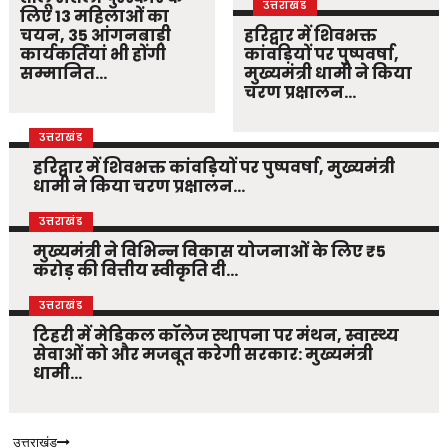
उत्तराखंड
लिए 13 महिलाओं का
चयन, 35 आंगनबाड़ी
हरिद्वार में शिवभक्त
कार्यकर्तियां भी होंगी
कांवड़ियों पर पुष्पवर्षा,
सम्मानित…
मुख्यमंत्री धामी ने किया
चरण प्रक्षालन…
उत्तराखंड
हरिद्वार में शिवभक्त कांवड़ियों पर पुष्पवर्षा, मुख्यमंत्री
धामी ने किया चरण प्रक्षालन…
उत्तराखंड
मुख्यमंत्री ने विभिन्न विकास योजनाओं के लिए ₹5
करोड़ की वित्तीय स्वीकृति दी…
उत्तराखंड
टिहरी में मेडिकल कॉलेज स्थापना पर मंथन, स्वास्थ्य
सेवाओं को और मजबूत करेगी सरकार: मुख्यमंत्री
धामी…
उत्तराखंड