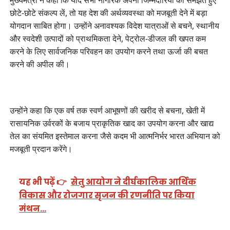
छोटे-छोटे संकल्प लें, तो यह देश की अर्थव्यवस्था को मजबूती देने में बड़ा
योगदान साबित होगा। उन्होंने अनावश्यक विदेश यात्राओं से बचने, स्थानीय
और स्वदेशी उत्पादों को प्राथमिकता देने, पेट्रोल-डीजल की खपत कम
करने के लिए सार्वजनिक परिवहन का उपयोग करने तथा ऊर्जा की बचत
करने की अपील की।
उन्होंने कहा कि एक वर्ष तक स्वर्ण आभूषणों की खरीद से बचना, खेती में
रासायनिक उर्वरकों के बजाय प्राकृतिक खाद का उपयोग करना और खाद्य
तेल का संयमित इस्तेमाल करना जैसे कदम भी आत्मनिर्भर भारत अभियान को
मजबूती प्रदान करेंगे।
यह भी पढ़ें 👉
सेतु आयोग ने दीर्घकालिक आर्थिक
विकास और रोजगार सृजन की रणनीति पर किया
मंथन…