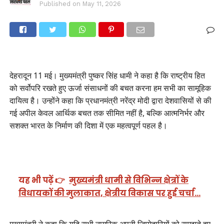
Published on
May 11, 2026
देहरादून 11 मई। मुख्यमंत्री पुष्कर सिंह धामी ने कहा है कि राष्ट्रीय हित
को सर्वोपरि रखते हुए ऊर्जा संसाधनों की बचत करना हम सभी का सामूहिक
दायित्व है। उन्होंने कहा कि प्रधानमंत्री नरेंद्र मोदी द्वारा देशवासियों से की
गई अपील केवल आर्थिक बचत तक सीमित नहीं है, बल्कि आत्मनिर्भर और
सशक्त भारत के निर्माण की दिशा में एक महत्वपूर्ण पहल है।
यह भी पढ़ें 👉
मुख्यमंत्री धामी से विभिन्न क्षेत्रों के
विधायकों की मुलाकात, क्षेत्रीय विकास पर हुई चर्चा…
मुख्यमंत्री ने कहा कि यदि सभी नागरिक अपनी जिम्मेदारियों को समझते हुए