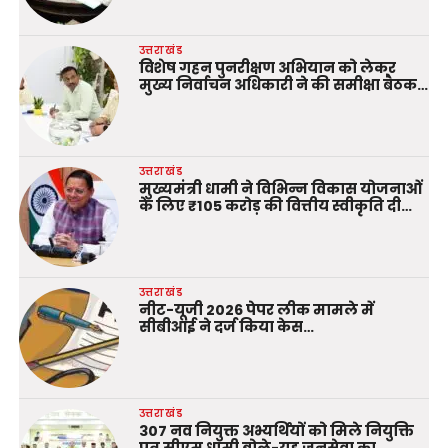
उत्तराखंड
विशेष गहन पुनरीक्षण अभियान को लेकर
मुख्य निर्वाचन अधिकारी ने की समीक्षा बैठक…
उत्तराखंड
मुख्यमंत्री धामी ने विभिन्न विकास योजनाओं
के लिए ₹105 करोड़ की वित्तीय स्वीकृति दी…
उत्तराखंड
नीट-यूजी 2026 पेपर लीक मामले में
सीबीआई ने दर्ज किया केस…
उत्तराखंड
307 नव नियुक्त अभ्यर्थियों को मिले नियुक्ति