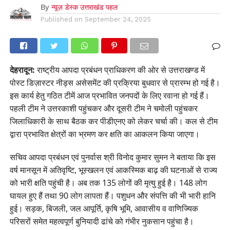
By
न्यूज़ डेस्क उत्तराखंड पहल
Published on
September 24, 2025
देहरादून:
राष्ट्रीय आपदा प्रबंधन प्राधिकरण की ओर से उत्तराखण्ड में
पोस्ट डिज़ास्टर नीड्स असेसमेंट की प्रक्रिया बुधवार से प्रारम्भ हो गई है।
इस कार्य हेतु गठित टीमें आज प्रभावित जनपदों के लिए रवाना हो गई हैं।
पहली टीम ने उत्तरकाशी पहुंचकर और दूसरी टीम ने चमोली पहुंचकर
जिलाधिकारी के साथ बैठक कर पीडीएनए को लेकर चर्चा की। कल से टीम
द्वारा प्रभावित क्षेत्रों का भ्रमण कर क्षति का आकलन किया जाएगा।
सचिव आपदा प्रबंधन एवं पुनर्वास श्री विनोद कुमार सुमन ने बताया कि इस
वर्ष मानसून में अतिवृष्टि, भूस्खलन एवं आकस्मिक बाढ़ की घटनाओं से राज्य
को भारी क्षति पहुंची है। अब तक 135 लोगों की मृत्यु हुई है। 148 लोग
घायल हुए हैं तथा 90 लोग लापता हैं। पशुधन और संपत्ति की भी भारी हानि
हुई। सड़क, बिजली, जल आपूर्ति, कृषि भूमि, आवासीय व वाणिज्यिक
परिसरों समेत महत्वपूर्ण बुनियादी ढांचे को गंभीर नुकसान पहुंचा है।