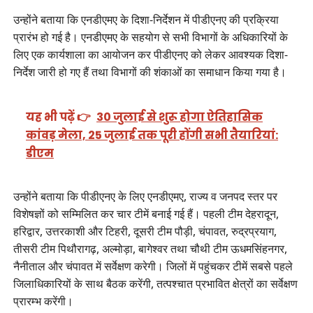
उन्होंने बताया कि एनडीएमए के दिशा-निर्देशन में पीडीएनए की प्रक्रिया
प्रारंभ हो गई है। एनडीएमए के सहयोग से सभी विभागों के अधिकारियों के
लिए एक कार्यशाला का आयोजन कर पीडीएनए को लेकर आवश्यक दिशा-
निर्देश जारी हो गए हैं तथा विभागों की शंकाओं का समाधान किया गया है।
यह भी पढ़ें 👉
30 जुलाई से शुरू होगा ऐतिहासिक
कांवड़ मेला, 25 जुलाई तक पूरी होंगी सभी तैयारियां:
डीएम
उन्होंने बताया कि पीडीएनए के लिए एनडीएमए, राज्य व जनपद स्तर पर
विशेषज्ञों को सम्मिलित कर चार टीमें बनाई गई हैं। पहली टीम देहरादून,
हरिद्वार, उत्तरकाशी और टिहरी, दूसरी टीम पौड़ी, चंपावत, रुद्रप्रयाग,
तीसरी टीम पिथौरागढ़, अल्मोड़ा, बागेश्वर तथा चौथी टीम ऊधमसिंहनगर,
नैनीताल और चंपावत में सर्वेक्षण करेगी। जिलों में पहुंचकर टीमें सबसे पहले
जिलाधिकारियों के साथ बैठक करेंगी, तत्पश्चात प्रभावित क्षेत्रों का सर्वेक्षण
प्रारम्भ करेंगी।