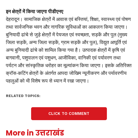
इन क्षेत्रों में किया जाएगा पीडीएनए
देहरादून। सामाजिक क्षेत्रों में आवास एवं बस्तियां, शिक्षा, स्वास्थ्य एवं पोषण
तथा सार्वजनिक भवन और नागरिक सुविधाओं का आकलन किया जाएगा।
बुनियादी ढांचे से जुड़े क्षेत्रों में पेयजल एवं स्वच्छता, सड़कें और पुल (मुख्य
जिला सड़कें, अन्य जिला सड़कें, ग्राम सड़कें और पुल), विद्युत आपूर्ति एवं
अन्य बुनियादी ढांचे को शामिल किया गया है। उत्पादक क्षेत्रों में कृषि एवं
बागवानी, पशुपालन एवं पशुधन, आजीविका, वानिकी एवं पर्यावरण तथा
पर्यटन और सांस्कृतिक धरोहर का मूल्यांकन किया जाएगा। इसके अतिरिक्त
क्रॉस-कटिंग क्षेत्रों के अंतर्गत आपदा जोखिम न्यूनीकरण और पर्यावरणीय
पहलुओं को भी विशेष रूप से ध्यान में रखा जाएगा।
RELATED TOPICS:
CLICK TO COMMENT
More in उत्तराखंड