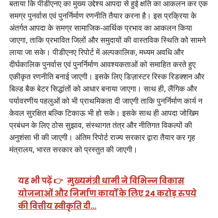
बताया कि पीडीएनए का मुख्य उद्देश्य आपदा से हुई क्षति का आकलन कर एक
समग्र पुनर्वास एवं पुनर्निर्माण रणनीति तैयार करना है। इस प्रक्रिया के
अंतर्गत आपदा के समग्र सामाजिक-आर्थिक प्रभाव का आकलन किया
जाएगा, ताकि प्रभावित जिलों और समुदायों की वास्तविक स्थिति को सामने
लाया जा सके। पीडीएनए रिपोर्ट में अल्पकालिक, मध्यम अवधि और
दीर्घकालिक पुनर्वास एवं पुनर्निर्माण आवश्यकताओं को समाहित करते हुए
एकीकृत रणनीति बनाई जाएगी। इसके लिए डिज़ास्टर रिस्क रिडक्शन और
बिल्ड बैक बेटर सिद्धांतों को आधार बनाया जाएगा। साथ ही, लैंगिक और
पर्यावरणीय पहलुओं को भी प्राथमिकता दी जाएगी ताकि पुनर्निर्माण कार्य न
केवल सुरक्षित बल्कि टिकाऊ भी हो सके। इसके साथ ही आपदा जोखिम
प्रबंधन के लिए ठोस सुझाव, संस्थागत तंत्र और नीतिगत विकल्पों की
अनुशंसा भी की जाएगी। अंतिम रिपोर्ट राज्य सरकार द्वारा तैयार कर गृह
मंत्रालय, भारत सरकार को प्रस्तुत की जाएगी।
यह भी पढ़ें 👉
मुख्यमंत्री धामी ने विभिन्न विकास
योजनाओं और निर्माण कार्यों के लिए 24 करोड़ रुपये
की वित्तीय स्वीकृति दी…