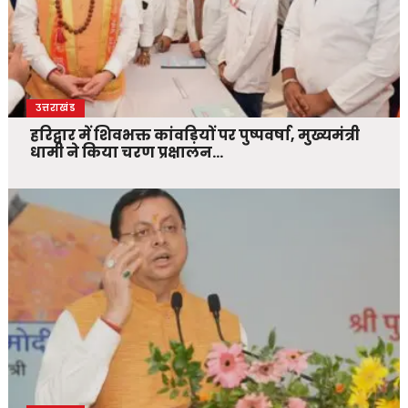
उत्तराखंड
हरिद्वार में शिवभक्त कांवड़ियों पर पुष्पवर्षा, मुख्यमंत्री
धामी ने किया चरण प्रक्षालन…