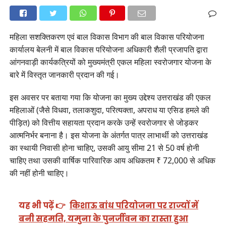
महिला सशक्तिकरण एवं बाल विकास विभाग की बाल विकास परियोजना
कार्यालय बेलनी में बाल विकास परियोजना अधिकारी शैली प्रजापति द्वारा
आंगनवाड़ी कार्यकत्रियों को मुख्यमंत्री एकल महिला स्वरोजगार योजना के
बारे में विस्तृत जानकारी प्रदान की गई।
इस अवसर पर बताया गया कि योजना का मुख्य उद्देश्य उत्तराखंड की एकल
महिलाओं (जैसे विधवा, तलाकशुदा, परित्यक्ता, अपराध या एसिड हमले की
पीड़ित) को वित्तीय सहायता प्रदान करके उन्हें स्वरोजगार से जोड़कर
आत्मनिर्भर बनाना है। इस योजना के अंतर्गत पात्र लाभार्थी को उत्तराखंड
का स्थायी निवासी होना चाहिए, उसकी आयु सीमा 21 से 50 वर्ष होनी
चाहिए तथा उसकी वार्षिक पारिवारिक आय अधिकतम ₹ 72,000 से अधिक
की नहीं होनी चाहिए।
यह भी पढ़ें 👉
किशाऊ बांध परियोजना पर राज्यों में
बनी सहमति, यमुना के पुनर्जीवन का रास्ता हुआ