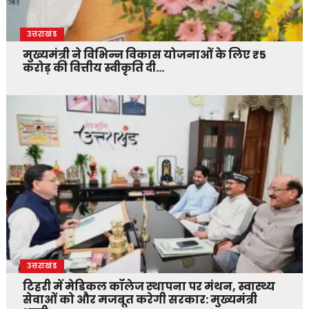
उत्तराखंड
मुख्यमंत्री ने विभिन्न विकास योजनाओं के लिए ₹5
करोड़ की वित्तीय स्वीकृति दी…
उत्तराखंड
टिहरी में मेडिकल कॉलेज स्थापना पर मंथन, स्वास्थ्य
सेवाओं को और मजबूत करेगी सरकार: मुख्यमंत्री