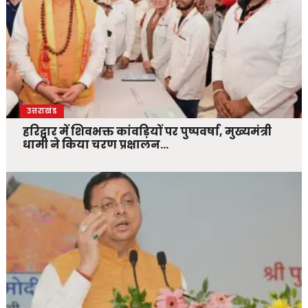
उत्तराखंड
हरिद्वार में शिवभक्त कांवड़ियों पर पुष्पवर्षा, मुख्यमंत्री
धामी ने किया चरण प्रक्षालन…