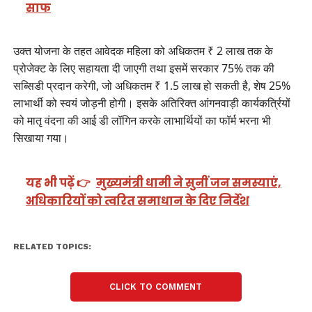
साफ
उक्त योजना के तहत आवेदक महिला को अधिकतम ₹ 2 लाख तक के
प्रोजेक्ट के लिए सहायता दी जाएगी तथा इसमें सरकार 75% तक की
सब्सिडी प्रदान करेगी, जो अधिकतम ₹ 1.5 लाख हो सकती है, शेष 25%
लाभार्थी को स्वयं जोड़नी होगी। इसके अतिरिक्त आंगनवाड़ी कार्यकर्त्रियों
को मातृ वंदना की आई डी लॉगिन करके लाभार्थियों का फॉर्म भरना भी
सिखाया गया।
यह भी पढ़ें 👉
मुख्यमंत्री धामी ने सुनीं जन समस्याएं,
अधिकारियों को त्वरित समाधान के दिए निर्देश
RELATED TOPICS:
CLICK TO COMMENT