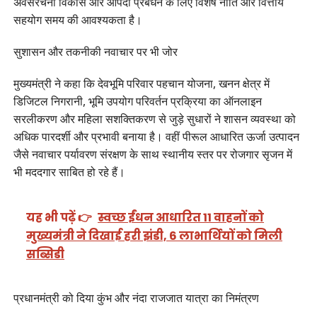
अवसंरचना विकास और आपदा प्रबंधन के लिए विशेष नीति और वित्तीय
सहयोग समय की आवश्यकता है।
सुशासन और तकनीकी नवाचार पर भी जोर
मुख्यमंत्री ने कहा कि देवभूमि परिवार पहचान योजना, खनन क्षेत्र में
डिजिटल निगरानी, भूमि उपयोग परिवर्तन प्रक्रिया का ऑनलाइन
सरलीकरण और महिला सशक्तिकरण से जुड़े सुधारों ने शासन व्यवस्था को
अधिक पारदर्शी और प्रभावी बनाया है। वहीं पीरूल आधारित ऊर्जा उत्पादन
जैसे नवाचार पर्यावरण संरक्षण के साथ स्थानीय स्तर पर रोजगार सृजन में
भी मददगार साबित हो रहे हैं।
यह भी पढ़ें 👉
स्वच्छ ईंधन आधारित 11 वाहनों को
मुख्यमंत्री ने दिखाई हरी झंडी, 6 लाभार्थियों को मिली
सब्सिडी
प्रधानमंत्री को दिया कुंभ और नंदा राजजात यात्रा का निमंत्रण