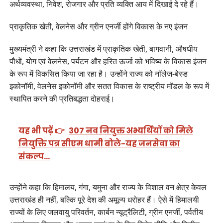
अर्थव्यवस्था, निवेश, रोजगार और प्रति व्यक्ति आय में दिखाई दे रहे हैं।
प्राकृतिक खेती, वेलनेस और ग्रीन एनर्जी होंगे विकास के नए इंजन
मुख्यमंत्री ने कहा कि उत्तराखंड में प्राकृतिक खेती, बागवानी, औषधीय
पौधों, योग एवं वेलनेस, पर्यटन और हरित ऊर्जा को भविष्य के विकास इंजन
के रूप में विकसित किया जा रहा है। उन्होंने राज्य को नॉलेज-बेस्ड
इकोनॉमी, वेलनेस इकोनॉमी और सतत विकास के राष्ट्रीय मॉडल के रूप में
स्थापित करने की प्रतिबद्धता दोहराई।
यह भी पढ़ें 👉
307 नव नियुक्त अभ्यर्थियों को मिले
नियुक्ति पत्र सीएम धामी बोले-यह जनसेवा का
संकल्प…
उन्होंने कहा कि हिमालय, गंगा, यमुना और राज्य के विशाल वन क्षेत्र केवल
उत्तराखंड ही नहीं, बल्कि पूरे देश की अमूल्य धरोहर हैं। ऐसे में हिमालयी
राज्यों के लिए जलवायु परिवर्तन, कार्बन न्यूट्रैलिटी, ग्रीन एनर्जी, पर्वतीय