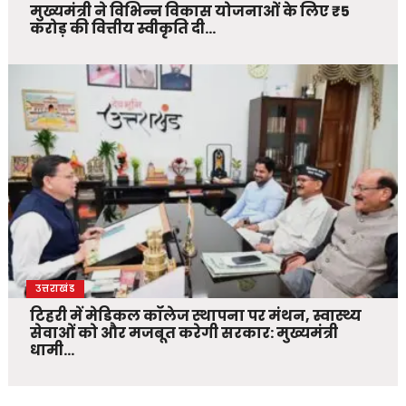
मुख्यमंत्री ने विभिन्न विकास योजनाओं के लिए ₹5
करोड़ की वित्तीय स्वीकृति दी…
उत्तराखंड
टिहरी में मेडिकल कॉलेज स्थापना पर मंथन, स्वास्थ्य
सेवाओं को और मजबूत करेगी सरकार: मुख्यमंत्री
धामी…