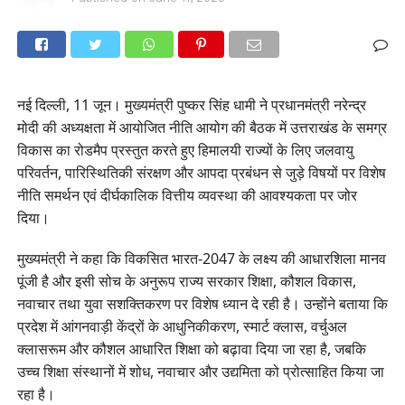
नई दिल्ली, 11 जून। मुख्यमंत्री पुष्कर सिंह धामी ने प्रधानमंत्री नरेन्द्र
मोदी की अध्यक्षता में आयोजित नीति आयोग की बैठक में उत्तराखंड के समग्र
विकास का रोडमैप प्रस्तुत करते हुए हिमालयी राज्यों के लिए जलवायु
परिवर्तन, पारिस्थितिकी संरक्षण और आपदा प्रबंधन से जुड़े विषयों पर विशेष
नीति समर्थन एवं दीर्घकालिक वित्तीय व्यवस्था की आवश्यकता पर जोर
दिया।
मुख्यमंत्री ने कहा कि विकसित भारत-2047 के लक्ष्य की आधारशिला मानव
पूंजी है और इसी सोच के अनुरूप राज्य सरकार शिक्षा, कौशल विकास,
नवाचार तथा युवा सशक्तिकरण पर विशेष ध्यान दे रही है। उन्होंने बताया कि
प्रदेश में आंगनवाड़ी केंद्रों के आधुनिकीकरण, स्मार्ट क्लास, वर्चुअल
क्लासरूम और कौशल आधारित शिक्षा को बढ़ावा दिया जा रहा है, जबकि
उच्च शिक्षा संस्थानों में शोध, नवाचार और उद्यमिता को प्रोत्साहित किया जा
रहा है।