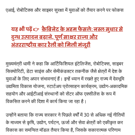
एआई, रोबोटिक्स और साइबर सुरक्षा में युवाओं को तैयार करने पर फोकस
यह भी पढ़ें 👉
कैबिनेट के अहम फैसले: नस्ल सुधार से
दुग्ध उत्पादन बढ़ाने, पूर्ण साक्षर राज्य और
अंतरराष्ट्रीय कार रैली को मिली मंजूरी
मुख्यमंत्री धामी ने कहा कि आर्टिफिशियल इंटेलिजेंस, रोबोटिक्स, साइबर
सिक्योरिटी, डेटा साइंस और सेमीकंडक्टर तकनीक जैसे क्षेत्रों में देश के
युवाओं के लिए अपार संभावनाएं हैं। इन्हें ध्यान में रखते हुए राज्य में देवभूमि
उद्यमिता विकास योजना, स्टार्टअप प्रोत्साहन कार्यक्रम, उद्योग-अकादमिक
सहयोग और आईटीआई संस्थानों को सेंटर ऑफ एक्सीलेंस के रूप में
विकसित करने की दिशा में कार्य किया जा रहा है।
उन्होंने बताया कि राज्य सरकार ने पिछले वर्षों में 30 से अधिक नई नीतियों
के माध्यम से कृषि, उद्योग, पर्यटन, ऊर्जा और सेवा क्षेत्रों को एकीकृत कर
विकास का समन्वित मॉडल तैयार किया है, जिसके सकारात्मक परिणाम