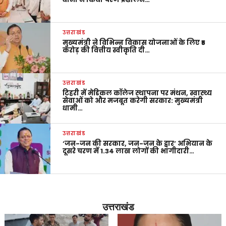
उत्तराखंड
मुख्यमंत्री ने विभिन्न विकास योजनाओं के लिए ₹5
करोड़ की वित्तीय स्वीकृति दी…
उत्तराखंड
टिहरी में मेडिकल कॉलेज स्थापना पर मंथन, स्वास्थ्य
सेवाओं को और मजबूत करेगी सरकार: मुख्यमंत्री
धामी…
उत्तराखंड
‘जन-जन की सरकार, जन-जन के द्वार’ अभियान के
दूसरे चरण में 1.34 लाख लोगों की भागीदारी…
उत्तराखंड