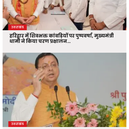
उत्तराखंड
हरिद्वार में शिवभक्त कांवड़ियों पर पुष्पवर्षा, मुख्यमंत्री
धामी ने किया चरण प्रक्षालन…
उत्तराखंड