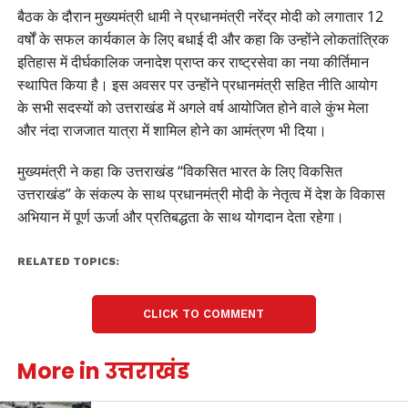
बैठक के दौरान मुख्यमंत्री धामी ने प्रधानमंत्री नरेंद्र मोदी को लगातार 12
वर्षों के सफल कार्यकाल के लिए बधाई दी और कहा कि उन्होंने लोकतांत्रिक
इतिहास में दीर्घकालिक जनादेश प्राप्त कर राष्ट्रसेवा का नया कीर्तिमान
स्थापित किया है। इस अवसर पर उन्होंने प्रधानमंत्री सहित नीति आयोग
के सभी सदस्यों को उत्तराखंड में अगले वर्ष आयोजित होने वाले कुंभ मेला
और नंदा राजजात यात्रा में शामिल होने का आमंत्रण भी दिया।
मुख्यमंत्री ने कहा कि उत्तराखंड “विकसित भारत के लिए विकसित
उत्तराखंड” के संकल्प के साथ प्रधानमंत्री मोदी के नेतृत्व में देश के विकास
अभियान में पूर्ण ऊर्जा और प्रतिबद्धता के साथ योगदान देता रहेगा।
RELATED TOPICS:
CLICK TO COMMENT
More in उत्तराखंड