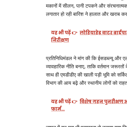
मकानों में सीलन, पानी टपकने और संरचनात्मक कम
लगातार हो रही बारिश ने हालात और खराब कर द
यह भी पढ़ें 👉
लोहियाहेड वाटर बाईपास ब
निरीक्षण
प्रतिनिधिमंडल ने मांग की कि ईसडब्ल्यू और एल
व्यावहारिक नीति बनाए, ताकि वर्तमान जरूरत
साथ ही एमडीडीए की खाली पड़ी भूमि को सर्कि
विभाग की आय बढ़े और स्थानीय लोगों को राह
यह भी पढ़ें 👉
विशेष गहन पुनरीक्षण अ
फार्म…