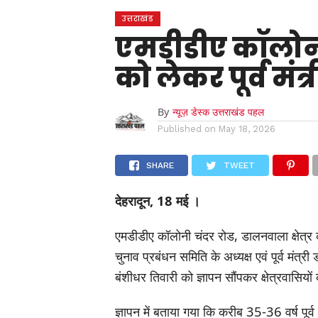
उत्तराखंड
एमडीडीए कॉलोनी
को लेकर पूर्व मंत
By
न्यूज़ डेस्क उत्तराखंड पहल
Published on
May 18, 2026
SHARE
TWEET
देहरादून, 18 मई ।
एमडीडीए कॉलोनी चंदर रोड, डालनवाला क्षेत्र
चुनाव प्रबंधन समिति के अध्यक्ष एवं पूर्व मंत्री
बंशीधर तिवारी को ज्ञापन सौंपकर क्षेत्रवासिय
ज्ञापन में बताया गया कि करीब 35-36 वर्ष पूर