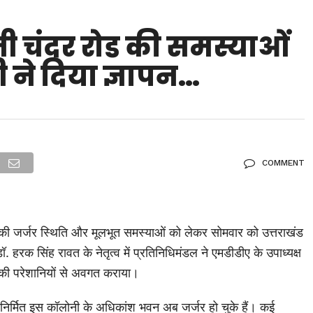
 चंदर रोड की समस्याओं
्री ने दिया ज्ञापन…
COMMENT
 की जर्जर स्थिति और मूलभूत समस्याओं को लेकर सोमवार को उत्तराखंड
 डॉ. हरक सिंह रावत के नेतृत्व में प्रतिनिधिमंडल ने एमडीडीए के उपाध्यक्ष
ों की परेशानियों से अवगत कराया।
्व निर्मित इस कॉलोनी के अधिकांश भवन अब जर्जर हो चुके हैं। कई