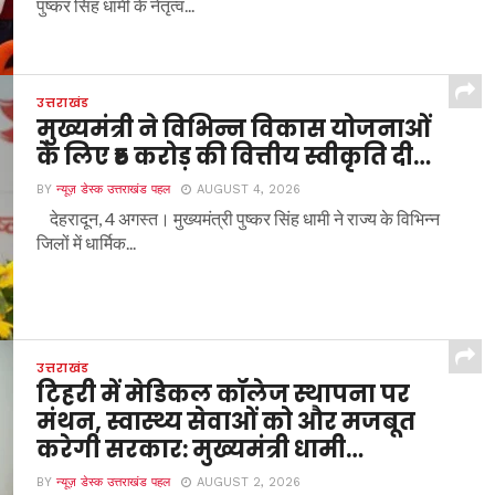
पुष्कर सिंह धामी के नेतृत्व...
उत्तराखंड
मुख्यमंत्री ने विभिन्न विकास योजनाओं
के लिए ₹5 करोड़ की वित्तीय स्वीकृति दी…
BY
न्यूज़ डेस्क उत्तराखंड पहल
AUGUST 4, 2026
देहरादून, 4 अगस्त। मुख्यमंत्री पुष्कर सिंह धामी ने राज्य के विभिन्न
जिलों में धार्मिक...
उत्तराखंड
टिहरी में मेडिकल कॉलेज स्थापना पर
मंथन, स्वास्थ्य सेवाओं को और मजबूत
करेगी सरकार: मुख्यमंत्री धामी…
BY
न्यूज़ डेस्क उत्तराखंड पहल
AUGUST 2, 2026