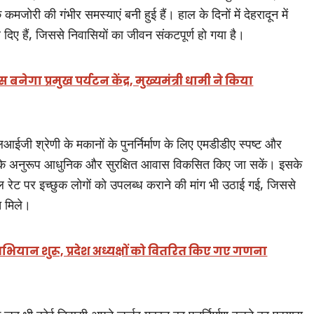
जोरी की गंभीर समस्याएं बनी हुई हैं। हाल के दिनों में देहरादून में
िए हैं, जिससे निवासियों का जीवन संकटपूर्ण हो गया है।
नेगा प्रमुख पर्यटन केंद्र, मुख्यमंत्री धामी ने किया
आईजी श्रेणी के मकानों के पुनर्निर्माण के लिए एमडीडीए स्पष्ट और
ों के अनुरूप आधुनिक और सुरक्षित आवास विकसित किए जा सकें। इसके
ल रेट पर इच्छुक लोगों को उपलब्ध कराने की मांग भी उठाई गई, जिससे
त मिले।
भियान शुरू, प्रदेश अध्यक्षों को वितरित किए गए गणना