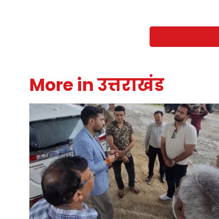
More in उत्तराखंड