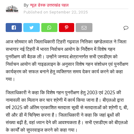
By
न्यूज़ डेस्क उत्तराखंड पहल
Published on
September 22, 2025
आज सोमवार को जिलाधिकारी टिहरी गढ़वाल नितिका खण्डेलवाल ने जिला
सभागार नई टिहरी में भारत निर्वाचन आयोग के निर्देशन में विशेष गहन
पुनरीक्षण की बैठक ली। उन्होंने जनपद क्षेत्रान्तर्गत सभी एसडीएम को
निर्वाचन आयोग की गाइडलाइन के अनुसार विशेष गहन संशोधन एवं पुनरीक्षण
कार्यक्रम को सफल बनाने हेतु व्यक्तिगत समय देकर कार्य करने को कहा
गया।
जिलाधिकारी ने कहा कि विशेष गहन पुनरीक्षण हेतु 2003 एवं 2025 की
नामावली का मिलान कर चार श्रेणी में कार्य किया जाना है। बीएलओ द्वारा
वर्ष 2025 की अंतिम प्रकाशित मतदाता सूची से मतदाताओं को श्रेणी ए, बी,
सी और डी में चिन्ह्ति करना है। जिलाधिकारी ने कहा कि जहां बूथों की
संख्या बढ़ी है, वहां ध्यान देने की आवश्यकता है। सभी एसडीएम को बीएलओ
के कार्यों को सुपरवाइज करने को कहा गया।