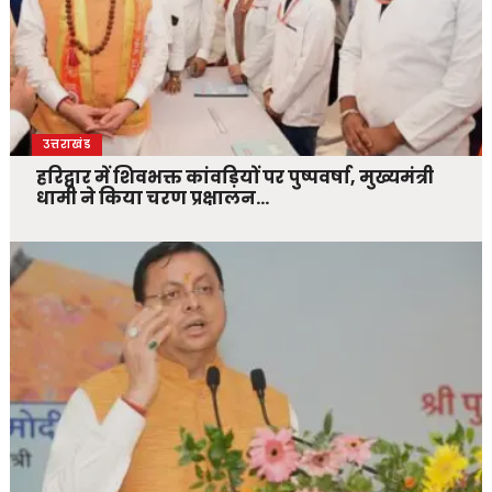
उत्तराखंड
हरिद्वार में शिवभक्त कांवड़ियों पर पुष्पवर्षा, मुख्यमंत्री
धामी ने किया चरण प्रक्षालन…