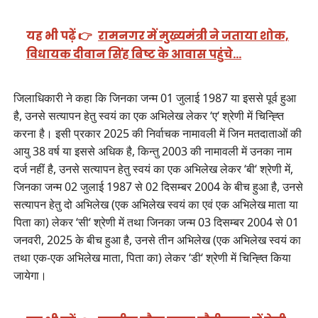
यह भी पढ़ें 👉
रामनगर में मुख्यमंत्री ने जताया शोक,
विधायक दीवान सिंह बिष्ट के आवास पहुंचे…
जिलाधिकारी ने कहा कि जिनका जन्म 01 जुलाई 1987 या इससे पूर्व हुआ
है, उनसे सत्यापन हेतु स्वयं का एक अभिलेख लेकर ‘ए‘ श्रेणी में चिन्ह्ति
करना है। इसी प्रकार 2025 की निर्वाचक नामावली में जिन मतदाताओं की
आयु 38 वर्ष या इससे अधिक है, किन्तु 2003 की नामावली में उनका नाम
दर्ज नहीं है, उनसे सत्यापन हेतु स्वयं का एक अभिलेख लेकर ‘बी‘ श्रेणी में,
जिनका जन्म 02 जुलाई 1987 से 02 दिसम्बर 2004 के बीच हुआ है, उनसे
सत्यापन हेतु दो अभिलेख (एक अभिलेख स्वयं का एवं एक अभिलेख माता या
पिता का) लेकर ‘सी‘ श्रेणी में तथा जिनका जन्म 03 दिसम्बर 2004 से 01
जनवरी, 2025 के बीच हुआ है, उनसे तीन अभिलेख (एक अभिलेख स्वयं का
तथा एक-एक अभिलेख माता, पिता का) लेकर ‘डी‘ श्रेणी में चिन्ह्ति किया
जायेगा।