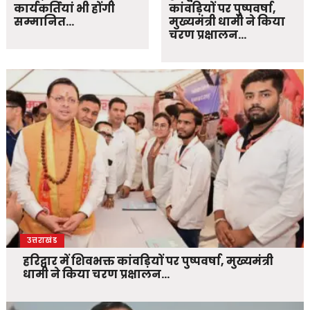
कार्यकर्तियां भी होंगी
कांवड़ियों पर पुष्पवर्षा,
सम्मानित…
मुख्यमंत्री धामी ने किया
चरण प्रक्षालन…
उत्तराखंड
हरिद्वार में शिवभक्त कांवड़ियों पर पुष्पवर्षा, मुख्यमंत्री
धामी ने किया चरण प्रक्षालन…