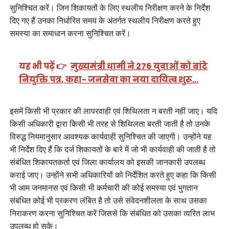
सुनिश्चित करें। जिन शिकायतों के लिए स्थलीय निरीक्षण करने के निर्देश
दिए गए हैं उनका निर्धारित समय के अंतर्गत स्थलीय निरीक्षण करते हुए
समस्या का समाधान करना सुनिश्चित करें।
यह भी पढ़ें 👉
मुख्यमंत्री धामी ने 276 युवाओं को बांटे
नियुक्ति पत्र, कहा- जनसेवा का नया दायित्व शुरू…
इसमें किसी भी प्रकार की लापरवाही एवं शिथिलता न बरती नहीं जाए। यदि
किसी अधिकारी द्वारा किसी भी तरह से शिथिलता बरती जाती है तो उनके
विरुद्ध नियमानुसार आवश्यक कार्यवाही सुनिश्चित की जाएगी। उन्होंने यह
भी निर्देश दिए हैं कि दर्ज शिकायतों के बारे में जो भी कार्यवाही की जाती है तो
संबंधित शिकायतकर्ता एवं जिला कार्यालय को इसकी जानकारी उपलब्ध
कराई जाए। उन्होंने सभी अधिकारियों को निर्देशित करते हुए कहा कि किसी
भी आम जनमानस एवं किसी भी कर्मचारी की कोई समस्या एवं भुगतान
संबंधित कोई भी प्रकरण लंबित है तो उसे संवेदनशीलता के साथ उसका
निराकरण करना सुनिश्चित करें जिससे कि संबंधित को उसका त्वरित लाभ
उपलब्ध हो सके।