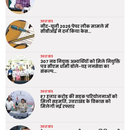
उत्तराखंड
नीट-यूजी 2026 पेपर लीक मामले में
सीबीआई ने दर्ज किया केस…
उत्तराखंड
307 नव नियुक्त अभ्यर्थियों को मिले नियुक्ति
पत्र सीएम धामी बोले-यह जनसेवा का
संकल्प…
उत्तराखंड
₹7 हजार करोड़ की सड़क परियोजनाओं को
मिली सहमति, उत्तराखंड के विकास को
मिलेगी नई रफ्तार
उत्तराखंड