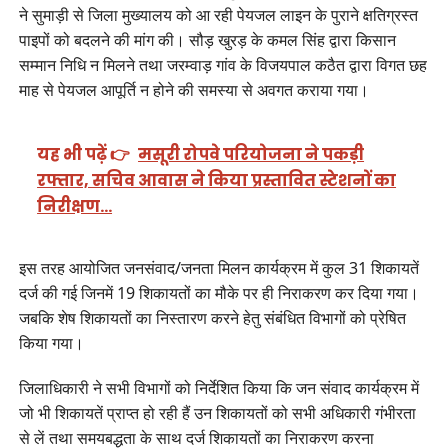
ने सुमाड़ी से जिला मुख्यालय को आ रही पेयजल लाइन के पुराने क्षतिग्रस्त
पाइपों को बदलने की मांग की। सौड़ खुरड़ के कमल सिंह द्वारा किसान
सम्मान निधि न मिलने तथा जरम्वाड़ गांव के विजयपाल कठैत द्वारा विगत छह
माह से पेयजल आपूर्ति न होने की समस्या से अवगत कराया गया।
यह भी पढ़ें 👉
मसूरी रोपवे परियोजना ने पकड़ी
रफ्तार, सचिव आवास ने किया प्रस्तावित स्टेशनों का
निरीक्षण…
इस तरह आयोजित जनसंवाद/जनता मिलन कार्यक्रम में कुल 31 शिकायतें
दर्ज की गई जिनमें 19 शिकायतों का मौके पर ही निराकरण कर दिया गया।
जबकि शेष शिकायतों का निस्तारण करने हेतु संबंधित विभागों को प्रेषित
किया गया।
जिलाधिकारी ने सभी विभागों को निर्देशित किया कि जन संवाद कार्यक्रम में
जो भी शिकायतें प्राप्त हो रही हैं उन शिकायतों को सभी अधिकारी गंभीरता
से लें तथा समयबद्धता के साथ दर्ज शिकायतों का निराकरण करना