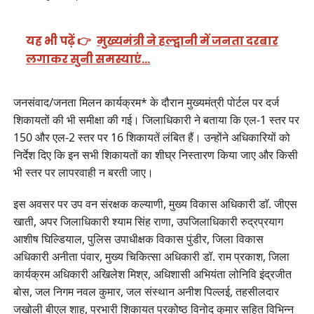
यह भी पढ़ें 👉
मुख्यमंत्री ने हल्द्वानी में जनता दरबार
लगाकर सुनी समस्याएं…
जनसंवाद/जनता मिलन कार्यक्रम* के दौरान मुख्यमंत्री पोर्टल पर दर्ज
शिकायतों की भी समीक्षा की गई। जिलाधिकारी ने बताया कि एल-1 स्तर पर
150 और एल-2 स्तर पर 16 शिकायतें लंबित हैं। उन्होंने अधिकारियों को
निर्देश दिए कि इन सभी शिकायतों का शीघ्र निस्तारण किया जाए और किसी
भी स्तर पर लापरवाही न बरती जाए।
इस अवसर पर उप वन संरक्षक कल्याणी, मुख्य विकास अधिकारी डाॅ. जीएस
खाती, अपर जिलाधिकारी श्याम सिंह राणा, उपजिलाधिकारी रुद्रप्रयाग
आशीष घिल्डियाल, पुलिस उपाधीक्षक विकास पुंडीर, जिला विकास
अधिकारी अनीता पंवार, मुख्य चिकित्सा अधिकारी डॉ. राम प्रकाश, जिला
कार्यक्रम अधिकारी अखिलेश मिश्र, अधिशासी अभियंता लोनिवि इंद्रजीत
बोस, जल निगम नवल कुमार, जल संस्थान अनीश पिल्लई, तहसीलदार
जखोली बीएल शाह, प्रभारी शिकायत प्रकोष्ठ विनोद कुमार सहित विभिन्न