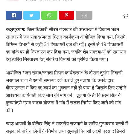
रुद्रप्रयाग:
जिलाधिकारी सौरभ गहरवार की अध्यक्षता में विकास भवन
सभागार में जन संवाद/जनता मिलन कार्यक्रम आयोजित किया गया, जिसमें
विभिन्न विभागों से जुड़ी 31 शिकायतें दर्ज की गईं। इनमें से 19 शिकायतों
का मौके पर ही निस्तारण कर दिया गया, जबकि शेष समस्याओं को समाधान
हेतु त्वरित निस्तारण हेतु संबंधित विभागों को प्रेषित किया गया।
आयोजित *जन संवाद/जनता मिलन कार्यक्रम* के दौरान तुलंगा निवासी
जसपाल राणा ने अपनी समस्या दर्ज कराते हुए बताया कि उनके द्वारा
बीएसएनएल में किए गए कार्य का भुगतान नहीं हो पाया है जिसके लिए उन्होंने
आवश्यक कार्यवाही किए जाने की मांग की। तुलंगा के ही विक्रम सिंह ने
मुख्यमंत्री ग्राम सड़क योजना में गांव में सड़क निर्माण किए जाने की मांग
की।
ग्वाड़ थापली के वीरेंद्र सिंह ने राष्ट्रीय राजमार्ग के समीप गुलाबराय बस्ती में
सड़क किनारे नालियों के निर्माण तथा सुमाड़ी निवासी लक्ष्मी प्रसाद डिमरी