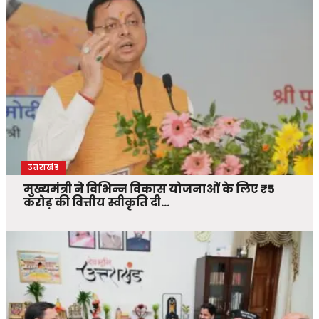
उत्तराखंड
मुख्यमंत्री ने विभिन्न विकास योजनाओं के लिए ₹5
करोड़ की वित्तीय स्वीकृति दी…