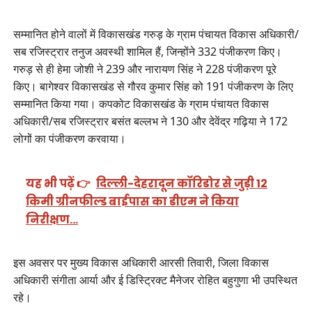
सम्मानित होने वालों में विकासखंड गरुड़ के ग्राम पंचायत विकास अधिकारी/
सब रजिस्ट्रार तनुज अवस्थी शामिल हैं, जिन्होंने 332 पंजीकरण किए।
गरुड़ से ही हेमा जोशी ने 239 और नारायण सिंह ने 228 पंजीकरण पूरे
किए। बागेश्वर विकासखंड से गौरव कुमार सिंह को 191 पंजीकरण के लिए
सम्मानित किया गया। कपकोट विकासखंड के ग्राम पंचायत विकास
अधिकारी/सब रजिस्ट्रार बसंत बल्लभ ने 130 और देवेंद्र गढ़िया ने 172
लोगों का पंजीकरण करवाया।
यह भी पढ़ें 👉
दिल्ली-देहरादून कॉरिडोर से जुड़ी 12
किमी ग्रीनफील्ड बाईपास का डीएम ने किया
निरीक्षण…
इस अवसर पर मुख्य विकास अधिकारी आरसी तिवारी, जिला विकास
अधिकारी संगीता आर्या और ई डिस्ट्रिक्ट मैनेजर रोहित बहुगुणा भी उपस्थित
रहे।