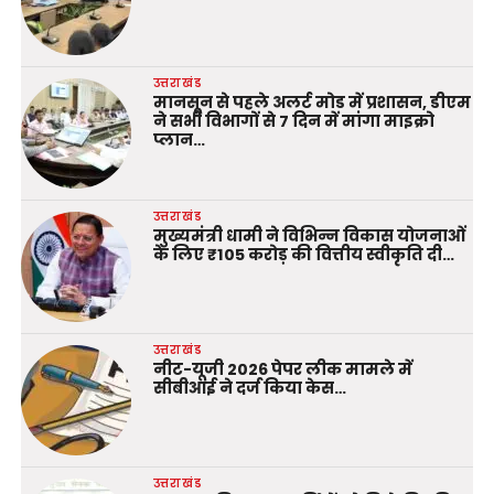
उत्तराखंड
मानसून से पहले अलर्ट मोड में प्रशासन, डीएम
ने सभी विभागों से 7 दिन में मांगा माइक्रो
प्लान…
उत्तराखंड
मुख्यमंत्री धामी ने विभिन्न विकास योजनाओं
के लिए ₹105 करोड़ की वित्तीय स्वीकृति दी…
उत्तराखंड
नीट-यूजी 2026 पेपर लीक मामले में
सीबीआई ने दर्ज किया केस…
उत्तराखंड