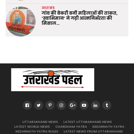
उत्तराखंड
गांव की बेकरी बनी महिलाओं की ताकत,
‘स्वाभिमान’ ने गढ़ी आत्मनिर्भरता की
मिसाल…
UTTARAKHAND NEWS
LATEST UTTARAKHAND NEWS
LATEST WORLD NEWS
CHARDHAM YATRA
KEDARNATH YATRA
KEDARNATH YATRA RULES
LATEST NEWS FROM UTTARAKHAND