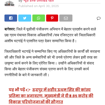
By
न्यूज़ डेस्क उत्तराखंड पहल
Published on
April 30, 2025
बागेश्वर:
जिले में यूसीसी पंजीकरण अभियान में बेहतर प्रदर्शन करने वाले
छह ग्राम पंचायत विकास अधिकारियों /सब रजिस्ट्रार को जिलाधिकारी
आशीष भटगांई ने प्रशस्ति पत्र देकर सम्मानित किया है।
जिलाधिकारी भटगांई ने सम्मानित किए गए अधिकारियों के कार्यों की सराहना
की और जिले के अन्य कर्मचारियों को भी उनसे प्रेरणा लेकर इसी तरह का
उत्कृष्ट कार्य करने के लिए प्रेरित किया। उन्होंने अधिकारियों से संवाद
किया और बेहतर पंजीकरण संख्या प्राप्त करने के लिए उनकी कार्य
रणनीतियों के बारे में जानकारी ली।
यह भी पढ़ें 👉
रुद्रपुर में शहीद ऊधम सिंह की कांस्य
प्रतिमा का अनावरण, मुख्यमंत्री ने दी ₹3.85 करोड़ की
विकास परियोजनाओं की सौगात