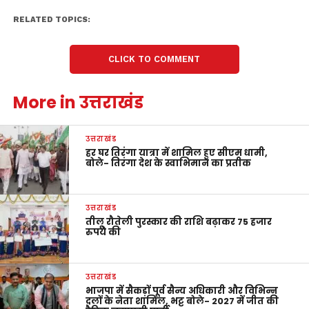
RELATED TOPICS:
CLICK TO COMMENT
More in उत्तराखंड
उत्तराखंड
हर घर तिरंगा यात्रा में शामिल हुए सीएम धामी,
बोले- तिरंगा देश के स्वाभिमान का प्रतीक
उत्तराखंड
तीलू रौतेली पुरस्कार की राशि बढ़ाकर 75 हजार
रुपये की
उत्तराखंड
भाजपा में सैकड़ों पूर्व सैन्य अधिकारी और विभिन्न
दलों के नेता शामिल, भट्ट बोले- 2027 में जीत की