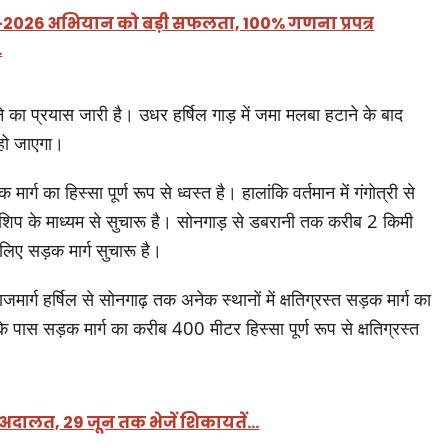
-2026 अभियान को बड़ी सफलता, 100% गणना प्रपत्र
…
रने का प्रयास जारी है। उधर हर्षिल गाड़ में जमा मलबा हटाने के बाद
 हो जाएगा।
ा हिस्सा पूर्ण रूप से ध्वस्त है। हालांकि वर्तमान में गंगोत्री से
ांशिप के माध्यम से सुचारू है। सोनगाड़ से डबरानी तक करीब 2 किमी
 लिए सड़क मार्ग सुचारू है।
ाजमार्ग हर्षिल से सोनगाढ़ तक अनेक स्थानों में क्षतिग्रस्त सड़क मार्ग का
पास सड़क मार्ग का करीब 400 मीटर हिस्सा पूर्ण रूप से क्षतिग्रस्त
अदालत, 29 जून तक भेजें शिकायतें…