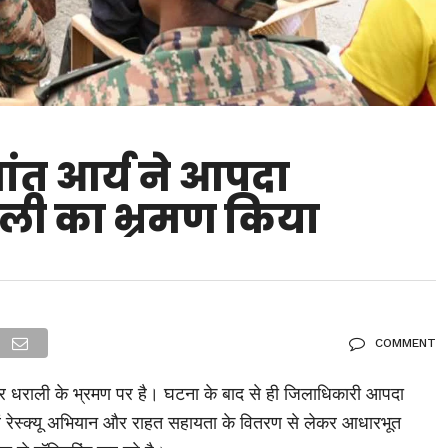
ांत आर्य ने आपदा
 धराली का भ्रमण किया
COMMENT
ेत्र धराली के भ्रमण पर है। घटना के बाद से ही जिलाधिकारी आपदा
च एवं रेस्क्यू अभियान और राहत सहायता के वितरण से लेकर आधारभूत