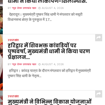
धामी ने किया लोकार्पण-शिलान्यास.
BY
न्यूज़ डेस्क उत्तराखंड पहल
AUGUST 4, 2026
देहरादून। मुख्यमंत्री पुष्कर सिंह धामी ने मंगलवार को मसूरी
विधानसभा क्षेत्र के पुरुकुल में 17...
उत्तराखंड
हरिद्वार में शिवभक्त कांवड़ियों पर
पुष्पवर्षा, मुख्यमंत्री धामी ने किया चरण
प्रक्षालन…
BY
न्यूज़ डेस्क उत्तराखंड पहल
AUGUST 4, 2026
हरिद्वार। कांवड़ यात्रा के दौरान मंगलवार को हरिद्वार में मुख्यमंत्री
पुष्कर सिंह धामी के नेतृत्व...
उत्तराखंड
मुख्यमंत्री ने विभिन्न विकास योजनाओं