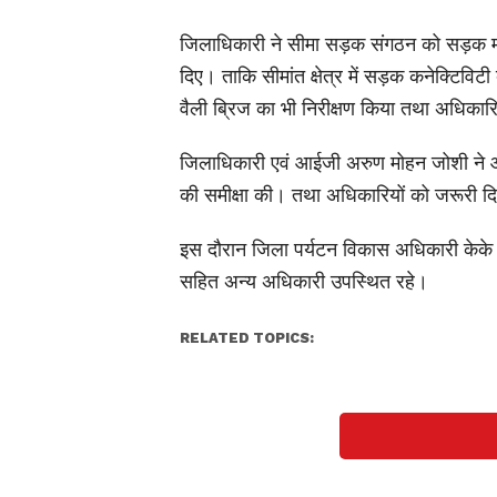
जिलाधिकारी ने सीमा सड़क संगठन को सड़क मार्ग
दिए। ताकि सीमांत क्षेत्र में सड़क कनेक्टिविट
वैली ब्रिज का भी निरीक्षण किया तथा अधिकारिय
जिलाधिकारी एवं आईजी अरुण मोहन जोशी ने आज
की समीक्षा की। तथा अधिकारियों को जरूरी दिश
इस दौरान जिला पर्यटन विकास अधिकारी केके 
सहित अन्य अधिकारी उपस्थित रहे।
RELATED TOPICS: