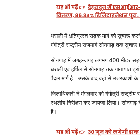
यह भी पढ़ें 👉
देहरादून में एसआईआर
वितरण, 86.34% डिजिटाइजेशन पूरा
धराली में क्षतिग्रस्त सड़क मार्ग को सुचारू क
गंगोत्री राष्ट्रीय राजमार्ग सोनगाड़ तक सुचारू
सोनगाड़ में जगह-जगह लगभग 400 मीटर सड़क मार्ग क
धराली एवं हर्षिल से सोनगाड़ तक यातायात ट्र
पैदल मार्ग है। उसके बाद वहां से उत्तरकाशी के
जिलाधिकारी ने मंगलवार को गंगोत्री राष्ट्रीय र
स्थलीय निरीक्षण कर जायजा लिया। सोनगाढ़ के 
है।
यह भी पढ़ें 👉
30 जून को लगेगी डाक 