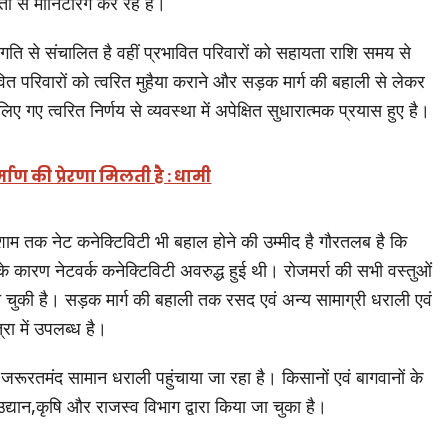
ता से मॉनिटरिंग कर रहे है।
्र गति से संचालित है वहीं प्रभावित परिवारों को सहायता राशि समय से
त परिवारों को त्वरित मुहैया कराने और सड़क मार्ग की बहाली से लेकर
िए गए त्वरित निर्णय से व्यवस्था में अपेक्षित सुधारात्मक प्रयास हुए है।
्माण की प्रेरणा मिलती है : धामी
म तक नेट कनेक्टिविटी भी बहाल होने की उम्मीद है गौरतलब है कि
रण नेटवर्क कनेक्टिविटी अवरुद्ध हुई थी। रोजमर्रा की सभी वस्तुओं
ंच चुकी है। सड़क मार्ग की बहाली तक रसद एवं अन्य सामाग्री धराली एवं
ात्रा में उपलब्ध है।
रूरतमंद सामान धराली पहुंचाया जा रहा है। किसानों एवं बागवानों के
ान,कृषि और राजस्व विभाग द्वारा किया जा चुका है।