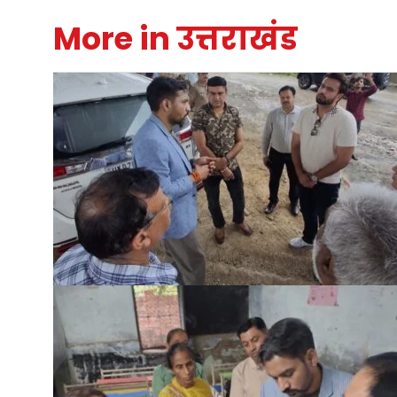
More in उत्तराखंड