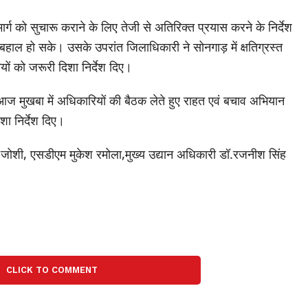
 को सुचारू कराने के लिए तेजी से अतिरिक्त प्रयास करने के निर्देश
ी बहाल हो सके। उसके उपरांत जिलाधिकारी ने सोनगाड़ में क्षतिग्रस्त
ों को जरूरी दिशा निर्देश दिए।
 मुखबा में अधिकारियों की बैठक लेते हुए राहत एवं बचाव अभियान
ा निर्देश दिए।
जोशी, एसडीएम मुकेश रमोला,मुख्य उद्यान अधिकारी डॉ.रजनीश सिंह
CLICK TO COMMENT