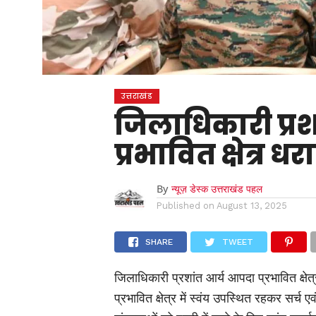
उत्तराखंड
जिलाधिकारी प्रश
प्रभावित क्षेत्र
By
न्यूज़ डेस्क उत्तराखंड पहल
Published on
August 13, 2025
SHARE
TWEET
जिलाधिकारी प्रशांत आर्य आपदा प्रभावित क्ष
प्रभावित क्षेत्र में स्वंय उपस्थित रहकर सर्