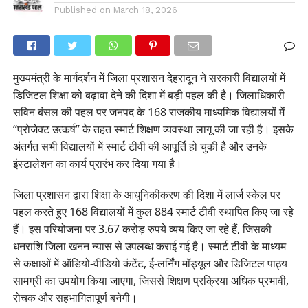
Published on
March 18, 2026
मुख्यमंत्री के मार्गदर्शन में जिला प्रशासन देहरादून ने सरकारी विद्यालयों में
डिजिटल शिक्षा को बढ़ावा देने की दिशा में बड़ी पहल की है। जिलाधिकारी
सविन बंसल की पहल पर जनपद के 168 राजकीय माध्यमिक विद्यालयों में
“प्रोजेक्ट उत्कर्ष” के तहत स्मार्ट शिक्षण व्यवस्था लागू की जा रही है। इसके
अंतर्गत सभी विद्यालयों में स्मार्ट टीवी की आपूर्ति हो चुकी है और उनके
इंस्टालेशन का कार्य प्रारंभ कर दिया गया है।
जिला प्रशासन द्वारा शिक्षा के आधुनिकीकरण की दिशा में लार्ज स्केल पर
पहल करते हुए 168 विद्यालयों में कुल 884 स्मार्ट टीवी स्थापित किए जा रहे
हैं। इस परियोजना पर 3.67 करोड़ रुपये व्यय किए जा रहे हैं, जिसकी
धनराशि जिला खनन न्यास से उपलब्ध कराई गई है। स्मार्ट टीवी के माध्यम
से कक्षाओं में ऑडियो-वीडियो कंटेंट, ई-लर्निंग मॉड्यूल और डिजिटल पाठ्य
सामग्री का उपयोग किया जाएगा, जिससे शिक्षण प्रक्रिया अधिक प्रभावी,
रोचक और सहभागितापूर्ण बनेगी।