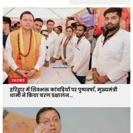
उत्तराखंड
हरिद्वार में शिवभक्त कांवड़ियों पर पुष्पवर्षा, मुख्यमंत्री
धामी ने किया चरण प्रक्षालन…