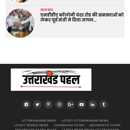
उत्तराखंड
एमडीडीए कॉलोनी चंदर रोड की समस्याओं को
लेकर पूर्व मंत्री ने दिया ज्ञापन…
UTTARAKHAND NEWS
LATEST UTTARAKHAND NEWS
LATEST WORLD NEWS
CHARDHAM YATRA
KEDARNATH YATRA
KEDARNATH YATRA RULES
LATEST NEWS FROM UTTARAKHAND