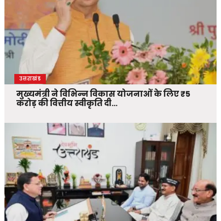
उत्तराखंड
मुख्यमंत्री ने विभिन्न विकास योजनाओं के लिए ₹5
करोड़ की वित्तीय स्वीकृति दी…