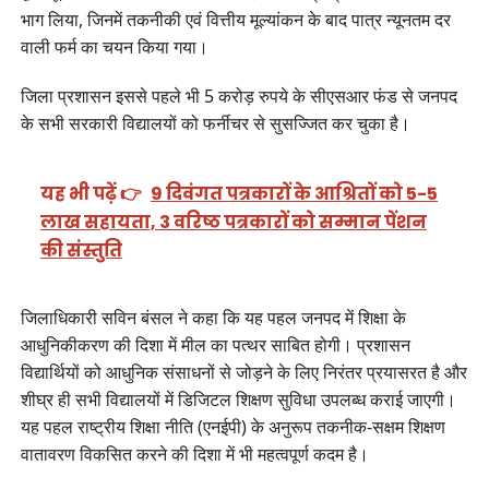
भाग लिया, जिनमें तकनीकी एवं वित्तीय मूल्यांकन के बाद पात्र न्यूनतम दर
वाली फर्म का चयन किया गया।
जिला प्रशासन इससे पहले भी 5 करोड़ रुपये के सीएसआर फंड से जनपद
के सभी सरकारी विद्यालयों को फर्नीचर से सुसज्जित कर चुका है।
यह भी पढ़ें 👉
9 दिवंगत पत्रकारों के आश्रितों को 5-5
लाख सहायता, 3 वरिष्ठ पत्रकारों को सम्मान पेंशन
की संस्तुति
जिलाधिकारी सविन बंसल ने कहा कि यह पहल जनपद में शिक्षा के
आधुनिकीकरण की दिशा में मील का पत्थर साबित होगी। प्रशासन
विद्यार्थियों को आधुनिक संसाधनों से जोड़ने के लिए निरंतर प्रयासरत है और
शीघ्र ही सभी विद्यालयों में डिजिटल शिक्षण सुविधा उपलब्ध कराई जाएगी।
यह पहल राष्ट्रीय शिक्षा नीति (एनईपी) के अनुरूप तकनीक-सक्षम शिक्षण
वातावरण विकसित करने की दिशा में भी महत्वपूर्ण कदम है।