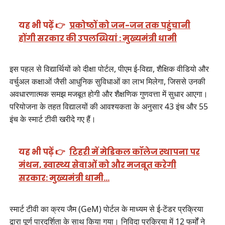
यह भी पढ़ें 👉
प्रकोष्ठों को जन-जन तक पहुंचानी
होंगी सरकार की उपलब्धियां : मुख्यमंत्री धामी
इस पहल से विद्यार्थियों को दीक्षा पोर्टल, पीएम ई-विद्या, शैक्षिक वीडियो और
वर्चुअल कक्षाओं जैसी आधुनिक सुविधाओं का लाभ मिलेगा, जिससे उनकी
अवधारणात्मक समझ मजबूत होगी और शैक्षणिक गुणवत्ता में सुधार आएगा।
परियोजना के तहत विद्यालयों की आवश्यकता के अनुसार 43 इंच और 55
इंच के स्मार्ट टीवी खरीदे गए हैं।
यह भी पढ़ें 👉
टिहरी में मेडिकल कॉलेज स्थापना पर
मंथन, स्वास्थ्य सेवाओं को और मजबूत करेगी
सरकार: मुख्यमंत्री धामी…
स्मार्ट टीवी का क्रय जैम (GeM) पोर्टल के माध्यम से ई-टेंडर प्रक्रिया
द्वारा पूर्ण पारदर्शिता के साथ किया गया। निविदा प्रक्रिया में 12 फर्मों ने