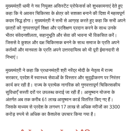
मुख्यमंत्री धामी ने नव नियुक्त असिस्टेंट प्रोफेसर्स को शुभकामनाएं देते हुए
कहा कि ये अवसर चिकित्सा के क्षेत्र को सशक्त बनाने की दिशा में महत्वपूर्ण
कदम सिद्ध होगा। मुख्यमंत्री ने सभी से आग्रह करते हुए कहा कि सभी अपने
छात्रों को गुणवत्तापूर्ण शिक्षा और प्रशिक्षण प्रदान करने के साथ उनके
भीतर संवेदनशीलता, सहानुभूति और सेवा की भावना भी विकसित करें।
जिससे वे कुशल और दक्ष चिकित्सक बनने के साथ समाज के प्रति अपने
कर्तव्यों और मानवता के प्रति अपने उत्तरदायित्व को भी पूरी ईमानदारी से
निभाएं।
मुख्यमंत्री ने कहा कि प्रधानमंत्री श्री नरेंद्र मोदी के नेतृत्व में राज्य
सरकार, प्रदेश में स्वास्थ्य सेवाओं के विस्तार और सुदृढ़ीकरण पर निरंतर
कार्य कर रही है। राज्य के प्रत्येक नागरिक को गुणवत्तापूर्ण चिकित्सकीय
सुविधाएँ सस्ती दरों पर उपलब्ध कराई जा रही हैं। आयुष्मान योजना के
अंतर्गत अब तक करीब 61 लाख आयुष्मान कार्ड वितरित किए गए हैं।
जिसके माध्यम से प्रदेश के लगभग 17 लाख से अधिक मरीजों का 3300
करोड़ रुपये से अधिक का कैशलेस उपचार किया गया है।