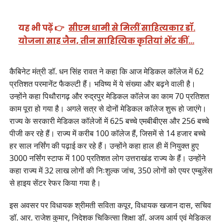
यह भी पढ़ें 👉
सीएम धामी से मिलीं साहित्यकार डॉ.
योजना साह जैन, तीन साहित्यिक कृतियां भेंट कीं…
कैबिनेट मंत्री डॉ. धन सिंह रावत ने कहा कि आज मेडिकल कॉलेज में 62
प्रतिशत परमानेंट फैकल्टी हैं। भविष्य में ये संख्या और बढ़ने वाली है।
उन्होंने कहा पिथौरागढ़ और रुद्रपुर मेडिकल कॉलेज का काम 70 प्रतिशत
काम पूरा हो गया है। अगले सत्र से दोनों मेडिकल कॉलेज शुरू हो जाएंगे।
राज्य के सरकारी मेडिकल कॉलेजों में 625 बच्चे एमबीबीएस और 256 बच्चे
पीजी कर रहे हैं। राज्य में करीब 100 कॉलेज हैं, जिसमें से 14 हजार बच्चे
हर साल नर्सिंग की पढ़ाई कर रहे हैं। उन्होंने कहा हाल ही में नियुक्त हुए
3000 नर्सिंग स्टाफ में 100 प्रतिशत लोग उत्तराखंड राज्य के हैं। उन्होंने
कहा राज्य में 32 लाख लोगों की निःशुल्क जांच, 350 लोगों को एयर एम्बुलेंस
से हाइय सेंटर रेफर किया गया है।
इस अवसर पर विधायक श्रीमती सविता कपूर, विधायक खजान दास, सचिव
डॉ. आर. राजेश कुमार, निदेशक चिकित्सा शिक्षा डॉ. अजय आर्य एवं मेडिकल