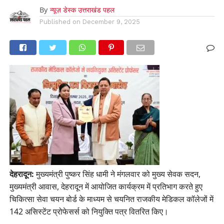
By
न्यूज़ डेस्क उत्तराखंड पहल
Published on
December 9, 2025
देहरादून:
मुख्यमंत्री पुष्कर सिंह धामी ने मंगलवार को मुख्य सेवक सदन,
मुख्यमंत्री आवास, देहरादून में आयोजित कार्यक्रम में प्रतिभाग करते हुए
चिकित्सा सेवा चयन बोर्ड के माध्यम से चयनित राजकीय मेडिकल कॉलेजों में
142 असिस्टेंट प्रोफेसर्स को नियुक्ति पत्र वितरित किए।