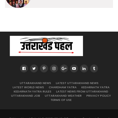
UTTARAKHAND NEWS
LATEST UTTARAKHAND NEWS
LATEST WORLD NEWS
CHARDHAM YATRA
KEDARNATH YATRA
KEDARNATH YATRA RULES
LATEST NEWS FROM UTTARAKHAND
UTTARAKHAND JOB
UTTARAKHAND WEATHER
PRIVACY POLICY
TERMS OF USE