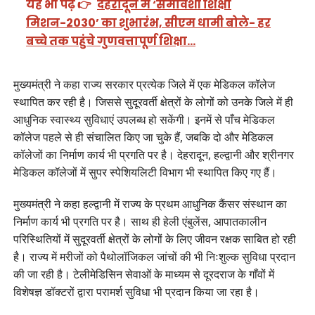
यह भी पढ़ें 👉
देहरादून में ‘समावेशी शिक्षा
मिशन-2030’ का शुभारंभ, सीएम धामी बोले- हर
बच्चे तक पहुंचे गुणवत्तापूर्ण शिक्षा…
मुख्यमंत्री ने कहा राज्य सरकार प्रत्येक जिले में एक मेडिकल कॉलेज
स्थापित कर रही है। जिससे सुदूरवर्ती क्षेत्रों के लोगों को उनके जिले में ही
आधुनिक स्वास्थ्य सुविधाएं उपलब्ध हो सकेंगी। इनमें से पाँच मेडिकल
कॉलेज पहले से ही संचालित किए जा चुके हैं, जबकि दो और मेडिकल
कॉलेजों का निर्माण कार्य भी प्रगति पर है। देहरादून, हल्द्वानी और श्रीनगर
मेडिकल कॉलेजों में सुपर स्पेशियलिटी विभाग भी स्थापित किए गए हैं।
मुख्यमंत्री ने कहा हल्द्वानी में राज्य के प्रथम आधुनिक कैंसर संस्थान का
निर्माण कार्य भी प्रगति पर है। साथ ही हेली एंबुलेंस, आपातकालीन
परिस्थितियों में सुदूरवर्ती क्षेत्रों के लोगों के लिए जीवन रक्षक साबित हो रही
है। राज्य में मरीजों को पैथोलॉजिकल जांचों की भी निःशुल्क सुविधा प्रदान
की जा रही है। टेलीमेडिसिन सेवाओं के माध्यम से दूरदराज के गाँवों में
विशेषज्ञ डॉक्टरों द्वारा परामर्श सुविधा भी प्रदान किया जा रहा है।