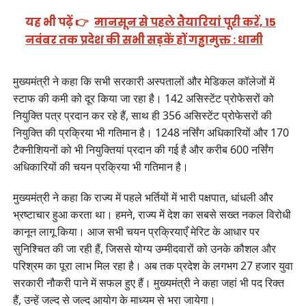
यह भी पढ़ें 👉
मानसून से पहले तैयारियां पूरी करें, 15
नवंबर तक प्रदेश की सभी सड़कें हों गड्ढामुक्त : धामी
मुख्यमंत्री ने कहा कि सभी सरकारी अस्पतालों और मेडिकल कॉलेजों में
स्टाफ की कमी को दूर किया जा रहा है। 142 असिस्टेंट प्रोफेसरों को
नियुक्ति पत्र प्रदान कर रहे हैं, साथ ही 356 असिस्टेंट प्रोफेसरों की
नियुक्ति की प्रक्रिया भी गतिमान है। 1248 नर्सिंग अधिकारियों और 170
टैक्नीशियनों को भी नियुक्तियां प्रदान की गई है और करीब 600 नर्सिंग
अधिकारियों की चयन प्रक्रिया भी गतिमान है।
मुख्यमंत्री ने कहा कि राज्य में पहले भर्तियों में भारी पक्षपात, धांधली और
भ्रष्टाचार हुआ करता था। हमने, राज्य में देश का सबसे सख्त नकल विरोधी
कानून लागू किया। आज सभी चयन प्रक्रियाएँ मेरिट के आधार पर
सुनिश्चित की जा रही हैं, जिससे योग्य उम्मीदवारों को उनके कौशल और
परिश्रम का पूरा लाभ मिल रहा है। अब तक प्रदेश के लगभग 27 हजार युवा
सरकारी नौकरी पाने में सफल हुए हैं। मुख्यमंत्री ने कहा जहां भी पद रिक्त
हैं, उन्हें जल्द से जल्द आयोग के माध्यम से भरा जायेगा।