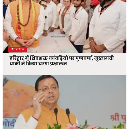
उत्तराखंड
हरिद्वार में शिवभक्त कांवड़ियों पर पुष्पवर्षा, मुख्यमंत्री
धामी ने किया चरण प्रक्षालन…