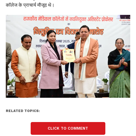
कॉलेज के प्राचार्य मौजूद थे।
RELATED TOPICS:
CLICK TO COMMENT