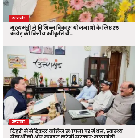
उत्तराखंड
मुख्यमंत्री ने विभिन्न विकास योजनाओं के लिए ₹5
करोड़ की वित्तीय स्वीकृति दी…
उत्तराखंड
टिहरी में मेडिकल कॉलेज स्थापना पर मंथन, स्वास्थ्य
सेवाओं को और मजबूत करेगी सरकार: मुख्यमंत्री