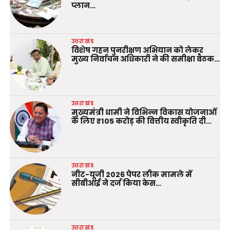
प्लान…
उत्तराखंड
विशेष गहन पुनरीक्षण अभियान को लेकर
मुख्य निर्वाचन अधिकारी ने की समीक्षा बैठक…
उत्तराखंड
मुख्यमंत्री धामी ने विभिन्न विकास योजनाओं
के लिए ₹105 करोड़ की वित्तीय स्वीकृति दी…
उत्तराखंड
नीट-यूजी 2026 पेपर लीक मामले में
सीबीआई ने दर्ज किया केस…
उत्तराखंड