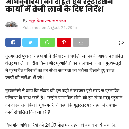
अधिकारियों को राहत एवं रेस्टोरेशन
कार्यों में तेजी लाने के दिए निर्देश
By
न्यूज़ डेस्क उत्तराखंड पहल
Published on
August 24, 2025
मुख्यमंत्री पुष्कर सिंह धामी ने रविवार को चमोली जनपद के आपदा प्रभावित
क्षेत्र थराली का दौरा किया और प्रभावितों का हालचाल जाना। मुख्यमंत्री
ने प्रभावित परिवारों को हर संभव सहायता का भरोसा दिलाते हुए राहत
कार्यों की समीक्षा भी की।
मुख्यमंत्री ने कहा कि संकट की इस घड़ी में सरकार पूरी तरह से प्रभावित
परिवारों के साथ खड़ी है। उन्होंने प्रभावित लोगों को हर संभव मदद पहुंचाने
का आश्वासन दिया। मुख्यमंत्री ने कहा कि युद्धस्तर पर राहत और बचाव
कार्य संचालित किए जा रहे हैं।
विभागीय अधिकारियों को 24Û7 मोड पर राहत एवं बचाव कार्य संचालित