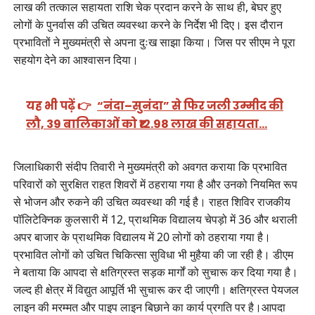
लाख की तत्काल सहायता राशि चेक प्रदान करने के साथ ही, बेघर हुए
लोगों के पुनर्वास की उचित व्यवस्था करने के निर्देश भी दिए। इस दौरान
प्रभावितों ने मुख्यमंत्री से अपना दुःख साझा किया। जिस पर सीएम ने पूरा
सहयोग देने का आश्वासन दिया।
यह भी पढ़ें 👉
“नंदा–सुनंदा” से फिर जली उम्मीद की
लौ, 39 बालिकाओं को ₹12.98 लाख की सहायता…
जिलाधिकारी संदीप तिवारी ने मुख्यमंत्री को अवगत कराया कि प्रभावित
परिवारों को सुरक्षित राहत शिवरों में ठहराया गया है और उनको नियमित रूप
से भोजन और रुकने की उचित व्यवस्था की गई है। राहत शिविर राजकीय
पॉलिटेक्निक कुलसारी में 12, प्राथमिक विद्यालय चेपड़ो में 36 और थराली
अपर बाजार के प्राथमिक विद्यालय में 20 लोगों को ठहराया गया है।
प्रभावित लोगों को उचित चिकित्सा सुविधा भी मुहैया की जा रही है। डीएम
ने बताया कि आपदा से क्षतिग्रस्त सड़क मार्गों को सुचारू कर दिया गया है।
जल्द ही क्षेत्र में विद्युत आपूर्ति भी सुचारू कर दी जाएगी। क्षतिग्रस्त पेयजल
लाइन की मरम्मत और पाइप लाइन बिछाने का कार्य प्रगति पर है।आपदा