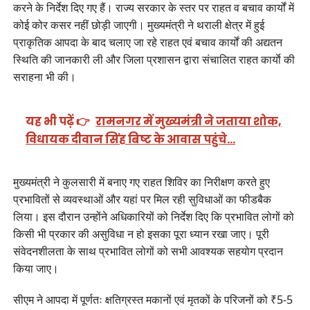
करने के निर्देश दिए गए हैं। राज्य सरकार के स्तर पर राहत व बचाव कार्यों में
कोई कोर कसर नहीं छोड़ी जाएगी। मुख्यमंत्री ने थराली क्षेत्र में हुई
प्राकृतिक आपदा के बाद चलाए जा रहे राहत एवं बचाव कार्यों की अद्यतन
स्थिति की जानकारी ली और जिला प्रशासन द्वारा संचालित राहत कार्याे की
सराहना भी की।
यह भी पढ़ें 👉
रामनगर में मुख्यमंत्री ने जताया शोक,
विधायक दीवान सिंह बिष्ट के आवास पहुंचे…
मुख्यमंत्री ने कुलसारी में बनाए गए राहत शिविर का निरीक्षण करते हुए
प्रभावितों से व्यवस्थाओं और यहां पर मिल रही सुविधाओं का फीडबैक
लिया। इस दौरान उन्होंने अधिकारियों को निर्देश दिए कि प्रभावित लोगों को
किसी भी प्रकार की असुविधा न हो इसका पूरा ध्यान रखा जाए। पूरी
संवेदनशीलता के साथ प्रभावित लोगों को सभी आवश्यक सहयोग प्रदान
किया जाए।
सीएम ने आपदा में पूर्णतः क्षतिग्रस्त मकानों एवं मृतकों के परिजनों को ₹5-5