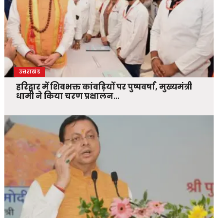
उत्तराखंड
हरिद्वार में शिवभक्त कांवड़ियों पर पुष्पवर्षा, मुख्यमंत्री
धामी ने किया चरण प्रक्षालन…