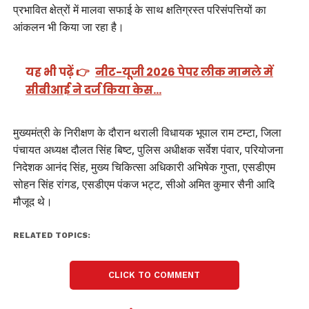
प्रभावित क्षेत्रों में मालवा सफाई के साथ क्षतिग्रस्त परिसंपत्तियों का
आंकलन भी किया जा रहा है।
यह भी पढ़ें 👉
नीट-यूजी 2026 पेपर लीक मामले में
सीबीआई ने दर्ज किया केस…
मुख्यमंत्री के निरीक्षण के दौरान थराली विधायक भूपाल राम टम्टा, जिला
पंचायत अध्यक्ष दौलत सिंह बिष्ट, पुलिस अधीक्षक सर्वेश पंवार, परियोजना
निदेशक आनंद सिंह, मुख्य चिकित्सा अधिकारी अभिषेक गुप्ता, एसडीएम
सोहन सिंह रांगड, एसडीएम पंकज भट्ट, सीओ अमित कुमार सैनी आदि
मौजूद थे।
RELATED TOPICS:
CLICK TO COMMENT