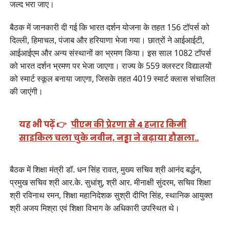
जल्द भरा जाए।
बैठक में जानकारी दी गई कि भारत दर्शन योजना के तहत 156 टॉपर्स को
दिल्ली, हिमाचल, पंजाब और हरियाणा भेजा गया। छात्रों ने आईआईटी,
आईआईएम और अन्य संस्थानों का भ्रमण किया। इस साल 1082 टॉपर्स
को भारत दर्शन भ्रमण पर भेजा जाएगा। राज्य के 559 क्लस्टर विद्यालयों
को स्मार्ट स्कूल बनाया जाएगा, जिसके तहत 4019 स्मार्ट क्लास संचालित
की जाएंगी।
यह भी पढ़ें 👉
पीएम की प्रेरणा से 4 हजार किमी
साइकिल चला चुके नवीन, नड्डा ने बढ़ाया हौसला..
बैठक में शिक्षा मंत्री डॉ. धन सिंह रावत, मुख्य सचिव श्री आनंद बर्द्धन,
प्रमुख सचिव श्री आर.के. सुधांशु, श्री आर. मीनाक्षी सुंदरम, सचिव शिक्षा
श्री रविनाथ रमन, शिक्षा महानिदेशक सुश्री दीप्ति सिंह, स्थानिक आयुक्त
श्री अजय मिश्रा एवं शिक्षा विभाग के अधिकारी उपस्थित थे।