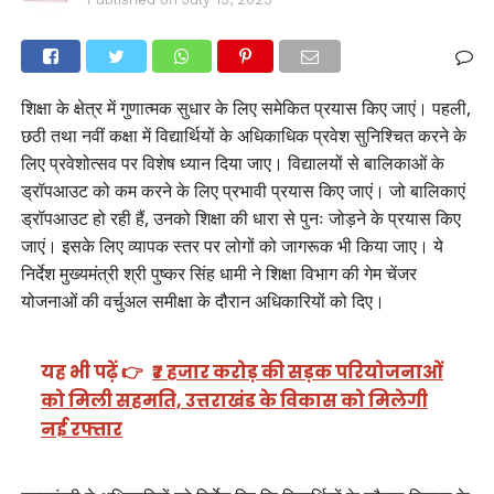
शिक्षा के क्षेत्र में गुणात्मक सुधार के लिए समेकित प्रयास किए जाएं। पहली,
छठी तथा नवीं कक्षा में विद्यार्थियों के अधिकाधिक प्रवेश सुनिश्चित करने के
लिए प्रवेशोत्सव पर विशेष ध्यान दिया जाए। विद्यालयों से बालिकाओं के
ड्रॉपआउट को कम करने के लिए प्रभावी प्रयास किए जाएं। जो बालिकाएं
ड्रॉपआउट हो रही हैं, उनको शिक्षा की धारा से पुनः जोड़ने के प्रयास किए
जाएं। इसके लिए व्यापक स्तर पर लोगों को जागरूक भी किया जाए। ये
निर्देश मुख्यमंत्री श्री पुष्कर सिंह धामी ने शिक्षा विभाग की गेम चेंजर
योजनाओं की वर्चुअल समीक्षा के दौरान अधिकारियों को दिए।
यह भी पढ़ें 👉
₹7 हजार करोड़ की सड़क परियोजनाओं
को मिली सहमति, उत्तराखंड के विकास को मिलेगी
नई रफ्तार