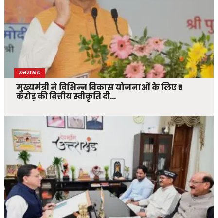
उत्तराखंड
मुख्यमंत्री ने विभिन्न विकास योजनाओं के लिए ₹5
करोड़ की वित्तीय स्वीकृति दी…