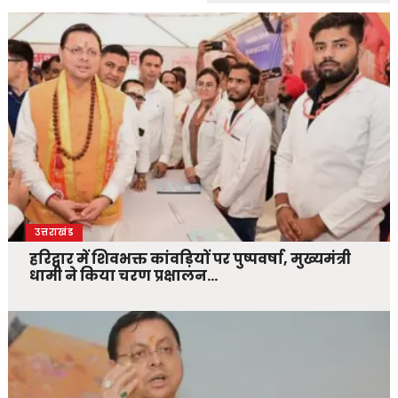
उत्तराखंड
हरिद्वार में शिवभक्त कांवड़ियों पर पुष्पवर्षा, मुख्यमंत्री
धामी ने किया चरण प्रक्षालन…