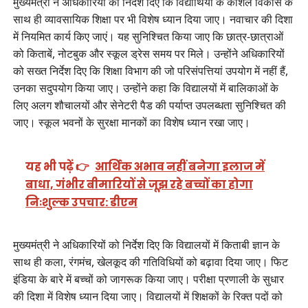
मुख्यमंत्री ने अधिकारियों को निर्देश दिए कि विद्यार्थियों के कौशल विकास के
साथ ही व्यावसायिक शिक्षा पर भी विशेष ध्यान दिया जाए। नवाचार की दिशा
में नियमित कार्य किए जाएं। यह सुनिश्चित किया जाए कि छात्र-छात्राओं
को किताबें, नोटबुक और स्कूल ड्रेस समय पर मिले। उन्होंने अधिकारियों
को सख्त निर्देश दिए कि शिक्षा विभाग की जो परिसंपत्तियां उपयोग में नहीं हैं,
उनका सदुपयोग किया जाए। उन्होंने कहा कि विद्यालयों में बालिकाओं के
लिए अलग शौचालयों और सेनेटरी पैड की पर्याप्त उपलब्धता सुनिश्चित की
जाए। स्कूल भवनों के सुरक्षा मानकों का विशेष ध्यान रखा जाए।
यह भी पढ़ें 👉
आर्थिक अभाव नहीं बनेगा इलाज में
बाधा, गंभीर बीमारियों से जूझ रहे बच्चों का होगा
निःशुल्क उपचार: डीएम
मुख्यमंत्री ने अधिकारियों को निर्देश दिए कि विद्यालयों में किताबी ज्ञान के
साथ ही कला, रंगमंच, खेलकूद की गतिविधियों को बढ़ावा दिया जाए। फिट
इंडिया के बारे में बच्चों को जागरूक किया जाए। परीक्षा प्रणाली के सुधार
की दिशा में विशेष ध्यान दिया जाए। विद्यालयों में शिक्षकों के रिक्त पदों को