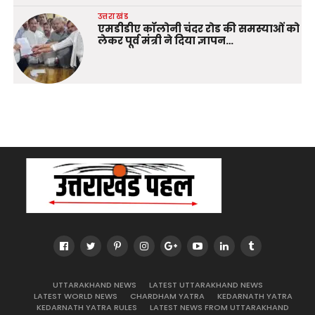
उत्तराखंड
एमडीडीए कॉलोनी चंदर रोड की समस्याओं को
लेकर पूर्व मंत्री ने दिया ज्ञापन…
UTTARAKHAND NEWS
LATEST UTTARAKHAND NEWS
LATEST WORLD NEWS
CHARDHAM YATRA
KEDARNATH YATRA
KEDARNATH YATRA RULES
LATEST NEWS FROM UTTARAKHAND