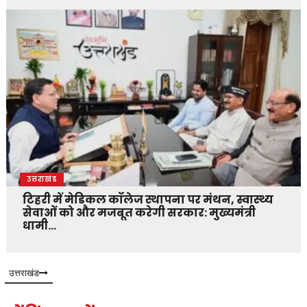
उत्तराखंड
टिहरी में मेडिकल कॉलेज स्थापना पर मंथन, स्वास्थ्य
सेवाओं को और मजबूत करेगी सरकार: मुख्यमंत्री
धामी…
उत्तराखंड