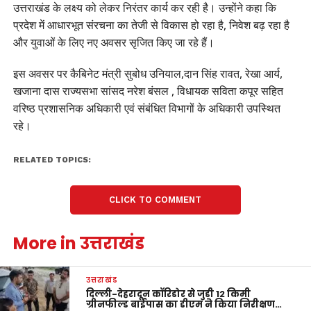
उत्तराखंड के लक्ष्य को लेकर निरंतर कार्य कर रही है। उन्होंने कहा कि
प्रदेश में आधारभूत संरचना का तेजी से विकास हो रहा है, निवेश बढ़ रहा है
और युवाओं के लिए नए अवसर सृजित किए जा रहे हैं।
इस अवसर पर कैबिनेट मंत्री सुबोध उनियाल,दान सिंह रावत, रेखा आर्य,
खजाना दास राज्यसभा सांसद नरेश बंसल , विधायक सविता कपूर सहित
वरिष्ठ प्रशासनिक अधिकारी एवं संबंधित विभागों के अधिकारी उपस्थित
रहे।
RELATED TOPICS:
CLICK TO COMMENT
More in उत्तराखंड
उत्तराखंड
दिल्ली-देहरादून कॉरिडोर से जुड़ी 12 किमी
ग्रीनफील्ड बाईपास का डीएम ने किया निरीक्षण…