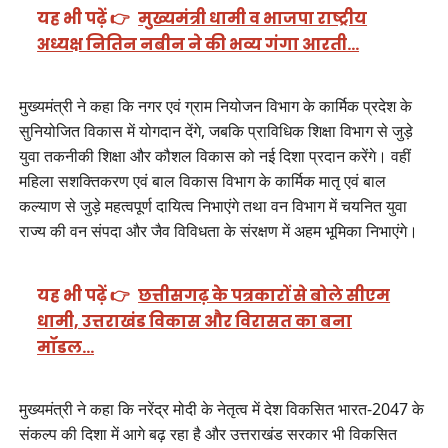
यह भी पढ़ें 👉
मुख्यमंत्री धामी व भाजपा राष्ट्रीय
अध्यक्ष नितिन नबीन ने की भव्य गंगा आरती…
मुख्यमंत्री ने कहा कि नगर एवं ग्राम नियोजन विभाग के कार्मिक प्रदेश के
सुनियोजित विकास में योगदान देंगे, जबकि प्राविधिक शिक्षा विभाग से जुड़े
युवा तकनीकी शिक्षा और कौशल विकास को नई दिशा प्रदान करेंगे। वहीं
महिला सशक्तिकरण एवं बाल विकास विभाग के कार्मिक मातृ एवं बाल
कल्याण से जुड़े महत्वपूर्ण दायित्व निभाएंगे तथा वन विभाग में चयनित युवा
राज्य की वन संपदा और जैव विविधता के संरक्षण में अहम भूमिका निभाएंगे।
यह भी पढ़ें 👉
छत्तीसगढ़ के पत्रकारों से बोले सीएम
धामी, उत्तराखंड विकास और विरासत का बना
मॉडल…
मुख्यमंत्री ने कहा कि नरेंद्र मोदी के नेतृत्व में देश विकसित भारत-2047 के
संकल्प की दिशा में आगे बढ़ रहा है और उत्तराखंड सरकार भी विकसित