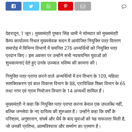
देहरादून, 1 जून। मुख्यमंत्री पुष्कर सिंह धामी ने सोमवार को मुख्यमंत्री
कैम्प कार्यालय स्थित मुख्यसेवक सदन में आयोजित नियुक्ति पत्र वितरण
समारोह में विभिन्न विभागों में चयनित 276 अभ्यर्थियों को नियुक्ति पत्र
प्रदान किए। इस अवसर पर उन्होंने सभी नवचयनित युवाओं को
शुभकामनाएं देते हुए उनके उज्ज्वल भविष्य की कामना की।
नियुक्ति पत्र प्राप्त करने वाले अभ्यर्थियों में वन विभाग के 109, महिला
सशक्तिकरण एवं बाल विकास विभाग के 88, प्राविधिक शिक्षा विभाग के 65
तथा नगर एवं ग्राम नियोजन विभाग के 14 अभ्यर्थी शामिल हैं।
मुख्यमंत्री ने कहा कि नियुक्ति पत्र प्राप्त करना केवल एक उपलब्धि नहीं,
बल्कि जनसेवा के नए दायित्व की शुरुआत है। उन्होंने कहा कि वर्षों के
परिश्रम, अनुशासन, संघर्ष और धैर्य के बाद युवाओं को यह सफलता मिली है,
जो उनकी प्रतिभा, आत्मविश्वास और समर्पण का प्रमाण है।