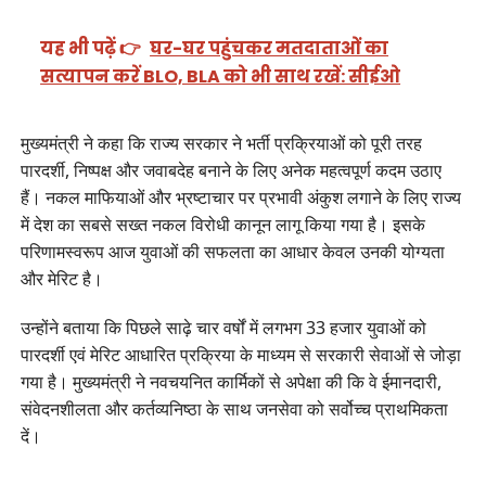
यह भी पढ़ें 👉
घर-घर पहुंचकर मतदाताओं का
सत्यापन करें BLO, BLA को भी साथ रखें: सीईओ
मुख्यमंत्री ने कहा कि राज्य सरकार ने भर्ती प्रक्रियाओं को पूरी तरह
पारदर्शी, निष्पक्ष और जवाबदेह बनाने के लिए अनेक महत्वपूर्ण कदम उठाए
हैं। नकल माफियाओं और भ्रष्टाचार पर प्रभावी अंकुश लगाने के लिए राज्य
में देश का सबसे सख्त नकल विरोधी कानून लागू किया गया है। इसके
परिणामस्वरूप आज युवाओं की सफलता का आधार केवल उनकी योग्यता
और मेरिट है।
उन्होंने बताया कि पिछले साढ़े चार वर्षों में लगभग 33 हजार युवाओं को
पारदर्शी एवं मेरिट आधारित प्रक्रिया के माध्यम से सरकारी सेवाओं से जोड़ा
गया है। मुख्यमंत्री ने नवचयनित कार्मिकों से अपेक्षा की कि वे ईमानदारी,
संवेदनशीलता और कर्तव्यनिष्ठा के साथ जनसेवा को सर्वोच्च प्राथमिकता
दें।