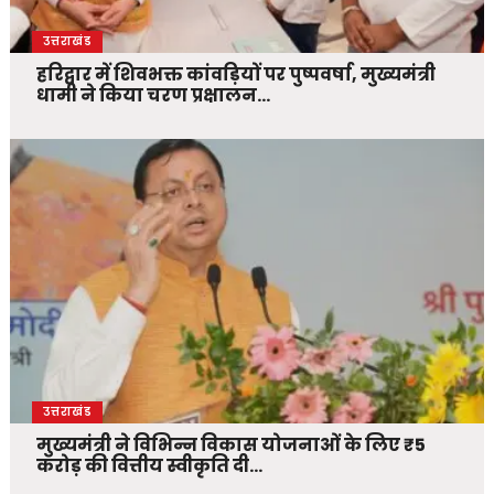
उत्तराखंड
हरिद्वार में शिवभक्त कांवड़ियों पर पुष्पवर्षा, मुख्यमंत्री
धामी ने किया चरण प्रक्षालन…
उत्तराखंड
मुख्यमंत्री ने विभिन्न विकास योजनाओं के लिए ₹5
करोड़ की वित्तीय स्वीकृति दी…