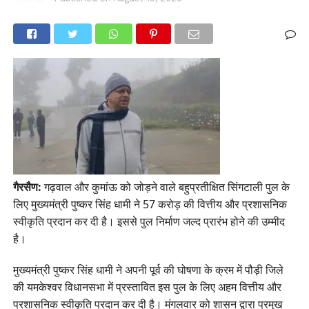
गैरसैण:
गढ़वाल और कुमांऊ को जोड़ने वाले बहुप्रतीक्षित सिंगटाली पुल के
लिए मुख्यमंत्री पुष्कर सिंह धामी ने 57 करोड़ की वित्तीय और प्रशासनिक
स्वीकृति प्रदान कर दी है। इससे पुल निर्माण जल्द प्रारंभ होने की उम्मीद
है।
मुख्यमंत्री पुष्कर सिंह धामी ने अपनी पूर्व की घोषणा के क्रम में पौड़ी जिले
की यमकेश्वर विधानसभा में प्रस्तावित इस पुल के लिए अहम वित्तीय और
प्रशासनिक स्वीकृति प्रदान कर दी है। मंगलवार को शासन द्वारा प्रमुख