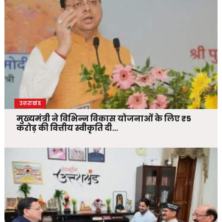
उत्तराखंड
मुख्यमंत्री ने विभिन्न विकास योजनाओं के लिए ₹5
करोड़ की वित्तीय स्वीकृति दी…