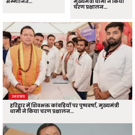
सम्मानित…
मुख्यमंत्री धामी ने किया
चरण प्रक्षालन…
उत्तराखंड
हरिद्वार में शिवभक्त कांवड़ियों पर पुष्पवर्षा, मुख्यमंत्री
धामी ने किया चरण प्रक्षालन…