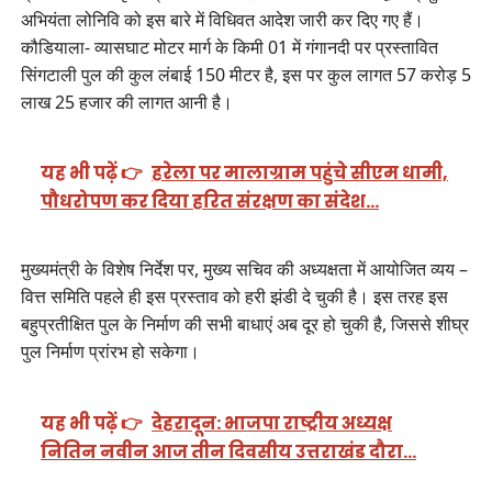
अभियंता लोनिवि को इस बारे में विधिवत आदेश जारी कर दिए गए हैं।
कौडियाला- व्यासघाट मोटर मार्ग के किमी 01 में गंगानदी पर प्रस्तावित
सिंगटाली पुल की कुल लंबाई 150 मीटर है, इस पर कुल लागत 57 करोड़ 5
लाख 25 हजार की लागत आनी है।
यह भी पढ़ें 👉
हरेला पर मालाग्राम पहुंचे सीएम धामी,
पौधरोपण कर दिया हरित संरक्षण का संदेश…
मुख्यमंत्री के विशेष निर्देश पर, मुख्य सचिव की अध्यक्षता में आयोजित व्यय –
वित्त समिति पहले ही इस प्रस्ताव को हरी झंडी दे चुकी है। इस तरह इस
बहुप्रतीक्षित पुल के निर्माण की सभी बाधाएं अब दूर हो चुकी है, जिससे शीघ्र
पुल निर्माण प्रांरभ हो सकेगा।
यह भी पढ़ें 👉
देहरादून: भाजपा राष्ट्रीय अध्यक्ष
नितिन नवीन आज तीन दिवसीय उत्तराखंड दौरा…