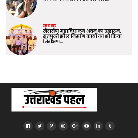
उत्तराखंड
खैरासैंण महाविद्यालय भवन का उद्घाटन,
सतपुली झील निर्माण कार्यों का भी किया
निरीक्षण…