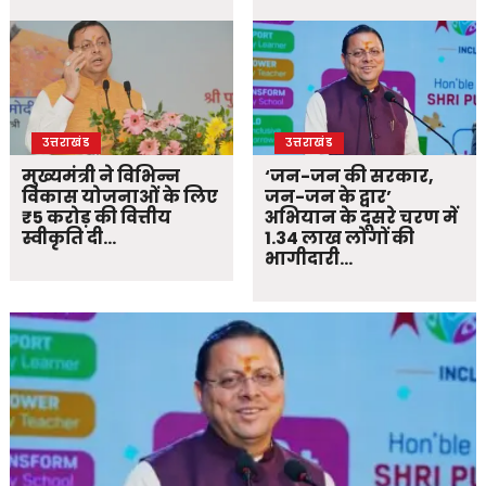
उत्तराखंड
उत्तराखंड
मुख्यमंत्री ने विभिन्न
‘जन-जन की सरकार,
विकास योजनाओं के लिए
जन-जन के द्वार’
₹5 करोड़ की वित्तीय
अभियान के दूसरे चरण में
स्वीकृति दी…
1.34 लाख लोगों की
भागीदारी…