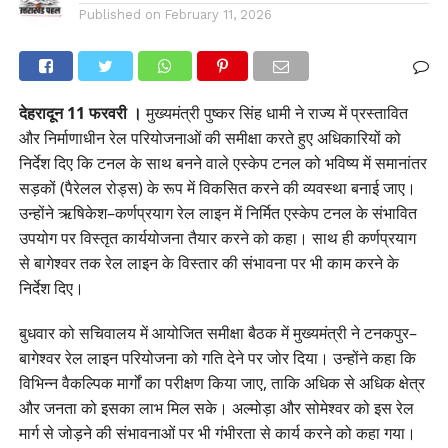
Published on
February 11, 2026
देहरादून 11 फरवरी ।
मुख्यमंत्री पुष्कर सिंह धामी ने राज्य में प्रस्तावित
और निर्माणाधीन रेल परियोजनाओं की समीक्षा करते हुए अधिकारियों को
निर्देश दिए कि टनल के साथ बनने वाले एस्केप टनल को भविष्य में समानांतर
सड़कों (पैरेलल रोड्स) के रूप में विकसित करने की व्यवस्था बनाई जाए।
उन्होंने ऋषिकेश–कर्णप्रयाग रेल लाइन में निर्मित एस्केप टनल के संभावित
उपयोग पर विस्तृत कार्ययोजना तैयार करने को कहा। साथ ही कर्णप्रयाग
से बागेश्वर तक रेल लाइन के विस्तार की संभावना पर भी काम करने के
निर्देश दिए।
बुधवार को सचिवालय में आयोजित समीक्षा बैठक में मुख्यमंत्री ने टनकपुर–
बागेश्वर रेल लाइन परियोजना को गति देने पर जोर दिया। उन्होंने कहा कि
विभिन्न वैकल्पिक मार्गों का परीक्षण किया जाए, ताकि अधिक से अधिक क्षेत्र
और जनता को इसका लाभ मिल सके। अल्मोड़ा और सोमेश्वर को इस रेल
मार्ग से जोड़ने की संभावनाओं पर भी गंभीरता से कार्य करने को कहा गया।