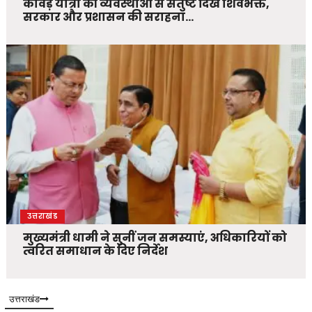
कांवड़ यात्रा की व्यवस्थाओं से संतुष्ट दिखे शिवभक्त,
सरकार और प्रशासन की सराहना…
उत्तराखंड
मुख्यमंत्री धामी ने सुनीं जन समस्याएं, अधिकारियों को
त्वरित समाधान के दिए निर्देश
उत्तराखंड