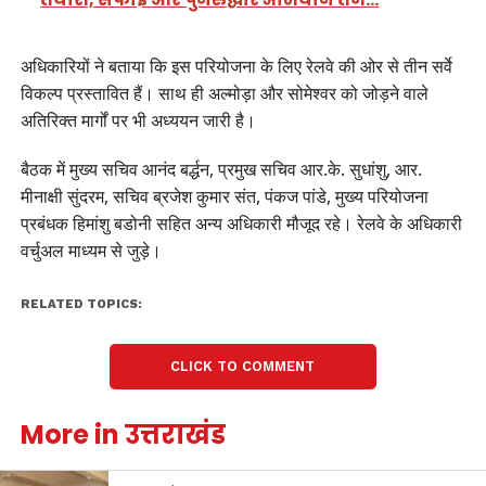
अधिकारियों ने बताया कि इस परियोजना के लिए रेलवे की ओर से तीन सर्वे
विकल्प प्रस्तावित हैं। साथ ही अल्मोड़ा और सोमेश्वर को जोड़ने वाले
अतिरिक्त मार्गों पर भी अध्ययन जारी है।
बैठक में मुख्य सचिव आनंद बर्द्धन, प्रमुख सचिव आर.के. सुधांशु, आर.
मीनाक्षी सुंदरम, सचिव ब्रजेश कुमार संत, पंकज पांडे, मुख्य परियोजना
प्रबंधक हिमांशु बडोनी सहित अन्य अधिकारी मौजूद रहे। रेलवे के अधिकारी
वर्चुअल माध्यम से जुड़े।
RELATED TOPICS:
CLICK TO COMMENT
More in उत्तराखंड