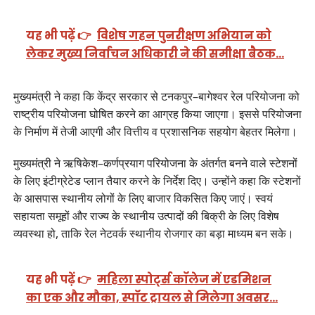
यह भी पढ़ें 👉
विशेष गहन पुनरीक्षण अभियान को
लेकर मुख्य निर्वाचन अधिकारी ने की समीक्षा बैठक…
मुख्यमंत्री ने कहा कि केंद्र सरकार से टनकपुर–बागेश्वर रेल परियोजना को
राष्ट्रीय परियोजना घोषित करने का आग्रह किया जाएगा। इससे परियोजना
के निर्माण में तेजी आएगी और वित्तीय व प्रशासनिक सहयोग बेहतर मिलेगा।
मुख्यमंत्री ने ऋषिकेश–कर्णप्रयाग परियोजना के अंतर्गत बनने वाले स्टेशनों
के लिए इंटीग्रेटेड प्लान तैयार करने के निर्देश दिए। उन्होंने कहा कि स्टेशनों
के आसपास स्थानीय लोगों के लिए बाजार विकसित किए जाएं। स्वयं
सहायता समूहों और राज्य के स्थानीय उत्पादों की बिक्री के लिए विशेष
व्यवस्था हो, ताकि रेल नेटवर्क स्थानीय रोजगार का बड़ा माध्यम बन सके।
यह भी पढ़ें 👉
महिला स्पोर्ट्स कॉलेज में एडमिशन
का एक और मौका, स्पॉट ट्रायल से मिलेगा अवसर…