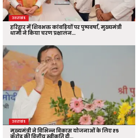
उत्तराखंड
हरिद्वार में शिवभक्त कांवड़ियों पर पुष्पवर्षा, मुख्यमंत्री
धामी ने किया चरण प्रक्षालन…
उत्तराखंड
मुख्यमंत्री ने विभिन्न विकास योजनाओं के लिए ₹5
करोड़ की वित्तीय स्वीकृति दी…