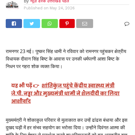
By
न्यूज़ डेस्क उत्तराखंड पहल
Published on
May 24, 2026
रामनगर 23 मई। पुष्कर सिंह धामी ने रविवार को रामनगर पहुंचकर क्षेत्रीय
विधायक दीवान सिंह बिष्ट के आवास पर उनकी धर्मपत्नी आशा बिष्ट के
निधन पर गहरा शोक व्यक्त किया।
यह भी पढ़ें 👉
शांतिकुंज पहुंचे केंद्रीय स्वास्थ्य मंत्री
जे.पी. नड्डा और मुख्यमंत्री धामी ने शैलदीदी का लिया
आशीर्वाद
मुख्यमंत्री ने शोकाकुल परिवार से मुलाकात कर उन्हें ढांढस बंधाया और इस
दुखद घड़ी में हर संभव सहयोग का भरोसा दिया। उन्होंने दिवंगत आत्मा की