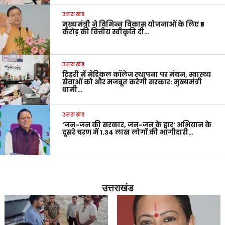
उत्तराखंड
मुख्यमंत्री ने विभिन्न विकास योजनाओं के लिए ₹5
करोड़ की वित्तीय स्वीकृति दी…
उत्तराखंड
टिहरी में मेडिकल कॉलेज स्थापना पर मंथन, स्वास्थ्य
सेवाओं को और मजबूत करेगी सरकार: मुख्यमंत्री
धामी…
उत्तराखंड
‘जन-जन की सरकार, जन-जन के द्वार’ अभियान के
दूसरे चरण में 1.34 लाख लोगों की भागीदारी…
उत्तराखंड