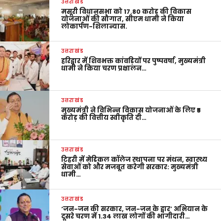
उत्तराखंड
मसूरी विधानसभा को 17.80 करोड़ की विकास
योजनाओं की सौगात, सीएम धामी ने किया
लोकार्पण-शिलान्यास.
उत्तराखंड
हरिद्वार में शिवभक्त कांवड़ियों पर पुष्पवर्षा, मुख्यमंत्री
धामी ने किया चरण प्रक्षालन…
उत्तराखंड
मुख्यमंत्री ने विभिन्न विकास योजनाओं के लिए ₹5
करोड़ की वित्तीय स्वीकृति दी…
उत्तराखंड
टिहरी में मेडिकल कॉलेज स्थापना पर मंथन, स्वास्थ्य
सेवाओं को और मजबूत करेगी सरकार: मुख्यमंत्री
धामी…
उत्तराखंड
‘जन-जन की सरकार, जन-जन के द्वार’ अभियान के
दूसरे चरण में 1.34 लाख लोगों की भागीदारी…