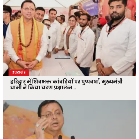
उत्तराखंड
हरिद्वार में शिवभक्त कांवड़ियों पर पुष्पवर्षा, मुख्यमंत्री
धामी ने किया चरण प्रक्षालन…