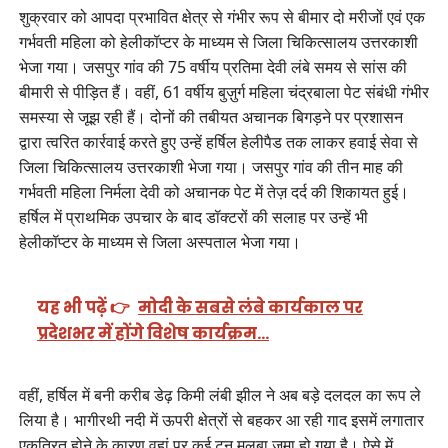
शुक्रवार को आपदा प्रभावित क्षेत्र से गंभीर रूप से बीमार दो मरीजों एवं एक
गर्भवती महिला को हेलीकॉप्टर के माध्यम से जिला चिकित्सालय उत्तरकाशी
भेजा गया। जसपुर गांव की 75 वर्षीय प्रतिमा देवी लंबे समय से सांस की
बीमारी से पीड़ित हैं। वहीं, 61 वर्षीय बुज़ुर्ग महिला चंद्रबाला पेट संबंधी गंभीर
समस्या से जूझ रही हैं। दोनों की तबीयत अचानक बिगड़ने पर प्रशासन
द्वारा त्वरित कार्रवाई करते हुए उन्हें हर्षिल हेलीपैड तक लाकर हवाई सेवा से
जिला चिकित्सालय उत्तरकाशी भेजा गया। जसपुर गांव की तीन माह की
गर्भवती महिला निर्मला देवी को अचानक पेट में तेज़ दर्द की शिकायत हुई।
हर्षिल में प्राथमिक उपचार के बाद डॉक्टरों की सलाह पर उन्हें भी
हेलीकॉप्टर के माध्यम से जिला अस्पताल भेजा गया।
यह भी पढ़ें 👉
मोदी के सबसे लंबे कार्यकाल पर
प्रदेशभर में होंगे विशेष कार्यक्रम…
वहीं, हर्षिल में बनी करीब डेढ़ किमी लंबी झील ने अब बड़े दलदल का रूप ले
लिया है। भागीरथी नदी में ऊपरी क्षेत्रों से बहकर आ रही गाद इसमें लगातार
एकत्रित होने के कारण वहां पर कई टन मलबा जमा हो गया है। ऐसे में