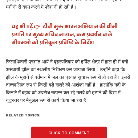
मशीनों से काम करने में परेशानी हो रही है।
यह भी पढ़ें 👉
टीबी मुक्त भारत अभियान की धीमी
प्रगति पर मुख्य सचिव नाराज, कम प्रदर्शन वाले
सीएमओ को प्रतिकूल प्रविष्टि के निर्देश
जिलाधिकारी प्रशांत आर्य ने बृहस्पतिवार को हर्षिल क्षेत्र में हाल ही में बनी
अस्थायी झील का स्थलीय निरीक्षण कर जायजा लिया। उन्होंने कहा कि
झील के मुहाने से वर्तमान में जल का प्रवाह सुचारू रूप से हो रहा है। इससे
तात्कालिक रूप से किसी बड़े खतरे की आशंका नहीं है। हालांकि नदी के
किनारे में बहाव को अवरोध उत्पन्न कर रहे मलबे को हटाने की दिशा में
युद्धस्तर पर मैनुअल रूप से कार्य किया जा रहा है।
RELATED TOPICS:
CLICK TO COMMENT