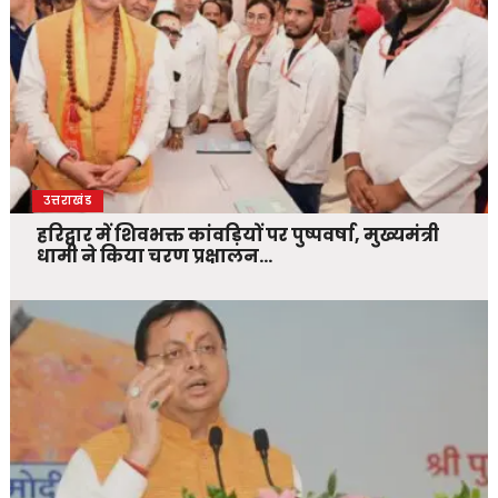
उत्तराखंड
हरिद्वार में शिवभक्त कांवड़ियों पर पुष्पवर्षा, मुख्यमंत्री
धामी ने किया चरण प्रक्षालन…