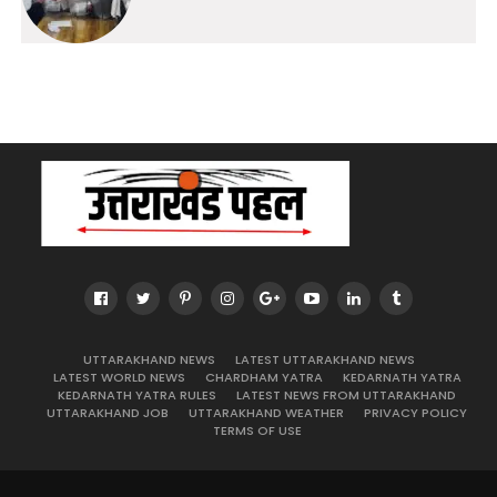
UTTARAKHAND NEWS
LATEST UTTARAKHAND NEWS
LATEST WORLD NEWS
CHARDHAM YATRA
KEDARNATH YATRA
KEDARNATH YATRA RULES
LATEST NEWS FROM UTTARAKHAND
UTTARAKHAND JOB
UTTARAKHAND WEATHER
PRIVACY POLICY
TERMS OF USE