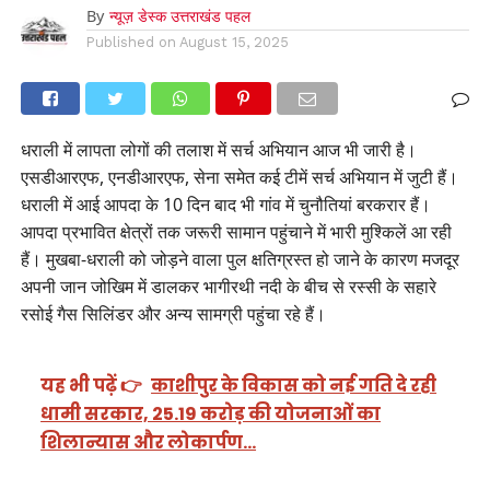
By
न्यूज़ डेस्क उत्तराखंड पहल
Published on
August 15, 2025
धराली में लापता लोगों की तलाश में सर्च अभियान आज भी जारी है।
एसडीआरएफ, एनडीआरएफ, सेना समेत कई टीमें सर्च अभियान में जुटी हैं।
धराली में आई आपदा के 10 दिन बाद भी गांव में चुनौतियां बरकरार हैं।
आपदा प्रभावित क्षेत्रों तक जरूरी सामान पहुंचाने में भारी मुश्किलें आ रही
हैं। मुखबा-धराली को जोड़ने वाला पुल क्षतिग्रस्त हो जाने के कारण मजदूर
अपनी जान जोखिम में डालकर भागीरथी नदी के बीच से रस्सी के सहारे
रसोई गैस सिलिंडर और अन्य सामग्री पहुंचा रहे हैं।
यह भी पढ़ें 👉
काशीपुर के विकास को नई गति दे रही
धामी सरकार, 25.19 करोड़ की योजनाओं का
शिलान्यास और लोकार्पण…