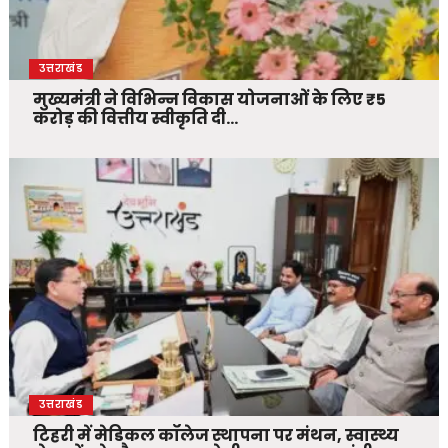
उत्तराखंड
मुख्यमंत्री ने विभिन्न विकास योजनाओं के लिए ₹5
करोड़ की वित्तीय स्वीकृति दी…
उत्तराखंड
टिहरी में मेडिकल कॉलेज स्थापना पर मंथन, स्वास्थ्य