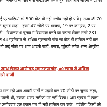
ई प्रत्याशियों को 500 वोट भी नहीं नसीब नही हो पाये। राज्य की 70
ने चुनाव लड़ा। इसमें 47 सीटों पर भाजपा, 19 पर कांग्रेस, 2 पर
 की। विधानसभा चुनाव में विधायक बनने का सपना लेकर उतरे 281
ानि 44 प्रतिशत से अधिक प्रत्याशी पांच सौ वोट भी हासिल नहीं कर
 ही कई सीटों पर आम आदमी पार्टी, बसपा, यूकेडी समेत अन्य क्षेत्रीय
ाथ लेकर आगे बढ़ रहा उत्तराखंड, 40 लाख से अधिक
ंत्री धामी
्प मान रही आम आदमी पार्टी ने पहली बार 70 सीटों पर चुनाव लड़ा,
 उतरी थी, इसका असर नतीजों पर नहीं दिखा। आप प्रदेश में खाता
 उम्मीदवार एक हजार मत भी नहीं हासिल कर सके। पर्वतीय जिलों की