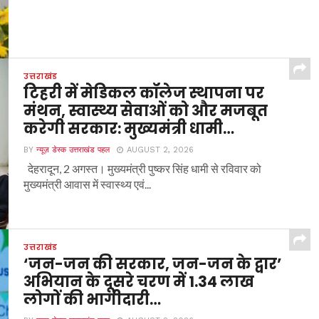
उत्तराखंड
टिहरी में मेडिकल कॉलेज स्थापना पर
मंथन, स्वास्थ्य सेवाओं को और मजबूत
करेगी सरकार: मुख्यमंत्री धामी…
BY
न्यूज़ डेस्क उत्तराखंड पहल
AUGUST 2, 2026
देहरादून, 2 अगस्त। मुख्यमंत्री पुष्कर सिंह धामी से रविवार को
मुख्यमंत्री आवास में स्वास्थ्य एवं...
उत्तराखंड
‘जन-जन की सरकार, जन-जन के द्वार’
अभियान के दूसरे चरण में 1.34 लाख
लोगों की भागीदारी…