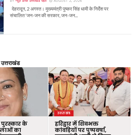
BY
न्यूज़ डेस्क उत्तराखंड पहल
AUGUST 2, 2026
देहरादून, 2 अगस्त। मुख्यमंत्री पुष्कर सिंह धामी के निर्देश पर
संचालित ‘जन-जन की सरकार, जन-जन...
उत्तराखंड
उत्तराखंड
 पुरस्कार के
हरिद्वार में शिवभक्त
िलाओं का
कांवड़ियों पर पुष्पवर्षा,