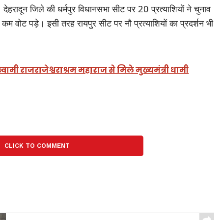
ेहरादून जिले की धर्मपुर विधानसभा सीट पर 20 प्रत्याशियों ने चुनाव
 कम वोट पड़े। इसी तरह रायपुर सीट पर नौ प्रत्याशियों का प्रदर्शन भी
वामी राजराजेश्वराश्रम महाराज से मिले मुख्यमंत्री धामी
CLICK TO COMMENT