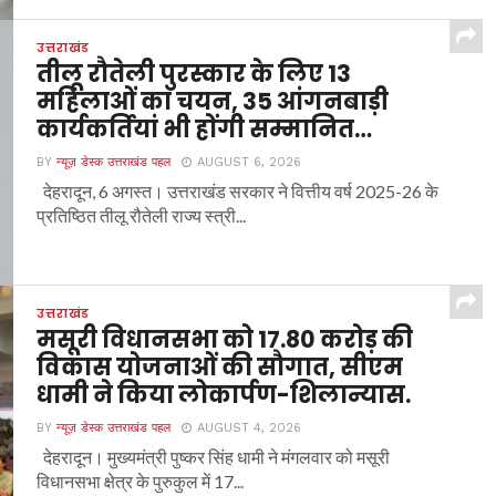
उत्तराखंड
तीलू रौतेली पुरस्कार के लिए 13
महिलाओं का चयन, 35 आंगनबाड़ी
कार्यकर्तियां भी होंगी सम्मानित…
BY
न्यूज़ डेस्क उत्तराखंड पहल
AUGUST 6, 2026
देहरादून, 6 अगस्त। उत्तराखंड सरकार ने वित्तीय वर्ष 2025-26 के
प्रतिष्ठित तीलू रौतेली राज्य स्त्री...
उत्तराखंड
मसूरी विधानसभा को 17.80 करोड़ की
विकास योजनाओं की सौगात, सीएम
धामी ने किया लोकार्पण-शिलान्यास.
BY
न्यूज़ डेस्क उत्तराखंड पहल
AUGUST 4, 2026
देहरादून। मुख्यमंत्री पुष्कर सिंह धामी ने मंगलवार को मसूरी
विधानसभा क्षेत्र के पुरुकुल में 17...