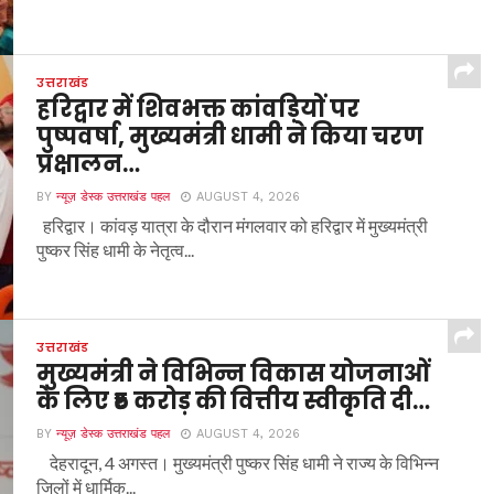
उत्तराखंड
हरिद्वार में शिवभक्त कांवड़ियों पर
पुष्पवर्षा, मुख्यमंत्री धामी ने किया चरण
प्रक्षालन…
BY
न्यूज़ डेस्क उत्तराखंड पहल
AUGUST 4, 2026
हरिद्वार। कांवड़ यात्रा के दौरान मंगलवार को हरिद्वार में मुख्यमंत्री
पुष्कर सिंह धामी के नेतृत्व...
उत्तराखंड
मुख्यमंत्री ने विभिन्न विकास योजनाओं
के लिए ₹5 करोड़ की वित्तीय स्वीकृति दी…
BY
न्यूज़ डेस्क उत्तराखंड पहल
AUGUST 4, 2026
देहरादून, 4 अगस्त। मुख्यमंत्री पुष्कर सिंह धामी ने राज्य के विभिन्न
जिलों में धार्मिक...