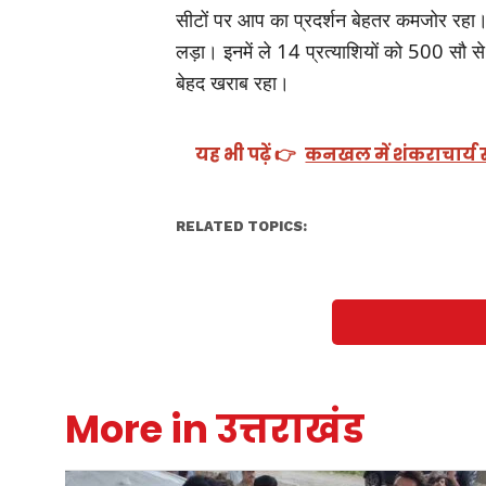
सीटों पर आप का प्रदर्शन बेहतर कमजोर रहा। द
लड़ा। इनमें ले 14 प्रत्याशियों को 500 सौ से
बेहद खराब रहा।
यह भी पढ़ें 👉
कनखल में शंकराचार्य स्
RELATED TOPICS:
More in उत्तराखंड