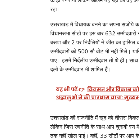
रहा।
उत्तराखंड में विधायक बनने का सपना संजोये क
विधानसभा सीटों पर इस बार 632 उम्मीदवारों 
बसपा और 2 पर निर्दलियों ने जीत का हासिल
उम्मीदवारों को 500 सौ वोट भी नहीं मिले। य
पाए। इसमें निर्दलीय उम्मीदवार तो थे ही। साथ
दलों के उम्मीदवार भी शामिल हैं।
यह भी पढ़ें 👉
विरासत और विकास को स
श्रद्धालुओं ने की चारधाम यात्रा: मुख्यम
उत्तराखंड की राजनीति में खुद को तीसरा विकल
लेकिन जिस रणनीति के साथ आप चुनावी रण में
तक नहीं खोल पाई। वहीं, 33 सीटों पर आप के