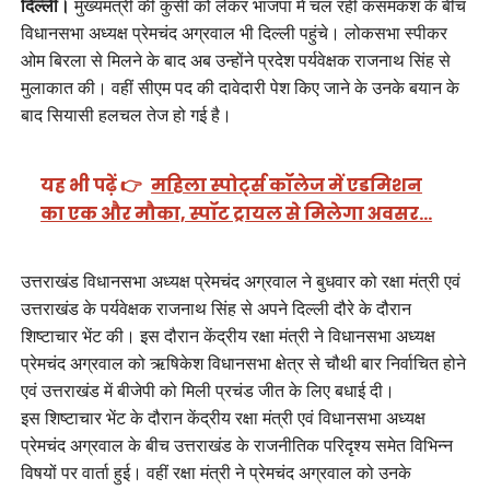
दिल्ली।
मुख्यमंत्री की कुर्सी को लेकर भाजपा में चल रही कसमकश के बीच
विधानसभा अध्यक्ष प्रेमचंद अग्रवाल भी दिल्ली पहुंचे। लोकसभा स्पीकर
ओम बिरला से मिलने के बाद अब उन्होंने प्रदेश पर्यवेक्षक राजनाथ सिंह से
मुलाकात की। वहीं सीएम पद की दावेदारी पेश किए जाने के उनके बयान के
बाद सियासी हलचल तेज हो गई है।
यह भी पढ़ें 👉
महिला स्पोर्ट्स कॉलेज में एडमिशन
का एक और मौका, स्पॉट ट्रायल से मिलेगा अवसर…
उत्तराखंड विधानसभा अध्यक्ष प्रेमचंद अग्रवाल ने बुधवार को रक्षा मंत्री एवं
उत्तराखंड के पर्यवेक्षक राजनाथ सिंह से अपने दिल्ली दौरे के दौरान
शिष्टाचार भेंट की। इस दौरान केंद्रीय रक्षा मंत्री ने विधानसभा अध्यक्ष
प्रेमचंद अग्रवाल को ऋषिकेश विधानसभा क्षेत्र से चौथी बार निर्वाचित होने
एवं उत्तराखंड में बीजेपी को मिली प्रचंड जीत के लिए बधाई दी।
इस शिष्टाचार भेंट के दौरान केंद्रीय रक्षा मंत्री एवं विधानसभा अध्यक्ष
प्रेमचंद अग्रवाल के बीच उत्तराखंड के राजनीतिक परिदृश्य समेत विभिन्न
विषयों पर वार्ता हुई। वहीं रक्षा मंत्री ने प्रेमचंद अग्रवाल को उनके