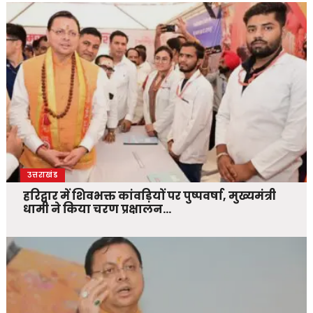
उत्तराखंड
हरिद्वार में शिवभक्त कांवड़ियों पर पुष्पवर्षा, मुख्यमंत्री
धामी ने किया चरण प्रक्षालन…