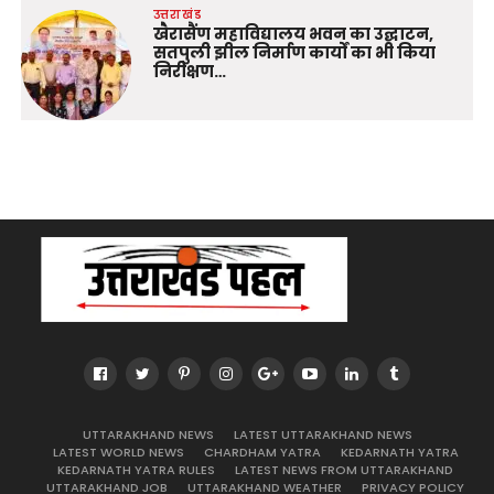
उत्तराखंड
खैरासैंण महाविद्यालय भवन का उद्घाटन,
सतपुली झील निर्माण कार्यों का भी किया
निरीक्षण…
UTTARAKHAND NEWS
LATEST UTTARAKHAND NEWS
LATEST WORLD NEWS
CHARDHAM YATRA
KEDARNATH YATRA
KEDARNATH YATRA RULES
LATEST NEWS FROM UTTARAKHAND
UTTARAKHAND JOB
UTTARAKHAND WEATHER
PRIVACY POLICY