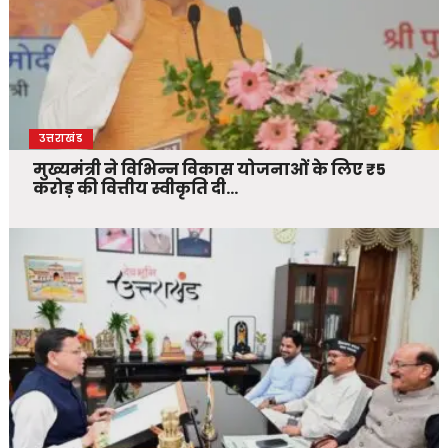
उत्तराखंड
मुख्यमंत्री ने विभिन्न विकास योजनाओं के लिए ₹5
करोड़ की वित्तीय स्वीकृति दी…