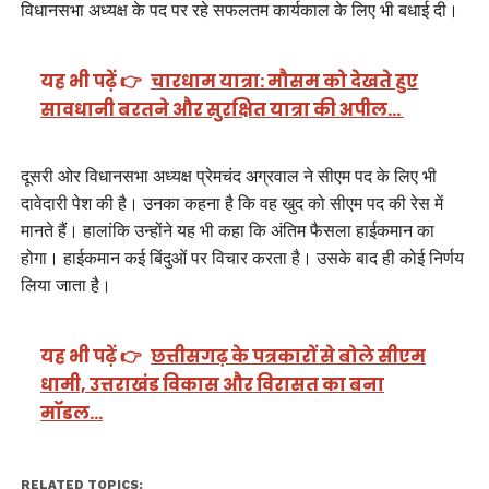
विधानसभा अध्यक्ष के पद पर रहे सफलतम कार्यकाल के लिए भी बधाई दी।
यह भी पढ़ें 👉
चारधाम यात्रा: मौसम को देखते हुए
सावधानी बरतने और सुरक्षित यात्रा की अपील…
दूसरी ओर विधानसभा अध्यक्ष प्रेमचंद अग्रवाल ने सीएम पद के लिए भी
दावेदारी पेश की है। उनका कहना है कि वह खुद को सीएम पद की रेस में
मानते हैं। हालांकि उन्होंने यह भी कहा कि अंतिम फैसला हाईकमान का
होगा। हाईकमान कई बिंदुओं पर विचार करता है। उसके बाद ही कोई निर्णय
लिया जाता है।
यह भी पढ़ें 👉
छत्तीसगढ़ के पत्रकारों से बोले सीएम
धामी, उत्तराखंड विकास और विरासत का बना
मॉडल…
RELATED TOPICS: