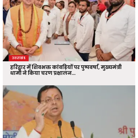
उत्तराखंड
हरिद्वार में शिवभक्त कांवड़ियों पर पुष्पवर्षा, मुख्यमंत्री
धामी ने किया चरण प्रक्षालन…