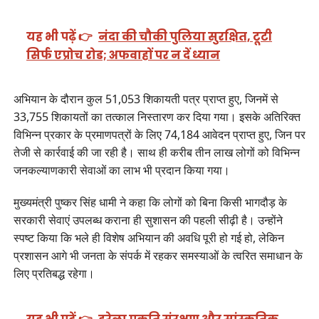
यह भी पढ़ें 👉
नंदा की चौकी पुलिया सुरक्षित, टूटी
सिर्फ एप्रोच रोड; अफवाहों पर न दें ध्यान
अभियान के दौरान कुल 51,053 शिकायती पत्र प्राप्त हुए, जिनमें से
33,755 शिकायतों का तत्काल निस्तारण कर दिया गया। इसके अतिरिक्त
विभिन्न प्रकार के प्रमाणपत्रों के लिए 74,184 आवेदन प्राप्त हुए, जिन पर
तेजी से कार्रवाई की जा रही है। साथ ही करीब तीन लाख लोगों को विभिन्न
जनकल्याणकारी सेवाओं का लाभ भी प्रदान किया गया।
मुख्यमंत्री पुष्कर सिंह धामी ने कहा कि लोगों को बिना किसी भागदौड़ के
सरकारी सेवाएं उपलब्ध कराना ही सुशासन की पहली सीढ़ी है। उन्होंने
स्पष्ट किया कि भले ही विशेष अभियान की अवधि पूरी हो गई हो, लेकिन
प्रशासन आगे भी जनता के संपर्क में रहकर समस्याओं के त्वरित समाधान के
लिए प्रतिबद्ध रहेगा।