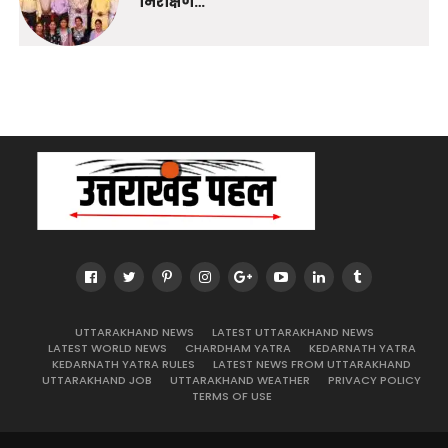
निरीक्षण…
UTTARAKHAND NEWS
LATEST UTTARAKHAND NEWS
LATEST WORLD NEWS
CHARDHAM YATRA
KEDARNATH YATRA
KEDARNATH YATRA RULES
LATEST NEWS FROM UTTARAKHAND
UTTARAKHAND JOB
UTTARAKHAND WEATHER
PRIVACY POLICY
TERMS OF USE