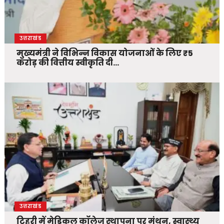
उत्तराखंड
मुख्यमंत्री ने विभिन्न विकास योजनाओं के लिए ₹5
करोड़ की वित्तीय स्वीकृति दी…
उत्तराखंड
टिहरी में मेडिकल कॉलेज स्थापना पर मंथन, स्वास्थ्य