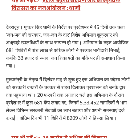
यह भी पढ़ें 👉
हरेला प्रकृति संरक्षण और सांस्कृतिक
विरासत का जनआंदोलन : धामी
देहरादून। पुष्कर सिंह धामी के निर्देश पर प्रदेशभर में 45 दिनों तक चला
‘जन-जन की सरकार, जन-जन के द्वार’ विशेष अभियान शुक्रवार को
अभूतपूर्व उपलब्धियों के साथ सम्पन्न हो गया। अभियान के तहत आयोजित
681 शिविरों में पांच लाख से अधिक लोगों ने प्रत्यक्ष भागीदारी निभाई,
जबकि 33 हजार से ज्यादा जन शिकायतों का मौके पर ही समाधान किया
गया।
मुख्यमंत्री के नेतृत्व में दिसंबर माह से शुरू हुए इस अभियान का उद्देश्य लोगों
को सरकारी दफ्तरों के चक्कर से राहत दिलाकर प्रशासन को उनके द्वार
तक पहुंचाना था। 20 फरवरी तक लगातार चले इस अभियान के दौरान
प्रदेशभर में कुल 681 कैंप लगाए गए, जिनमें 5,33,452 नागरिकों ने भाग
लेकर विभिन्न सरकारी सेवाओं का लाभ उठाया और अपनी समस्याएं दर्ज
कराईं। अंतिम दिन भी 11 शिविरों में 8209 लोगों ने हिस्सा लिया।