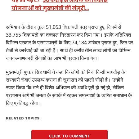
यह भी पढ़ें 👉
36 करोड़ से अधिक की विकास
योजनाओं को मुख्यमंत्री की मंजूरी…
अभियान के दौरान कुल 51,053 शिकायती पत्र प्राप्त हुए, जिनमें से
33,755 शिकायतों का तत्काल निस्तारण कर दिया गया। इसके अतिरिक्त
विभिन्न प्रकार के प्रमाणपत्रों के लिए 74,184 आवेदन प्राप्त हुए, जिन पर
तेजी से कार्रवाई की जा रही है। साथ ही करीब तीन लाख लोगों को विभिन्न
जनकल्याणकारी सेवाओं का लाभ भी प्रदान किया गया।
मुख्यमंत्री पुष्कर सिंह धामी ने कहा कि लोगों को बिना किसी भागदौड़ के
सरकारी सेवाएं उपलब्ध कराना ही सुशासन की पहली सीढ़ी है। उन्होंने
स्पष्ट किया कि भले ही विशेष अभियान की अवधि पूरी हो गई हो, लेकिन
प्रशासन आगे भी जनता के संपर्क में रहकर समस्याओं के त्वरित समाधान के
लिए प्रतिबद्ध रहेगा।
RELATED TOPICS:
CLICK TO COMMENT