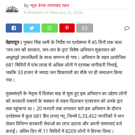
By
न्यूज़ डेस्क उत्तराखंड पहल
Published on
February 21, 2026
देहरादून।
पुष्कर सिंह धामी के निर्देश पर प्रदेशभर में 45 दिनों तक चला
‘जन-जन की सरकार, जन-जन के द्वार’ विशेष अभियान शुक्रवार को
अभूतपूर्व उपलब्धियों के साथ सम्पन्न हो गया। अभियान के तहत आयोजित
681 शिविरों में पांच लाख से अधिक लोगों ने प्रत्यक्ष भागीदारी निभाई,
जबकि 33 हजार से ज्यादा जन शिकायतों का मौके पर ही समाधान किया
गया।
मुख्यमंत्री के नेतृत्व में दिसंबर माह से शुरू हुए इस अभियान का उद्देश्य लोगों
को सरकारी दफ्तरों के चक्कर से राहत दिलाकर प्रशासन को उनके द्वार
तक पहुंचाना था। 20 फरवरी तक लगातार चले इस अभियान के दौरान
प्रदेशभर में कुल 681 कैंप लगाए गए, जिनमें 5,33,452 नागरिकों ने भाग
लेकर विभिन्न सरकारी सेवाओं का लाभ उठाया और अपनी समस्याएं दर्ज
कराईं। अंतिम दिन भी 11 शिविरों में 8209 लोगों ने हिस्सा लिया।