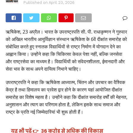
Published on
April 23, 2026
ऋषिकेश, 23 अप्रैल। भारत के उपराष्ट्रपति सी. पी. राधाकृष्णन ने गुरुवार
को अखिल भारतीय आयुर्विज्ञान संस्थान ऋषिकेश के 6वें दीक्षांत समारोह को
संबोधित करते हुए स्नातक विद्यार्थियों से राष्ट्र निर्माण में योगदान देने का
आह्वान किया। उन्होंने कहा कि चिकित्सा केवल पेशा नहीं, बल्कि जनसेवा
और राष्ट्रसेवा का माध्यम है। विद्यार्थियों को संवेदनशीलता, ईमानदारी और
सेवा भाव के साथ अपने दायित्व निभाने चाहिए।
उपराष्ट्रपति ने कहा कि ऋषिकेश आध्यात्म, चिंतन और उपचार का वैश्विक
केंद्र है तथा हिमालय का प्रवेश द्वार होने के कारण यहां आयोजित दीक्षांत
समारोह का विशेष महत्व है। उन्होंने कहा कि दीक्षांत समारोह वर्षों की मेहनत,
अनुशासन और त्याग का परिणाम होता है, लेकिन इसके साथ समाज और
राष्ट्र के प्रति नई जिम्मेदारियां भी शुरू होती हैं।
यह भी पढ़ें 👉
36 करोड़ से अधिक की विकास