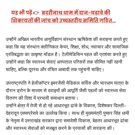
यह भी पढ़ें 👉
बदरीनाथ धाम में दान-चढ़ावे की
शिकायतों की जांच को उच्चस्तरीय समिति गठित…
उन्होंने अखिल भारतीय आयुर्विज्ञान संस्थान ऋषिकेश की सराहना करते हुए
कहा कि यह संस्थान क्लीनिकल केयर, शिक्षा, शोध, नवाचार और सामाजिक
प्रतिबद्धता का उत्कृष्ट मॉडल है। टेलीमेडिसिन पहल की प्रशंसा करते हुए
उन्होंने कहा कि स्वास्थ्य सेवाएं अस्पताल परिसरों तक सीमित नहीं रहनी
चाहिए, बल्कि दूरस्थ और वंचित आबादी तक पहुंचनी चाहिए।
उपराष्ट्रपति ने हेलीकॉप्टर इमरजेंसी मेडिकल सर्विस और चारधाम यात्रा के
दौरान ड्रोन के माध्यम से दवाइयों की आपूर्ति जैसी पहलों को स्वास्थ्य सेवा
वितरण की दिशा में प्रभावी समाधान बताया।
उन्होंने क्षेत्र में तेजी से हो रहे आधारभूत ढांचे के विकास, विशेषकर दिल्ली–
देहरादून एक्सप्रेसवे का उल्लेख किया। साथ ही मुख्यमंत्री पुष्कर सिंह धामी
के नेतृत्व में उत्तराखंड सरकार द्वारा समावेशी विकास, बेहतर आधारभूत ढांचा
और स्वास्थ्य सेवाओं को मजबूत करने के प्रयासों की सराहना की।