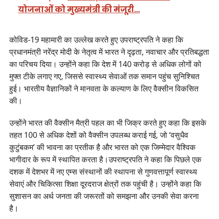
योजनाओं को मुख्यमंत्री की मंजूरी…
कोविड-19 महामारी का उल्लेख करते हुए उपराष्ट्रपति ने कहा कि
प्रधानमंत्री नरेंद्र मोदी के नेतृत्व में भारत ने दृढ़ता, नवाचार और प्रतिबद्धता
का परिचय दिया। उन्होंने कहा कि देश में 140 करोड़ से अधिक लोगों को
मुफ्त टीके लगाए गए, जिससे स्वास्थ्य सेवाओं तक समान पहुंच सुनिश्चित
हुई। भारतीय वैज्ञानिकों ने मानवता के कल्याण के लिए वैक्सीन विकसित
की।
उन्होंने भारत की वैक्सीन मैत्री पहल का भी जिक्र करते हुए कहा कि इसके
तहत 100 से अधिक देशों को वैक्सीन उपलब्ध कराई गई, जो ‘वसुधैव
कुटुंबकम’ की भावना का प्रतीक है और भारत को एक जिम्मेदार वैश्विक
भागीदार के रूप में स्थापित करता है।उपराष्ट्रपति ने कहा कि पिछले एक
दशक में देशभर में नए एम्स संस्थानों की स्थापना से गुणवत्तापूर्ण स्वास्थ्य
सेवाएं और चिकित्सा शिक्षा दूरदराज क्षेत्रों तक पहुंची है। उन्होंने कहा कि
सुशासन का अर्थ जनता की जरूरतों को समझना और उनकी सेवा करना
है।