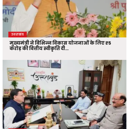
उत्तराखंड
मुख्यमंत्री ने विभिन्न विकास योजनाओं के लिए ₹5
करोड़ की वित्तीय स्वीकृति दी…