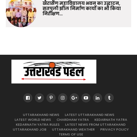
खैरासैंण महाविद्यालय भवन का उद्घाटन,
सतपुली झील निर्माण कार्यों का भी किया
निरीक्षण…
UTTARAKHAND NEWS
LATEST UTTARAKHAND NEWS
LATEST WORLD NEWS
CHARDHAM YATRA
KEDARNATH YATRA
KEDARNATH YATRA RULES
LATEST NEWS FROM UTTARAKHAND
UTTARAKHAND JOB
UTTARAKHAND WEATHER
PRIVACY POLICY
TERMS OF USE