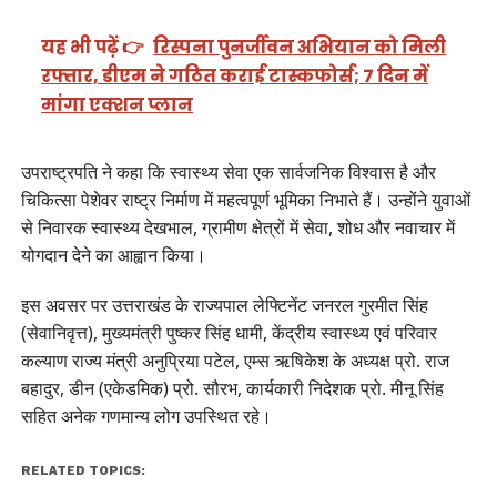
यह भी पढ़ें 👉
रिस्पना पुनर्जीवन अभियान को मिली
रफ्तार, डीएम ने गठित कराई टास्कफोर्स; 7 दिन में
मांगा एक्शन प्लान
उपराष्ट्रपति ने कहा कि स्वास्थ्य सेवा एक सार्वजनिक विश्वास है और
चिकित्सा पेशेवर राष्ट्र निर्माण में महत्वपूर्ण भूमिका निभाते हैं। उन्होंने युवाओं
से निवारक स्वास्थ्य देखभाल, ग्रामीण क्षेत्रों में सेवा, शोध और नवाचार में
योगदान देने का आह्वान किया।
इस अवसर पर उत्तराखंड के राज्यपाल लेफ्टिनेंट जनरल गुरमीत सिंह
(सेवानिवृत्त), मुख्यमंत्री पुष्कर सिंह धामी, केंद्रीय स्वास्थ्य एवं परिवार
कल्याण राज्य मंत्री अनुप्रिया पटेल, एम्स ऋषिकेश के अध्यक्ष प्रो. राज
बहादुर, डीन (एकेडमिक) प्रो. सौरभ, कार्यकारी निदेशक प्रो. मीनू सिंह
सहित अनेक गणमान्य लोग उपस्थित रहे।
RELATED TOPICS: