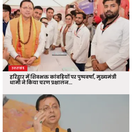
उत्तराखंड
हरिद्वार में शिवभक्त कांवड़ियों पर पुष्पवर्षा, मुख्यमंत्री
धामी ने किया चरण प्रक्षालन…