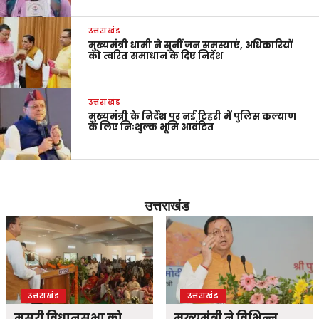
उत्तराखंड
मुख्यमंत्री धामी ने सुनीं जन समस्याएं, अधिकारियों
को त्वरित समाधान के दिए निर्देश
उत्तराखंड
मुख्यमंत्री के निर्देश पर नई टिहरी में पुलिस कल्याण
के लिए निःशुल्क भूमि आवंटित
उत्तराखंड
उत्तराखंड
उत्तराखंड
मसूरी विधानसभा को
मुख्यमंत्री ने विभिन्न