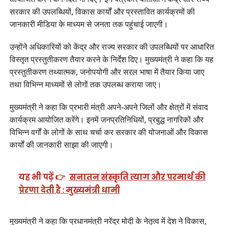
सरकार की उपलब्धियों, विकास कार्यों और प्रस्तावित कार्यक्रमों की
जानकारी मीडिया के माध्यम से जनता तक पहुंचाई जाएगी।
उन्होंने अधिकारियों को केंद्र और राज्य सरकार की उपलब्धियों पर आधारित
विस्तृत प्रस्तुतीकरण तैयार करने के निर्देश दिए। मुख्यमंत्री ने कहा कि यह
प्रस्तुतीकरण तथ्यात्मक, जनोपयोगी और सरल भाषा में तैयार किया जाए
तथा विभिन्न माध्यमों से लोगों तक उपलब्ध कराया जाए।
मुख्यमंत्री ने कहा कि प्रभारी मंत्री अपने-अपने जिलों और क्षेत्रों में संवाद
कार्यक्रम आयोजित करेंगे। इनमें जनप्रतिनिधियों, प्रबुद्ध नागरिकों और
विभिन्न वर्गों के लोगों के साथ चर्चा कर सरकार की योजनाओं और विकास
कार्यों की जानकारी साझा की जाएगी।
यह भी पढ़ें 👉
सनातन संस्कृति त्याग और परमार्थ की
प्रेरणा देती है : मुख्यमंत्री धामी
मुख्यमंत्री ने कहा कि प्रधानमंत्री नरेंद्र मोदी के नेतृत्व में देश ने विकास,