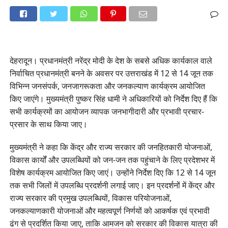
देहरादून। प्रधानमंत्री नरेंद्र मोदी के देश के सबसे अधिक कार्यकाल वाले
निर्वाचित प्रधानमंत्री बनने के अवसर पर उत्तराखंड में 12 से 14 जून तक
विभिन्न जनसंपर्क, जनजागरूकता और जनकल्याण कार्यक्रम आयोजित
किए जाएंगे। मुख्यमंत्री पुष्कर सिंह धामी ने अधिकारियों को निर्देश दिए हैं कि
सभी कार्यक्रमों का आयोजन व्यापक जनभागीदारी और प्रभावी प्रचार-
प्रसार के साथ किया जाए।
मुख्यमंत्री ने कहा कि केंद्र और राज्य सरकार की जनहितकारी योजनाओं,
विकास कार्यों और उपलब्धियों को जन-जन तक पहुंचाने के लिए प्रदेशभर में
विशेष कार्यक्रम आयोजित किए जाएं। उन्होंने निर्देश दिए कि 12 से 14 जून
तक सभी जिलों में उपलब्धि प्रदर्शनी लगाई जाए। इन प्रदर्शनों में केंद्र और
राज्य सरकार की प्रमुख उपलब्धियों, विकास परियोजनाओं,
जनकल्याणकारी योजनाओं और महत्वपूर्ण निर्णयों को आकर्षक एवं प्रभावी
ढंग से प्रदर्शित किया जाए, ताकि आमजन को सरकार की विकास यात्रा की