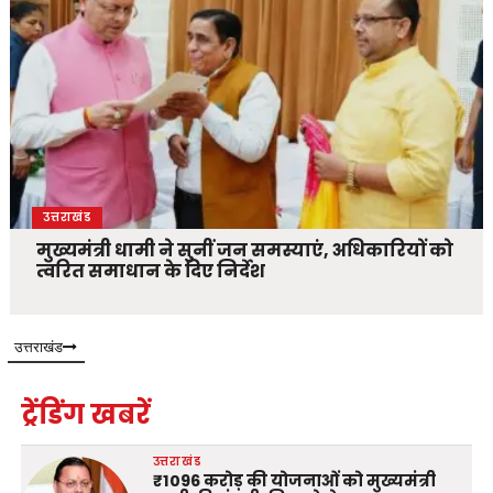
उत्तराखंड
मुख्यमंत्री धामी ने सुनीं जन समस्याएं, अधिकारियों को
त्वरित समाधान के दिए निर्देश
उत्तराखंड
ट्रेंडिंग खबरें
उत्तराखंड
₹1096 करोड़ की योजनाओं को मुख्यमंत्री