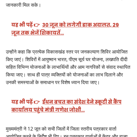
जानकारी मिल सके।
यह भी पढ़ें 👉
30 जून को लगेगी डाक अदालत, 29
जून तक भेजें शिकायतें…
उन्होंने कहा कि प्रत्येक विकासखंड स्तर पर जनकल्याण शिविर आयोजित
किए जाएं। शिविरों में आयुष्मान भारत, पीएम सूर्य घर योजना, लखपति दीदी
सहित विभिन्न योजनाओं के लाभार्थियों और आम नागरिकों से संवाद स्थापित
किया जाए। साथ ही पात्र व्यक्तियों को योजनाओं का लाभ दिलाने और
उनकी समस्याओं के समाधान पर विशेष ध्यान दिया जाए।
यह भी पढ़ें 👉
ईंधन बचत का संदेश देने स्कूटी से कैंप
कार्यालय पहुंचे मंत्री गणेश जोशी…
मुख्यमंत्री ने 12 जून को सभी जिलों में जिला स्तरीय पत्रकार वार्ता
आयोजित करने के निर्देश भी दिए। इन पत्रकार वार्ताओं में केंद्र और राज्य