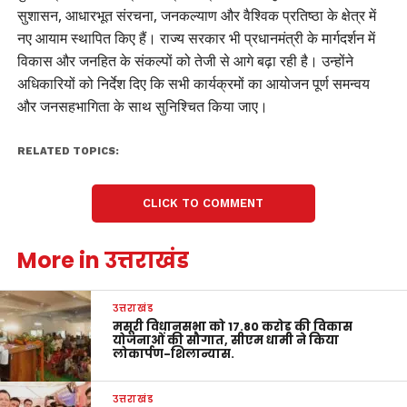
सुशासन, आधारभूत संरचना, जनकल्याण और वैश्विक प्रतिष्ठा के क्षेत्र में
नए आयाम स्थापित किए हैं। राज्य सरकार भी प्रधानमंत्री के मार्गदर्शन में
विकास और जनहित के संकल्पों को तेजी से आगे बढ़ा रही है। उन्होंने
अधिकारियों को निर्देश दिए कि सभी कार्यक्रमों का आयोजन पूर्ण समन्वय
और जनसहभागिता के साथ सुनिश्चित किया जाए।
RELATED TOPICS:
CLICK TO COMMENT
More in उत्तराखंड
उत्तराखंड
मसूरी विधानसभा को 17.80 करोड़ की विकास
योजनाओं की सौगात, सीएम धामी ने किया
लोकार्पण-शिलान्यास.
उत्तराखंड