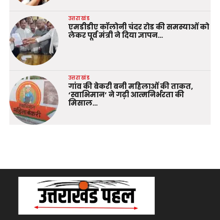
उत्तराखंड
एमडीडीए कॉलोनी चंदर रोड की समस्याओं को
लेकर पूर्व मंत्री ने दिया ज्ञापन…
उत्तराखंड
गांव की बेकरी बनी महिलाओं की ताकत,
‘स्वाभिमान’ ने गढ़ी आत्मनिर्भरता की
मिसाल…