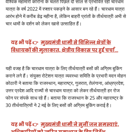
वैश्विक महामारी कोरोना के चलते पिछले दो साल से प्रभावित रही चारधाम
यात्रा के वर्ष 2022 में रफ्तार पकड़ने के आसार बन रहे हैं। चारधाम यात्रा
आरंभ होने में करीब डेढ़ महीना है, लेकिन बाहरी प्रांतों के तीर्थयात्री अभी से
चार धामों के दर्शन को लेकर खासे उत्साहित हैं।
यह भी पढ़ें 👉
मुख्यमंत्री धामी से विभिन्न क्षेत्रों के
विधायकों की मुलाकात, क्षेत्रीय विकास पर हुई चर्चा…
यही वजह है कि चारधाम यात्रा के लिए तीर्थयात्री बसों की अग्रिम बुकिंग
कराने लगे हैं। संयुक्त रोटेशन यात्रा व्यवस्था समिति के प्रभारी मदन मोहन
कोठारी ने बताया कि राजस्थान, महाराष्ट्र, गुजरात, तेलंगाना, आंध्रप्रदेश,
उत्तर प्रदेश आदि राज्यों से चारधाम यात्रा को लेकर तीर्थयात्री हर रोज
फोन पर संपर्क साध रहे हैं। बताया कि राजस्थान के 25 और महाराष्ट्र के
30 तीर्थयात्रियों ने 2 मई के लिए बसों की अग्रिम बुकिंग कराई है।
यह भी पढ़ें 👉
मुख्यमंत्री धामी ने सुनीं जन समस्याएं,