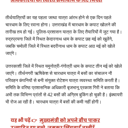
अधिकारियों को त्वरित समाधान के दिए निर्देश
तीर्थयात्रियों का यह पहला जत्था यात्रा आंरभ होने से एक दिन पहले
चारधाम के लिए रवाना होगा। उत्तराखंड में चारधाम के कपाट खोलने की
तारीख तय हो गई। पुलिस-प्रशासन यात्रा के लिए तैयारियों में जुट गया है।
रुद्रप्रयगा जिले में स्थित केदारनाथ धाम के कपाट छह मई को खुलेंगे,
जबकि चमोली जिले में स्थित बदरीनाथ धाम के कपाट आठ मई को खोले
जाएंगे।
उत्तरकाशी जिले में स्थित यमुनोत्री-गंगोत्री धाम के कपाट तीन मई को खोले
जाएंगे। तीर्थनगरी ऋषिकेश से चारधाम यात्रा में बसों का संचालन नौ
परिवहन कंपनियों से बनी संयुक्त रोटेशन यात्रा व्यवस्था समिति करती है।
समिति के वरिष्ठ प्रशासनिक अधिकारी बृजभानू प्रकाश गिरी ने बताया कि
अभी तक विभिन्न प्रांतों से 42 बसों की अग्रिम बुकिंग हो चुकी है। इंक्वायरी
भी रोज आ रही है। चारधाम यात्रा में बसों की कमी नहीं होगी।
यह भी पढ़ें 👉
मुख्यमंत्री को अपने बीच पाकर
उत्साहित हुए बच्चे, जमकर खिंचवाईं तस्वीरें