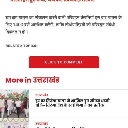
चारधाम यात्रा का संचालन करने वाली परिवहन कंपनियां इस बार यात्रा के
लिए 1400 बसें आरक्षित करेंगी, ताकि तीर्थयात्रियों को परिवहन संबंधी
दिक्कत न हो।
RELATED TOPICS:
CLICK TO COMMENT
More in उत्तराखंड
उत्तराखंड
हर घर तिरंगा यात्रा में शामिल हुए सीएम धामी,
बोले- तिरंगा देश के स्वाभिमान का प्रतीक
उत्तराखंड