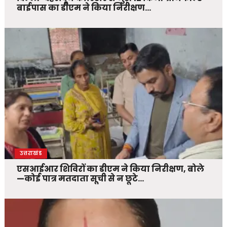
बाईपास का डीएम ने किया निरीक्षण…
उत्तराखंड
एसआईआर शिविरों का डीएम ने किया निरीक्षण, बोले
—कोई पात्र मतदाता सूची से न छूटे…