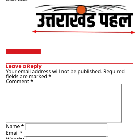
Click to comment
Leave a Reply
Your email address will not be published.
Required
fields are marked
*
Comment
*
Name
*
Email
*