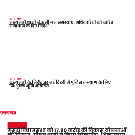
उत्तराखंड
मुख्यमंत्री धामी ने सुनीं जन समस्याएं, अधिकारियों को त्वरित
समाधान के दिए निर्देश
उत्तराखंड
मुख्यमंत्री के निर्देश पर नई टिहरी में पुलिस कल्याण के लिए
निःशुल्क भूमि आवंटित
उत्तराखंड
उत्तराखंड
मसूरी विधानसभा को 17.80 करोड़ की विकास योजनाओं