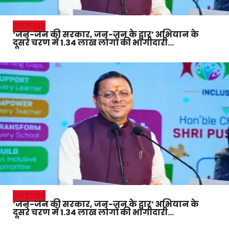
उत्तराखंड
‘जन-जन की सरकार, जन-जन के द्वार’ अभियान के
दूसरे चरण में 1.34 लाख लोगों की भागीदारी…
उत्तराखंड
‘जन-जन की सरकार, जन-जन के द्वार’ अभियान के
दूसरे चरण में 1.34 लाख लोगों की भागीदारी…