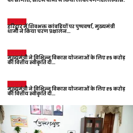
की सौगात, सीएम धामी ने किया लोकार्पण-शिलान्यास.
उत्तराखंड
हरिद्वार में शिवभक्त कांवड़ियों पर पुष्पवर्षा, मुख्यमंत्री
धामी ने किया चरण प्रक्षालन…
उत्तराखंड
मुख्यमंत्री ने विभिन्न विकास योजनाओं के लिए ₹5 करोड़
की वित्तीय स्वीकृति दी…
उत्तराखंड
मुख्यमंत्री ने विभिन्न विकास योजनाओं के लिए ₹5 करोड़
की वित्तीय स्वीकृति दी…