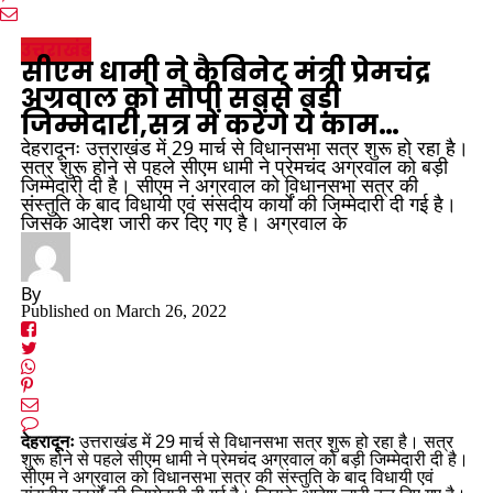
उत्तराखंड
सीएम धामी ने कैबिनेट मंत्री प्रेमचंद्र
अग्रवाल को सौपी सबसे बड़ी
जिम्मेदारी,सत्र में करेंगे ये काम…
देहरादूनः उत्तराखंड में 29 मार्च से विधानसभा सत्र शुरू हो रहा है।
सत्र शुरू होने से पहले सीएम धामी ने प्रेमचंद अग्रवाल को बड़ी
जिम्मेदारी दी है। सीएम ने अग्रवाल को विधानसभा सत्र की
संस्तुति के बाद विधायी एवं संसदीय कार्यों की जिम्मेदारी दी गई है।
जिसके आदेश जारी कर दिए गए है। अग्रवाल के
By
Published on
March 26, 2022
देहरादूनः
उत्तराखंड में 29 मार्च से विधानसभा सत्र शुरू हो रहा है। सत्र
शुरू होने से पहले सीएम धामी ने प्रेमचंद अग्रवाल को बड़ी जिम्मेदारी दी है।
सीएम ने अग्रवाल को विधानसभा सत्र की संस्तुति के बाद विधायी एवं