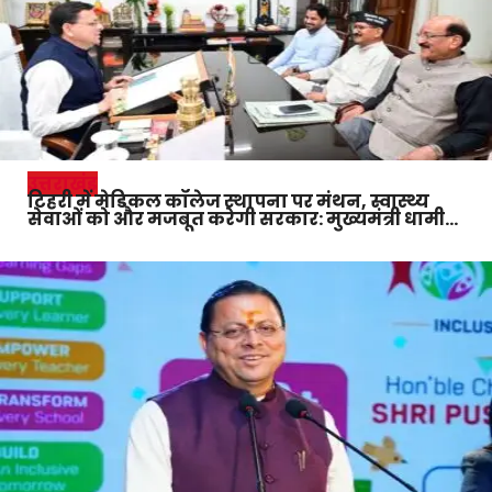
उत्तराखंड
टिहरी में मेडिकल कॉलेज स्थापना पर मंथन, स्वास्थ्य
सेवाओं को और मजबूत करेगी सरकार: मुख्यमंत्री धामी…