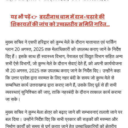
यह भी पढ़ें 👉
बदरीनाथ धाम में दान-चढ़ावे की
शिकायतों की जांच को उच्चस्तरीय समिति गठित…
मुख्य सचिव ने एसपी हरिद्वार को कुम्भ मेले के दौरान यातायात एवं पार्किंग
प्लान 20 अगस्त, 2025 तक मेलाधिकारी को उपलब्ध कराए जाने के निर्देश
दिए हैं। इसके साथ ही स्वास्थ्य विभाग, पेयजल एवं विद्युत विभाग सहित अन्य
सभी ऐसे विभागों, जो कुम्भ मेले के दौरान सेवाएं देते हैं, को अपनी कार्ययोजना
भी 20 अगस्त, 2025 तक उपलब्ध कराए जाने के निर्देश दिए। उन्होंने कहा
कि उत्तर प्रदेश द्वारा मरम्मत के लिए नहर बंदी के समय जो कुम्भ मेले से
सम्बन्धित कार्य उत्तराखण्ड द्वारा कराए जाने हैं, उसके लिए पूर्व से ही सभी
व्यवस्थाएं सुनिश्चित की जाए, ताकि नहरबंदी के दौरान तत्काल कार्य कराया
जा सके।
मुख्य सचिव ने कुम्भ मेला क्षेत्र को बढ़ाए जाने की सम्भावनाएं तलाशे जाने पर
बल दिया। उन्होंने निर्देश दिए कि सभी प्रकार की सड़कों की मरम्मत और
निर्माण कार्यों को समय से पूर्ण कराए जाने हेतु उच्चाधिकारियों को क्षेत्रीय