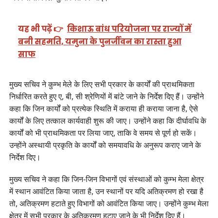
यह भी पढ़ें 👉
किशाऊ बांध परियोजना पर राज्यों में
बनी सहमति, यमुना के पुनर्जीवन का रास्ता हुआ
साफ
मुख्य सचिव ने कुम्भ मेले के लिए सभी प्रकार के कार्यों की प्राथमिकता
निर्धारित करते हुए ए, बी, सी श्रेणियों में बांटे जाने के निर्देश दिए हैं। उन्होंने
कहा कि जिन कार्यों को प्रत्येक स्थिति में कराया ही कराया जाना है, ऐसे
कार्यों के लिए तत्काल कार्यवाही शुरू की जाए। उन्होंने कहा कि दीर्घावधि के
कार्यों को भी प्राथमिकता पर लिया जाए, ताकि वे समय से पूर्ण हो सकें।
उन्होंने अस्थायी प्रकृति के कार्यों को समयावधि के अनुरूप कराए जाने के
निर्देश दिए।
मुख्य सचिव ने कहा कि जिन-जिन विभागों एवं संस्थाओं को कुम्भ मेला क्षेत्र
में स्थान आवंटित किया जाता है, उन स्थानों पर यदि अतिक्रमण हो रखा है
तो, अतिक्रमण हटाते हुए विभागों को आवंटित किया जाए। उन्होंने कुम्भ मेला
क्षेत्र में सभी प्रकार के अतिक्रमण हटाए जाने के भी निर्देश दिए हैं।