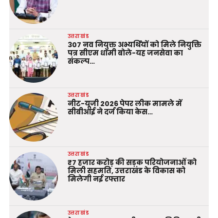
उत्तराखंड
307 नव नियुक्त अभ्यर्थियों को मिले नियुक्ति
पत्र सीएम धामी बोले-यह जनसेवा का
संकल्प…
उत्तराखंड
नीट-यूजी 2026 पेपर लीक मामले में
सीबीआई ने दर्ज किया केस…
उत्तराखंड
₹7 हजार करोड़ की सड़क परियोजनाओं को
मिली सहमति, उत्तराखंड के विकास को
मिलेगी नई रफ्तार
उत्तराखंड