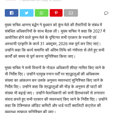
मुख्य सचिव आनन्द बर्द्धन ने बुधवार को कुंभ मेले की तैयारियों के संबंध में
संबंधित अधिकारियों के साथ बैठक ली। मुख्य सचिव ने कहा कि 2027 में
आयोजित होने वाले कुम्भ मेले के दृष्टिगत सभी प्रकार के स्थायी एवं
अस्थायी प्रकृति के कार्य 31 अक्टूबर, 2026 तक पूर्ण कर लिए जाएं।
उन्होंने कहा कि कार्य समाप्ति की अंतिम तिथि को गंभीरता से लेते हुए सभी
कार्यों को समय से पूर्ण करना सुनिश्चित किया जाए।
मुख्य सचिव ने सभी विभागों के नोडल अधिकारी शीघ्र नामित किए जाने के
भी निर्देश दिए। उन्होंने प्रमुख स्नान पर्वों पर श्रद्धालुओं की अधिकतम
संख्या का आंकलन कर उसके अनुरूप व्यवस्थाएं सुनिश्चित किए जाने के
निर्देश दिए। उन्होंने कहा कि श्रद्धालुओं की भीड़ के अनुरूप ही घाटों की
संख्या भी बढ़ाई जाए। उन्होंने मेलाधिकारी को सभी हितधारकों से लगातार
संवाद करते हुए सभी प्रकार की व्यवस्थाएं किए जाने के निर्देश दिए। उन्होंने
कहा कि टेक्निकल ऑडिट कमिटी और थर्ड पार्टी क्वालिटी कंट्रोल की
व्यवस्था तत्काल सुनिश्चित की जाए।