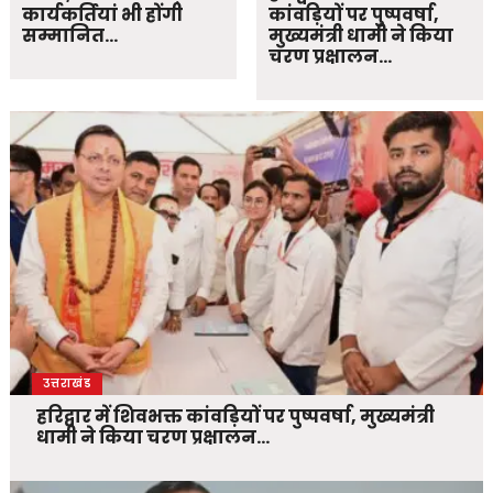
कार्यकर्तियां भी होंगी
कांवड़ियों पर पुष्पवर्षा,
सम्मानित…
मुख्यमंत्री धामी ने किया
चरण प्रक्षालन…
उत्तराखंड
हरिद्वार में शिवभक्त कांवड़ियों पर पुष्पवर्षा, मुख्यमंत्री
धामी ने किया चरण प्रक्षालन…