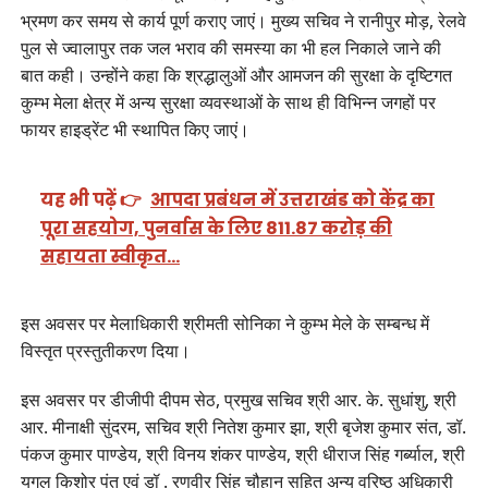
भ्रमण कर समय से कार्य पूर्ण कराए जाएं। मुख्य सचिव ने रानीपुर मोड़, रेलवे
पुल से ज्वालापुर तक जल भराव की समस्या का भी हल निकाले जाने की
बात कही। उन्होंने कहा कि श्रद्धालुओं और आमजन की सुरक्षा के दृष्टिगत
कुम्भ मेला क्षेत्र में अन्य सुरक्षा व्यवस्थाओं के साथ ही विभिन्न जगहों पर
फायर हाइड्रेंट भी स्थापित किए जाएं।
यह भी पढ़ें 👉
आपदा प्रबंधन में उत्तराखंड को केंद्र का
पूरा सहयोग, पुनर्वास के लिए 811.87 करोड़ की
सहायता स्वीकृत…
इस अवसर पर मेलाधिकारी श्रीमती सोनिका ने कुम्भ मेले के सम्बन्ध में
विस्तृत प्रस्तुतीकरण दिया।
इस अवसर पर डीजीपी दीपम सेठ, प्रमुख सचिव श्री आर. के. सुधांशु, श्री
आर. मीनाक्षी सुंदरम, सचिव श्री नितेश कुमार झा, श्री बृजेश कुमार संत, डॉ.
पंकज कुमार पाण्डेय, श्री विनय शंकर पाण्डेय, श्री धीराज सिंह गर्ब्याल, श्री
युगल किशोर पंत एवं डॉ . रणवीर सिंह चौहान सहित अन्य वरिष्ठ अधिकारी