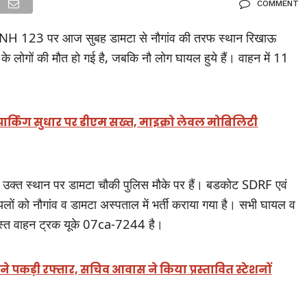
COMMENT
्या NH 123 पर आज सुबह डामटा से नौगांव की तरफ स्थान रिखाऊ
 के लोगों की मौत हो गई है, जबकि नौ लोग घायल हुये हैं। वाहन में 11
र पार्किंग सुधार पर डीएम सख्त, माइक्रो लेवल मोबिलिटी
 कि उक्त स्थान पर डामटा चौकी पुलिस मौके पर हैं। बडकोट SDRF एवं
यलों को नौगांव व डामटा अस्पताल में भर्ती कराया गया है। सभी घायल व
नाग्रस्त वाहन ट्रक यूके 07ca-7244 है।
े पकड़ी रफ्तार, सचिव आवास ने किया प्रस्तावित स्टेशनों