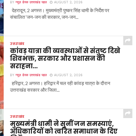
BY
न्यूज़ डेस्क उत्तराखंड पहल
AUGUST 2, 2026
देहरादून, 2 अगस्त। मुख्यमंत्री पुष्कर सिंह धामी के निर्देश पर
संचालित ‘जन-जन की सरकार, जन-जन...
उत्तराखंड
कांवड़ यात्रा की व्यवस्थाओं से संतुष्ट दिखे
शिवभक्त, सरकार और प्रशासन की
सराहना…
BY
न्यूज़ डेस्क उत्तराखंड पहल
AUGUST 2, 2026
हरिद्वार, 2 अगस्त। हरिद्वार में चल रही कांवड़ यात्रा के दौरान
उत्तराखंड सरकार और जिला...
उत्तराखंड
मुख्यमंत्री धामी ने सुनीं जन समस्याएं,
अधिकारियों को त्वरित समाधान के दिए