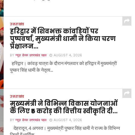
उत्तराखंड
हरिद्वार में शिवभक्त कांवड़ियों पर
पुष्पवर्षा, मुख्यमंत्री धामी ने किया चरण
प्रक्षालन…
BY
न्यूज़ डेस्क उत्तराखंड पहल
AUGUST 4, 2026
हरिद्वार। कांवड़ यात्रा के दौरान मंगलवार को हरिद्वार में मुख्यमंत्री
पुष्कर सिंह धामी के नेतृत्व...
उत्तराखंड
मुख्यमंत्री ने विभिन्न विकास योजनाओं
के लिए ₹5 करोड़ की वित्तीय स्वीकृति दी…
BY
न्यूज़ डेस्क उत्तराखंड पहल
AUGUST 4, 2026
देहरादून, 4 अगस्त। मुख्यमंत्री पुष्कर सिंह धामी ने राज्य के विभिन्न
जिलों में धार्मिक...