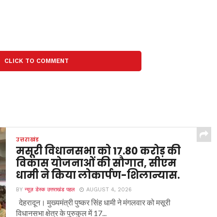
CLICK TO COMMENT
उत्तराखंड
मसूरी विधानसभा को 17.80 करोड़ की
विकास योजनाओं की सौगात, सीएम
धामी ने किया लोकार्पण-शिलान्यास.
BY
न्यूज़ डेस्क उत्तराखंड पहल
AUGUST 4, 2026
देहरादून। मुख्यमंत्री पुष्कर सिंह धामी ने मंगलवार को मसूरी
विधानसभा क्षेत्र के पुरुकुल में 17...