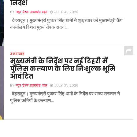
निर्देश
BY
न्यूज़ डेस्क उत्तराखंड पहल
JULY 31, 2026
देहरादून। मुख्यमंत्री पुष्कर सिंह धामी ने शुक्रवार को मुख्यमंत्री कैंप
कार्यालय स्थित मुख्य सेवक सदन...
उत्तराखंड
मुख्यमंत्री के निर्देश पर नई टिहरी में
पुलिस कल्याण के लिए निःशुल्क भूमि
आवंटित
BY
न्यूज़ डेस्क उत्तराखंड पहल
JULY 31, 2026
देहरादून। मुख्यमंत्री पुष्कर सिंह धामी के निर्देश पर राज्य सरकार ने
पुलिस कर्मियों के कल्याण...