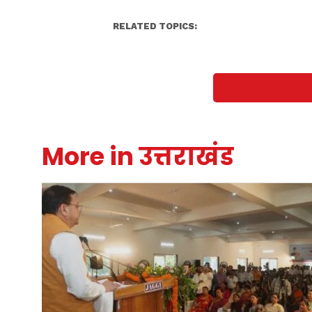
RELATED TOPICS:
More in उत्तराखंड