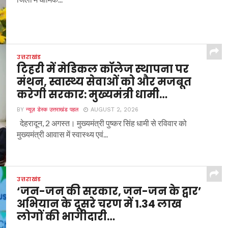
उत्तराखंड
टिहरी में मेडिकल कॉलेज स्थापना पर
मंथन, स्वास्थ्य सेवाओं को और मजबूत
करेगी सरकार: मुख्यमंत्री धामी…
BY
न्यूज़ डेस्क उत्तराखंड पहल
AUGUST 2, 2026
देहरादून, 2 अगस्त। मुख्यमंत्री पुष्कर सिंह धामी से रविवार को
मुख्यमंत्री आवास में स्वास्थ्य एवं...
उत्तराखंड
‘जन-जन की सरकार, जन-जन के द्वार’
अभियान के दूसरे चरण में 1.34 लाख
लोगों की भागीदारी…