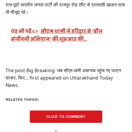
राज पूर्वा भारतीय जनता पार्टी की राजपुर रोड सीट से प्रत्याशी खजान दास
भी मौजूद रहे।
यह भी पढ़ें 👉
सीएम धामी ने हरिद्वार से ‘बीज
संजीवनी अभियान’ की शुरुआत की…
The post Big Breaking: जब सीएम धामी अचानक पहुंच गए पल्टन
बाजार, फिर… first appeared on Uttarakhand Today
News.
RELATED TOPICS:
CLICK TO COMMENT