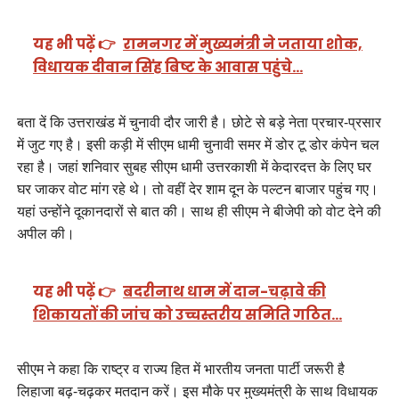
यह भी पढ़ें 👉
रामनगर में मुख्यमंत्री ने जताया शोक,
विधायक दीवान सिंह बिष्ट के आवास पहुंचे…
बता दें कि उत्तराखंड में चुनावी दौर जारी है। छोटे से बड़े नेता प्रचार-प्रसार
में जुट गए है। इसी कड़ी में सीएम धामी चुनावी समर में डोर टू डोर कंपेन चल
रहा है। जहां शनिवार सुबह सीएम धामी उत्तरकाशी में केदारदत्त के लिए घर
घर जाकर वोट मांग रहे थे। तो वहीं देर शाम दून के पल्टन बाजार पहुंच गए।
यहां उन्होंने दूकानदारों से बात की। साथ ही सीएम ने बीजेपी को वोट देने की
अपील की।
यह भी पढ़ें 👉
बदरीनाथ धाम में दान-चढ़ावे की
शिकायतों की जांच को उच्चस्तरीय समिति गठित…
सीएम ने कहा कि राष्ट्र व राज्य हित में भारतीय जनता पार्टी जरूरी है
लिहाजा बढ़-चढ़कर मतदान करें। इस मौके पर मुख्यमंत्री के साथ विधायक