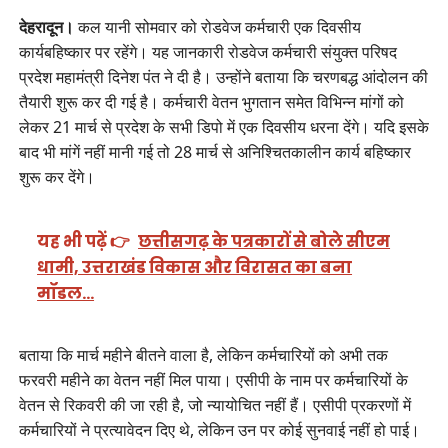
देहरादून।
कल यानी सोमवार को रोडवेज कर्मचारी एक दिवसीय
कार्यबहिष्कार पर रहेंगे। यह जानकारी रोडवेज कर्मचारी संयुक्त परिषद
प्रदेश महामंत्री दिनेश पंत ने दी है। उन्होंने बताया कि चरणबद्ध आंदोलन की
तैयारी शुरू कर दी गई है। कर्मचारी वेतन भुगतान समेत विभिन्न मांगों को
लेकर 21 मार्च से प्रदेश के सभी डिपो में एक दिवसीय धरना देंगे। यदि इसके
बाद भी मांगें नहीं मानी गई तो 28 मार्च से अनिश्चितकालीन कार्य बहिष्कार
शुरू कर देंगे।
यह भी पढ़ें 👉
छत्तीसगढ़ के पत्रकारों से बोले सीएम
धामी, उत्तराखंड विकास और विरासत का बना
मॉडल…
बताया कि मार्च महीने बीतने वाला है, लेकिन कर्मचारियों को अभी तक
फरवरी महीने का वेतन नहीं मिल पाया। एसीपी के नाम पर कर्मचारियों के
वेतन से रिकवरी की जा रही है, जो न्यायोचित नहीं हैं। एसीपी प्रकरणों में
कर्मचारियों ने प्रत्यावेदन दिए थे, लेकिन उन पर कोई सुनवाई नहीं हो पाई।