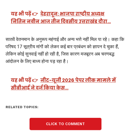
यह भी पढ़ें 👉
देहरादून: भाजपा राष्ट्रीय अध्यक्ष
नितिन नवीन आज तीन दिवसीय उत्तराखंड दौरा…
सातवें वेतनमान के अनुरूप महंगाई और अन्य भत्ते नहीं मिल पा रहे। कहा कि
परिषद 17 सूत्रीय मांगों को लेकर कई बार प्रबंधन को ज्ञापन दे चुका हैं,
लेकिन कोई सुनवाई नहीं हो रही है, जिस कारण मजबूरन अब चरणबद्ध
आंदोलन के लिए बाध्य होना पड़ रहा है।
यह भी पढ़ें 👉
नीट-यूजी 2026 पेपर लीक मामले में
सीबीआई ने दर्ज किया केस…
RELATED TOPICS:
CLICK TO COMMENT