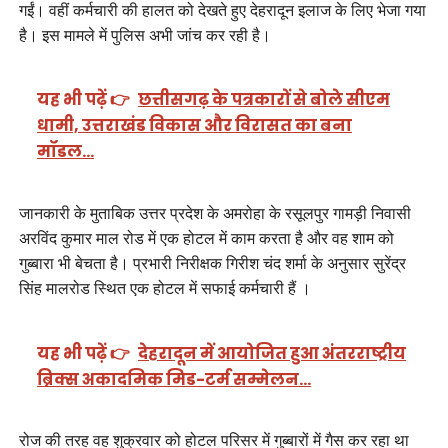
गईं। वहीं कर्मचारी की हालत को देखते हुए देहरादून इलाज के लिए भेजा गया
है। इस मामले में पुलिस अभी जांच कर रही है।
यह भी पढ़ें 👉
छत्तीसगढ़ के पत्रकारों से बोले सीएम
धामी, उत्तराखंड विकास और विरासत का बना
मॉडल…
जानकारी के मुताबिक उत्तर प्रदेश के अमरोहा के रसूलपुर गामड़ी निवासी
अरविंद कुमार माल रोड में एक होटल में काम करता है और वह शाम को
गुब्बारा भी बेचता है। प्रभारी निरीक्षक गिरीश चंद शर्मा के अनुसार सुरेंद्र
सिंह मालरोड स्थित एक होटल में सफाई कर्मचारी हैं ।
यह भी पढ़ें 👉
देहरादून में आयोजित हुआ अंतरराष्ट्रीय
ब्रिक्स अकादमिक मिड-टर्म सम्मेलन…
रोज की तरह वह शुक्रवार को होटल परिसर में गुब्बारों में गैस कर रहा था