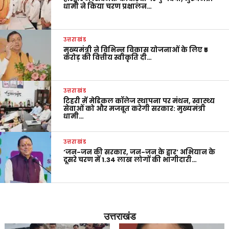
धामी ने किया चरण प्रक्षालन…
उत्तराखंड
मुख्यमंत्री ने विभिन्न विकास योजनाओं के लिए ₹5
करोड़ की वित्तीय स्वीकृति दी…
उत्तराखंड
टिहरी में मेडिकल कॉलेज स्थापना पर मंथन, स्वास्थ्य
सेवाओं को और मजबूत करेगी सरकार: मुख्यमंत्री
धामी…
उत्तराखंड
‘जन-जन की सरकार, जन-जन के द्वार’ अभियान के
दूसरे चरण में 1.34 लाख लोगों की भागीदारी…
उत्तराखंड