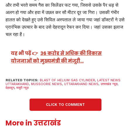
और तभी भरते समय गैस का सिलेंडर फट गया, जिससे उसके पैर धड़ से
अलग हो गया और हवा में उछल कर सौ मीटर दूर जा गिरा। उसकी गंभीर
हालत को देखते हुए उसे सिविल अस्पताल ले जाया गया जहां डॉक्टरों ने उसे
प्रारंभिक उपचार के बाद उसे देहरादून रेफर कर दिया। जहां उसका इलाज
चल रहा है।
यह भी पढ़ें 👉
36 करोड़ से अधिक की विकास
योजनाओं को मुख्यमंत्री की मंजूरी…
RELATED TOPICS:
BLAST OF HELIUM GAS CYLINDER
,
LATEST NEWS
UTTARAKHAND
,
MUSSOORIE NEWS
,
UTTARAKHAND NEWS
,
उत्तराखंड न्यूज़
,
देहरादून
,
मसूरी न्यूज़
CLICK TO COMMENT
More in उत्तराखंड