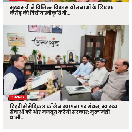
मुख्यमंत्री ने विभिन्न विकास योजनाओं के लिए ₹5
करोड़ की वित्तीय स्वीकृति दी…
उत्तराखंड
टिहरी में मेडिकल कॉलेज स्थापना पर मंथन, स्वास्थ्य
सेवाओं को और मजबूत करेगी सरकार: मुख्यमंत्री
धामी…