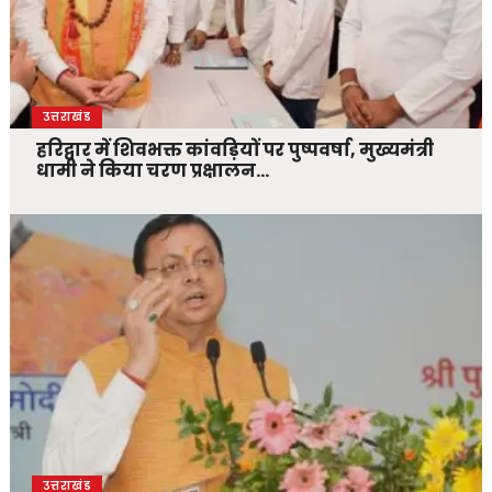
उत्तराखंड
हरिद्वार में शिवभक्त कांवड़ियों पर पुष्पवर्षा, मुख्यमंत्री
धामी ने किया चरण प्रक्षालन…
उत्तराखंड