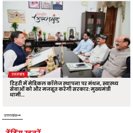
उत्तराखंड
टिहरी में मेडिकल कॉलेज स्थापना पर मंथन, स्वास्थ्य
सेवाओं को और मजबूत करेगी सरकार: मुख्यमंत्री
धामी…
उत्तराखंड