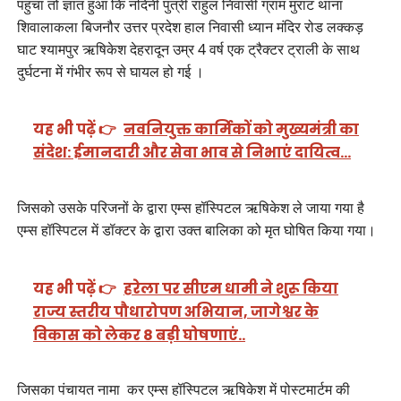
पहुंचा तो ज्ञात हुआ कि नंदिनी पुत्री राहुल निवासी ग्राम मुराट थाना
शिवालाकला बिजनौर उत्तर प्रदेश हाल निवासी ध्यान मंदिर रोड लक्कड़
घाट श्यामपुर ऋषिकेश देहरादून उम्र 4 वर्ष एक ट्रैक्टर ट्राली के साथ
दुर्घटना में गंभीर रूप से घायल हो गई ।
यह भी पढ़ें 👉
नवनियुक्त कार्मिकों को मुख्यमंत्री का
संदेश: ईमानदारी और सेवा भाव से निभाएं दायित्व…
जिसको उसके परिजनों के द्वारा एम्स हॉस्पिटल ऋषिकेश ले जाया गया है
एम्स हॉस्पिटल में डॉक्टर के द्वारा उक्त बालिका को मृत घोषित किया गया।
यह भी पढ़ें 👉
हरेला पर सीएम धामी ने शुरू किया
राज्य स्तरीय पौधारोपण अभियान, जागेश्वर के
विकास को लेकर 8 बड़ी घोषणाएं..
जिसका पंचायत नामा कर एम्स हॉस्पिटल ऋषिकेश में पोस्टमार्टम की