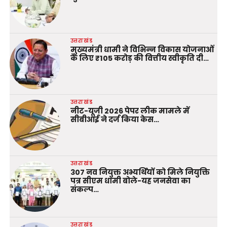
उत्तराखंड
मुख्यमंत्री धामी ने विभिन्न विकास योजनाओं
के लिए ₹105 करोड़ की वित्तीय स्वीकृति दी…
उत्तराखंड
नीट-यूजी 2026 पेपर लीक मामले में
सीबीआई ने दर्ज किया केस…
उत्तराखंड
307 नव नियुक्त अभ्यर्थियों को मिले नियुक्ति
पत्र सीएम धामी बोले-यह जनसेवा का
संकल्प…
उत्तराखंड