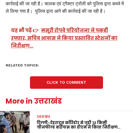
कार्रवाई की जा रही है। चालक एवं ट्रैक्टर ट्रॉली को पुलिस द्वारा कब्जे में
ले लिया गया है। पुलिस द्वारा आगे की कार्रवाई की जा रही है।
यह भी पढ़ें 👉
मसूरी रोपवे परियोजना ने पकड़ी
रफ्तार, सचिव आवास ने किया प्रस्तावित स्टेशनों का
निरीक्षण…
RELATED TOPICS:
CLICK TO COMMENT
More in उत्तराखंड
उत्तराखंड
दिल्ली-देहरादून कॉरिडोर से जुड़ी 12 किमी
ग्रीनफील्ड बाईपास का डीएम ने किया निरीक्षण…