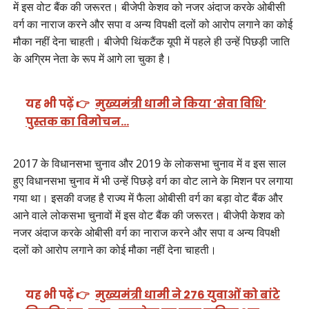
में इस वोट बैंक की जरूरत। बीजेपी केशव को नजर अंदाज करके ओबीसी
वर्ग का नाराज करने और सपा व अन्य विपक्षी दलों को आरोप लगाने का कोई
मौका नहीं देना चाहती। बीजेपी थिंकटैंक यूपी में पहले ही उन्हें पिछड़ी जाति
के अग्रिम नेता के रूप में आगे ला चुका है।
यह भी पढ़ें 👉
मुख्यमंत्री धामी ने किया ‘सेवा विधि’
पुस्तक का विमोचन…
2017 के विधानसभा चुनाव और 2019 के लोकसभा चुनाव में व इस साल
हुए विधानसभा चुनाव में भी उन्हें पिछड़े वर्ग का वोट लाने के मिशन पर लगाया
गया था। इसकी वजह है राज्य में फैला ओबीसी वर्ग का बड़ा वोट बैंक और
आने वाले लोकसभा चुनावों में इस वोट बैंक की जरूरत। बीजेपी केशव को
नजर अंदाज करके ओबीसी वर्ग का नाराज करने और सपा व अन्य विपक्षी
दलों को आरोप लगाने का कोई मौका नहीं देना चाहती।
यह भी पढ़ें 👉
मुख्यमंत्री धामी ने 276 युवाओं को बांटे