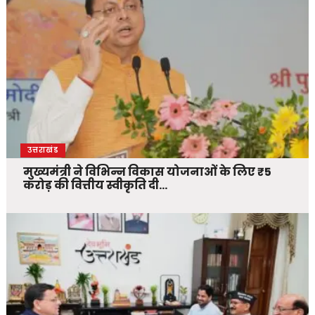
उत्तराखंड
मुख्यमंत्री ने विभिन्न विकास योजनाओं के लिए ₹5
करोड़ की वित्तीय स्वीकृति दी…