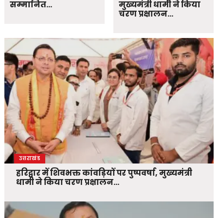
सम्मानित…
मुख्यमंत्री धामी ने किया
चरण प्रक्षालन…
उत्तराखंड
हरिद्वार में शिवभक्त कांवड़ियों पर पुष्पवर्षा, मुख्यमंत्री
धामी ने किया चरण प्रक्षालन…