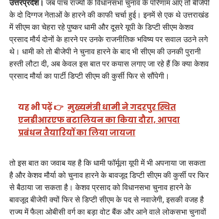
उत्तरप्रदेश।
जब पांच राज्यों के विधानसभा चुनाव के परिणाम आए तो बीजेपी
के दो दिग्गज नेताओं के हारने की काफी चर्चा हुई। इनमें से एक थे उत्तराखंड
में सीएम का चेहरा रहे पुष्कर धामी और दूसरे यूपी के डिप्टी सीएम केशव
प्रसाद मौर्य दोनों के हारने पर उनके राजनीतिक भविष्य पर सवाल उठने लगे
थे। धामी को तो बीजेपी ने चुनाव हारने के बाद भी सीएम की उनकी पुरानी
हस्ती लौटा दी, अब केवल इस बात पर कयास लगाए जा रहे हैं कि क्या केशव
प्रसाद मौर्या का पार्टी डिप्टी सीएम की कुर्सी फिर से सौंपेगी।
यह भी पढ़ें 👉
मुख्यमंत्री धामी ने गदरपुर स्थित
एनडीआरएफ बटालियन का किया दौरा, आपदा
प्रबंधन तैयारियों का लिया जायजा
तो इस बात का जवाब यह है कि धामी फॉर्मूला यूपी में भी अपनाया जा सकता
है और केशव मौर्या को चुनाव हारने के बावजूद डिप्टी सीएम की कुर्सी पर फिर
से बैठाया जा सकता है। केशव प्रसाद को विधानसभा चुनाव हारने के
बावजूद बीजेपी क्यों फिर से डिप्टी सीएम के पद से नवाजेगी, इसकी वजह है
राज्य में फैला ओबीसी वर्ग का बड़ा वोट बैंक और आने वाले लोकसभा चुनावों