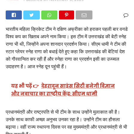
भारतीय महिला क्रिकेट टीम ने दक्षिण अफ्रीका को हराकर पहली बार वनडे
विश्व कप का खिताब अपने नाम किया। इस टीम में उत्तराखंड की बेटी स्नेह
राणा भी थी, जिन्होंने अपना शानदार प्रदर्शन किया। सीएम धामी ने टीम की
स्टार प्लेयर स्नेह राणा को बधाई देते हुए कहा कि उत्तराखंड की बेटियां देश
को गौरवान्वित कर रही हैं और स्नेहा राणा का प्रदर्शन इसी का उज्ज्वल
उदाहरण है। आज स्नेह दून पहुंची हैं।
यह भी पढ़ें 👉
देहरादून साइंस सिटी बनेगी विज्ञान
और नवाचार का राष्ट्रीय केंद्र: सीएम धामी
प्रधानमंत्री और राष्ट्रपति से भी टीम के साथ उन्होंने मुलाकात की है।
उनके साथ काफी अच्छा अनुभव उनका रहा है। उन्होंने टीम का हौसला
बढ़ाया। वहीं राज्य स्थापना दिवस पर वह मुख्यमंत्री और प्रधानमंत्री से भी