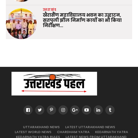
उत्तराखंड
खैरासैंण महाविद्यालय भवन का उद्घाटन,
सतपुली झील निर्माण कार्यों का भी किया
निरीक्षण…
UTTARAKHAND NEWS
LATEST UTTARAKHAND NEWS
LATEST WORLD NEWS
CHARDHAM YATRA
KEDARNATH YATRA
KEDARNATH YATRA RULES
LATEST NEWS FROM UTTARAKHAND