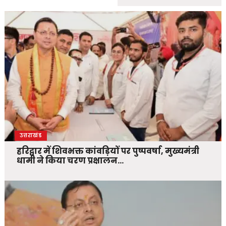
उत्तराखंड
हरिद्वार में शिवभक्त कांवड़ियों पर पुष्पवर्षा, मुख्यमंत्री
धामी ने किया चरण प्रक्षालन…