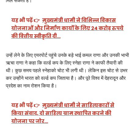
मिल सकती हैं।
यह भी पढ़ें 👉
मुख्यमंत्री धामी ने विभिन्न विकास
योजनाओं और निर्माण कार्यों के लिए 24 करोड़ रुपये
की वित्तीय स्वीकृति दी…
उन्हें लेने के लिए एयरपोर्ट पहुंचे उनके बड़े भाई कमल राणा और उनकी भाभी
ऋचा राणा ने कहा कि वर्ल्ड कप के लिए स्नेहा राणा ने काफी तैयारी की
थी। कुछ समय पहले स्नेहाको चोट भी लगी थी। लेकिन इस चोट से उभर
कर उन्होंने भारत को वर्ल्ड कप जिताया है। और पूरे विश्व में देहरादून और
प्रदेश का नाम रोशन किया है।
यह भी पढ़ें 👉
मुख्यमंत्री धामी ने साहित्यकारों से
किया संवाद, दो साहित्य ग्राम स्थापित करने की
योजना पर जोर…