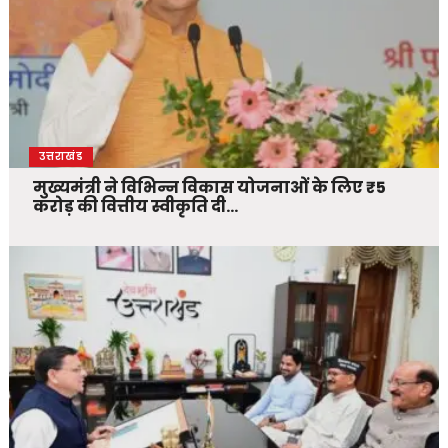
उत्तराखंड
मुख्यमंत्री ने विभिन्न विकास योजनाओं के लिए ₹5
करोड़ की वित्तीय स्वीकृति दी…