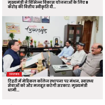
मुख्यमंत्री ने विभिन्न विकास योजनाओं के लिए ₹5
करोड़ की वित्तीय स्वीकृति दी…
उत्तराखंड
टिहरी में मेडिकल कॉलेज स्थापना पर मंथन, स्वास्थ्य
सेवाओं को और मजबूत करेगी सरकार: मुख्यमंत्री
धामी…