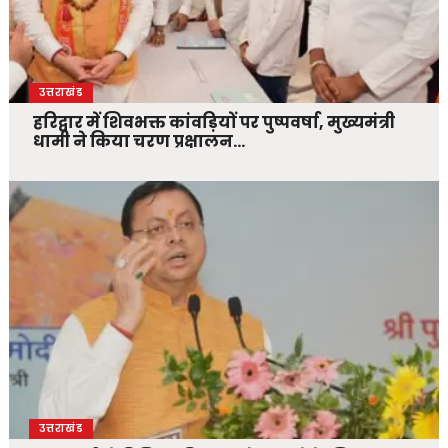
उत्तराखंड
हरिद्वार में शिवभक्त कांवड़ियों पर पुष्पवर्षा, मुख्यमंत्री
धामी ने किया चरण प्रक्षालन…
उत्तराखंड