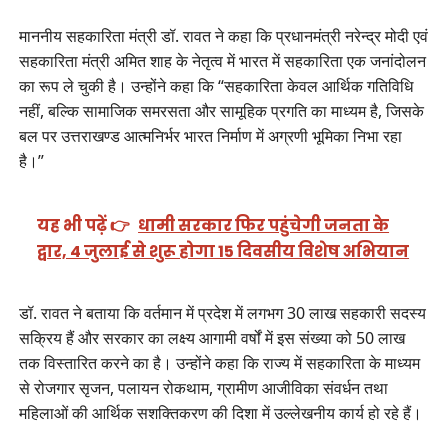
माननीय सहकारिता मंत्री डॉ. रावत ने कहा कि प्रधानमंत्री नरेन्द्र मोदी एवं
सहकारिता मंत्री अमित शाह के नेतृत्व में भारत में सहकारिता एक जनांदोलन
का रूप ले चुकी है। उन्होंने कहा कि “सहकारिता केवल आर्थिक गतिविधि
नहीं, बल्कि सामाजिक समरसता और सामूहिक प्रगति का माध्यम है, जिसके
बल पर उत्तराखण्ड आत्मनिर्भर भारत निर्माण में अग्रणी भूमिका निभा रहा
है।”
यह भी पढ़ें 👉
धामी सरकार फिर पहुंचेगी जनता के
द्वार, 4 जुलाई से शुरू होगा 15 दिवसीय विशेष अभियान
डॉ. रावत ने बताया कि वर्तमान में प्रदेश में लगभग 30 लाख सहकारी सदस्य
सक्रिय हैं और सरकार का लक्ष्य आगामी वर्षों में इस संख्या को 50 लाख
तक विस्तारित करने का है। उन्होंने कहा कि राज्य में सहकारिता के माध्यम
से रोजगार सृजन, पलायन रोकथाम, ग्रामीण आजीविका संवर्धन तथा
महिलाओं की आर्थिक सशक्तिकरण की दिशा में उल्लेखनीय कार्य हो रहे हैं।