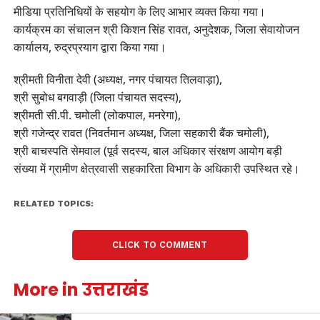
मीडिया प्रतिनिधियों के सहयोग के लिए आभार व्यक्त किया गया।
कार्यक्रम का संचालन श्री किशन सिंह रावत, अनुदेशक, जिला सेवायोजन
कार्यालय, रुद्रप्रयाग द्वारा किया गया।
श्रीमती विनीता देवी (अध्यक्ष, नगर पंचायत तिलवाड़ा),
श्री सुबोध बगवाड़ी (जिला पंचायत सदस्य),
श्रीमती सी.पी. चमोली (लोकपाल, मनरेगा),
श्री गजेन्द्र रावत (निवर्तमान अध्यक्ष, जिला सहकारी बैंक चमोली),
श्री बाचस्पति सेमवाल (पूर्व सदस्य, बाल अधिकार संरक्षण आयोग बड़ी
संख्या में ग्रामीण क्षेत्रवासी सहकारिता विभाग के अधिकारी उपस्थित रहे।
RELATED TOPICS:
CLICK TO COMMENT
More in उत्तराखंड