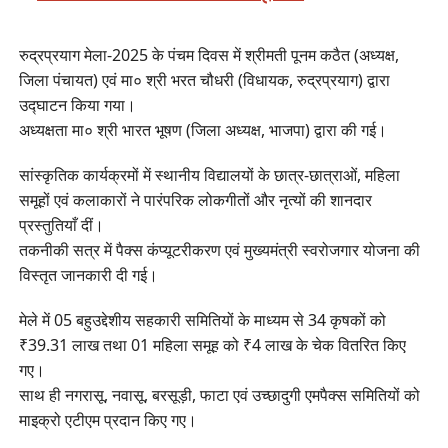
रुद्रप्रयाग मेला-2025 के पंचम दिवस में श्रीमती पूनम कठैत (अध्यक्ष,
जिला पंचायत) एवं मा० श्री भरत चौधरी (विधायक, रुद्रप्रयाग) द्वारा
उद्घाटन किया गया।
अध्यक्षता मा० श्री भारत भूषण (जिला अध्यक्ष, भाजपा) द्वारा की गई।
सांस्कृतिक कार्यक्रमों में स्थानीय विद्यालयों के छात्र-छात्राओं, महिला
समूहों एवं कलाकारों ने पारंपरिक लोकगीतों और नृत्यों की शानदार
प्रस्तुतियाँ दीं।
तकनीकी सत्र में पैक्स कंप्यूटरीकरण एवं मुख्यमंत्री स्वरोजगार योजना की
विस्तृत जानकारी दी गई।
मेले में 05 बहुउद्देशीय सहकारी समितियों के माध्यम से 34 कृषकों को
₹39.31 लाख तथा 01 महिला समूह को ₹4 लाख के चेक वितरित किए
गए।
साथ ही नगरासू, नवासू, बरसूड़ी, फाटा एवं उच्छादुगी एमपैक्स समितियों को
माइक्रो एटीएम प्रदान किए गए।