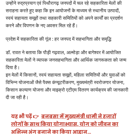
उन्होंने रुद्रप्रयाग एवं पिथौरागढ़ जनपदों में चल रहे सहकारिता मेलों की
सराहना करते हुए कहा कि इन आयोजनों के माध्यम से स्थानीय उत्पादों,
स्वयं सहायता समूहों तथा सहकारी समितियों को अपने कार्यों का प्रदर्शन
करने और विपणन के नए अवसर मिल रहे हैं।
प्रदेश में सहकारिता की गूंज : हर जनपद में सहभागिता और समृद्धि
डॉ. रावत ने बताया कि पौड़ी गढ़वाल, अल्मोड़ा और बागेश्वर में आयोजित
सहकारिता मेलों ने व्यापक जनसहभागिता और आर्थिक जागरूकता को जन्म
दिया है।
इन मेलों में किसानों, स्वयं सहायता समूहों, महिला समितियों और युवाओं को
विभिन्न योजनाओं जैसे पैक्स कंप्यूटरीकरण, मुख्यमंत्री स्वरोजगार योजना,
किसान कल्याण योजना और माइक्रो एटीएम वितरण कार्यक्रम की जानकारी
दी जा रही है।
यह भी पढ़ें 👉
बनबसा में मुख्यमंत्री धामी ने हजारों
लोगों के साथ किया योगाभ्यास, योग को जीवन का
अभिन्न अंग बनाने का किया आह्वान…