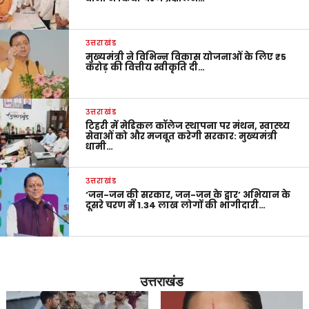
उत्तराखंड
मुख्यमंत्री ने विभिन्न विकास योजनाओं के लिए ₹5
करोड़ की वित्तीय स्वीकृति दी…
उत्तराखंड
टिहरी में मेडिकल कॉलेज स्थापना पर मंथन, स्वास्थ्य
सेवाओं को और मजबूत करेगी सरकार: मुख्यमंत्री
धामी…
उत्तराखंड
‘जन-जन की सरकार, जन-जन के द्वार’ अभियान के
दूसरे चरण में 1.34 लाख लोगों की भागीदारी…
उत्तराखंड