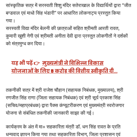
सांस्कृतिक सत्र में सरस्वती शिशु मंदिर सतेराखाल के विद्यार्थियों द्वारा “जीत
बग्डवाल एवं माधो सिंह भंडारी” पर आधारित लोकनाट्य प्रस्तुत किया
गया।
सरस्वती विद्या मंदिर बेलनी की छात्राओं सहित श्रीमती आरती रावत,
कुमारी खुशी नेगी एवं श्रीमती अनीता देवी द्वारा प्रस्तुत लोकगीतों ने दर्शकों
को मंत्रमुग्ध कर दिया।
यह भी पढ़ें 👉
मुख्यमंत्री ने विभिन्न विकास
योजनाओं के लिए ₹5 करोड़ की वित्तीय स्वीकृति दी…
तकनीकी सत्र में श्री राजेश चौहान (सहायक निबंधक, मुख्यालय), श्री
रणजीत सिंह राणा (जिला सहायक निबंधक) एवं श्री सूर्य प्रकाश सिंह
(सचिव/महाप्रबंधक) द्वारा पैक्स कंप्यूटरीकरण एवं मुख्यमंत्री स्वरोजगार
योजना से संबंधित तकनीकी जानकारी साझा की गई।
कार्यक्रम के अंत में मा० सहकारिता मंत्री डॉ. धन सिंह रावत के प्रति
धन्यवाद ज्ञापन किया गया तथा सहकारिता विभाग, जिला प्रशासन एवं