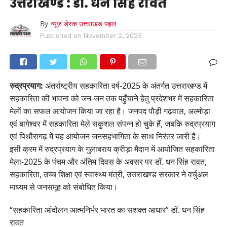
उत्तराखण्ड : डॉ. धन सिंह रावत
By
न्यूज़ डेस्क उत्तराखंड पहल
Published on
November 2, 2025
रुद्रप्रयाग:
अंतर्राष्ट्रीय सहकारिता वर्ष-2025 के अंतर्गत उत्तराखण्ड में
सहकारिता की भावना को जन-जन तक पहुँचाने हेतु प्रदेशभर में सहकारिता
मेलों का सफल आयोजन किया जा रहा है। जनपद पौड़ी गढ़वाल, अल्मोड़ा
एवं बागेश्वर में सहकारिता मेले सकुशल संपन्न हो चुके हैं, जबकि रुद्रप्रयाग
एवं पिथौरागढ़ में यह आयोजन जनसहभागिता के साथ निरंतर जारी है।
इसी क्रम में रुद्रप्रयाग के गुलाबराय क्रीड़ा मैदान में आयोजित सहकारिता
मेला-2025 के पंचम और अंतिम दिवस के अवसर पर डॉ. धन सिंह रावत,
सहकारिता, उच्च शिक्षा एवं स्वास्थ्य मंत्री, उत्तराखण्ड सरकार ने वर्चुअल
माध्यम से जनसमूह को संबोधित किया।
“सहकारिता आंदोलन आत्मनिर्भर भारत का सशक्त आधार” डॉ. धन सिंह
रावत