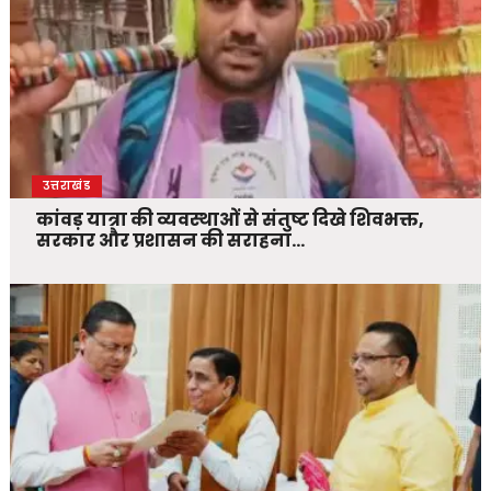
उत्तराखंड
कांवड़ यात्रा की व्यवस्थाओं से संतुष्ट दिखे शिवभक्त,
सरकार और प्रशासन की सराहना…