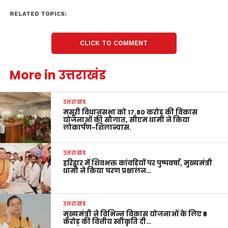
RELATED TOPICS:
CLICK TO COMMENT
More in उत्तराखंड
उत्तराखंड
मसूरी विधानसभा को 17.80 करोड़ की विकास
योजनाओं की सौगात, सीएम धामी ने किया
लोकार्पण-शिलान्यास.
उत्तराखंड
हरिद्वार में शिवभक्त कांवड़ियों पर पुष्पवर्षा, मुख्यमंत्री
धामी ने किया चरण प्रक्षालन…
उत्तराखंड
मुख्यमंत्री ने विभिन्न विकास योजनाओं के लिए ₹5
करोड़ की वित्तीय स्वीकृति दी…