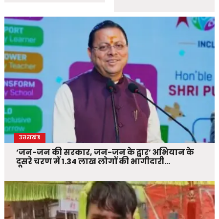
उत्तराखंड
‘जन-जन की सरकार, जन-जन के द्वार’ अभियान के
दूसरे चरण में 1.34 लाख लोगों की भागीदारी…