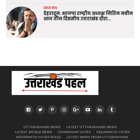
उत्तराखंड
देहरादून: भाजपा राष्ट्रीय अध्यक्ष नितिन नवीन
आज तीन दिवसीय उत्तराखंड दौरा…
UTTARAKHAND NEWS
LATEST UTTARAKHAND NEWS
LATEST WORLD NEWS
CHARDHAM YATRA
KEDARNATH YATRA
KEDARNATH YATRA RULES
LATEST NEWS FROM UTTARAKHAND