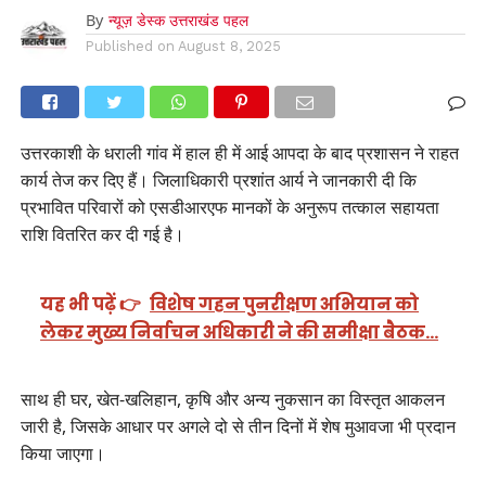
By
न्यूज़ डेस्क उत्तराखंड पहल
Published on
August 8, 2025
उत्तरकाशी के धराली गांव में हाल ही में आई आपदा के बाद प्रशासन ने राहत
कार्य तेज कर दिए हैं। जिलाधिकारी प्रशांत आर्य ने जानकारी दी कि
प्रभावित परिवारों को एसडीआरएफ मानकों के अनुरूप तत्काल सहायता
राशि वितरित कर दी गई है।
यह भी पढ़ें 👉
विशेष गहन पुनरीक्षण अभियान को
लेकर मुख्य निर्वाचन अधिकारी ने की समीक्षा बैठक…
साथ ही घर, खेत-खलिहान, कृषि और अन्य नुकसान का विस्तृत आकलन
जारी है, जिसके आधार पर अगले दो से तीन दिनों में शेष मुआवजा भी प्रदान
किया जाएगा।