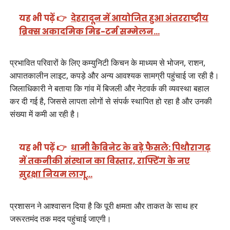
यह भी पढ़ें 👉
देहरादून में आयोजित हुआ अंतरराष्ट्रीय
ब्रिक्स अकादमिक मिड-टर्म सम्मेलन…
प्रभावित परिवारों के लिए कम्युनिटी किचन के माध्यम से भोजन, राशन,
आपातकालीन लाइट, कपड़े और अन्य आवश्यक सामग्री पहुंचाई जा रही है।
जिलाधिकारी ने बताया कि गांव में बिजली और नेटवर्क की व्यवस्था बहाल
कर दी गई है, जिससे लापता लोगों से संपर्क स्थापित हो रहा है और उनकी
संख्या में कमी आ रही है।
यह भी पढ़ें 👉
धामी कैबिनेट के बड़े फैसले: पिथौरागढ़
में तकनीकी संस्थान का विस्तार, राफ्टिंग के नए
सुरक्षा नियम लागू…
प्रशासन ने आश्वासन दिया है कि पूरी क्षमता और ताकत के साथ हर
जरूरतमंद तक मदद पहुंचाई जाएगी।