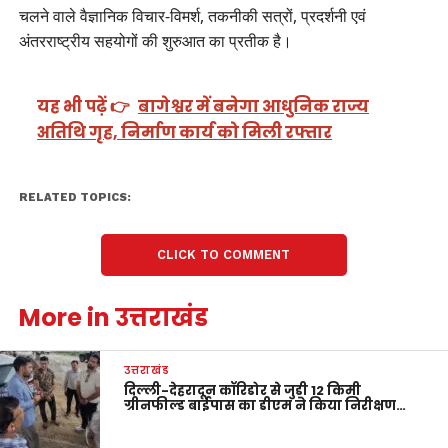
चलने वाले वैज्ञानिक विचार-विमर्श, तकनीकी सत्रों, प्रदर्शनी एवं
अंतरराष्ट्रीय सहयोगों की शुरुआत का प्रतीक है।
यह भी पढ़ें 👉
बागेश्वर में बनेगा आधुनिक राज्य
अतिथि गृह, निर्माण कार्य को मिली रफ्तार
RELATED TOPICS:
CLICK TO COMMENT
More in उत्तराखंड
उत्तराखंड
दिल्ली-देहरादून कॉरिडोर से जुड़ी 12 किमी
ग्रीनफील्ड बाईपास का डीएम ने किया निरीक्षण…