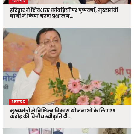
उत्तराखंड
हरिद्वार में शिवभक्त कांवड़ियों पर पुष्पवर्षा, मुख्यमंत्री
धामी ने किया चरण प्रक्षालन…
उत्तराखंड
मुख्यमंत्री ने विभिन्न विकास योजनाओं के लिए ₹5
करोड़ की वित्तीय स्वीकृति दी…