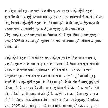
कार्यक्रम की शुरुआत पारंपरिक दीप प्रज्वलन एवं आईआईटी रुड़की
कुलगीत के साथ हुई, जिसके बाद प्रमुख गणमान्य व्यक्तियों ने अपने संबोधन
दिए, जिनमें आईआईटी रुड़की के निदेशक प्रो. के.के. पंत, आईएएचएस के
अध्यक्ष प्रो. साल्वातोरे ग्रिमाल्डी, आईएनएसए के उपाध्यक्ष एवं
सीएसआईआर-एनईआईएसटी के निदेशक डॉ. वी.एम. तिवारी, आईएएचएस
एसए 2025 के अध्यक्ष प्रो. सुमित सेन तथा संयोजक प्रो. अंकित अग्रवाल
शामिल थे।
आईआईटी रुड़की में आयोजित यह आईएएचएस वैज्ञानिक सभा नवाचार,
सहयोग एवं ज्ञान के आदान-प्रदान के माध्यम से वैश्विक जल चुनौतियों के
समाधान के प्रति हमारी प्रतिबद्धता को दर्शाती है। यह जल विज्ञान
अनुसंधान एवं सतत जल प्रबंधन में भारत की अग्रणी भूमिका को सुदृढ़
करती है। आईआईटी रुड़की के निदेशक प्रो. के.के. पंत ने कहा, मुझे पूर्ण
विश्वास है कि यह छह दिवसीय सभा नए विचारों, दीर्घकालिक साझेदारियों
और परिवर्तनकारी नवाचारों को प्रेरित करेगी, जो जल विज्ञान एवं समाज
दोनों के लिए सार्थक योगदान देंगी। सत्र के दौरान आईएएचएस वैज्ञानिक
सभा 2025 की कार्यवाही का विमोचन भी किया गया, जो एक सप्ताह तक