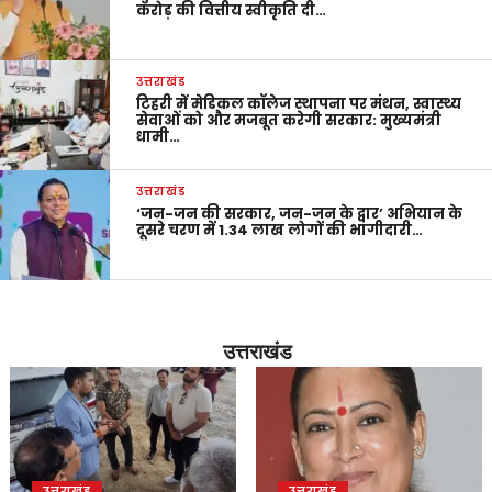
करोड़ की वित्तीय स्वीकृति दी…
उत्तराखंड
टिहरी में मेडिकल कॉलेज स्थापना पर मंथन, स्वास्थ्य
सेवाओं को और मजबूत करेगी सरकार: मुख्यमंत्री
धामी…
उत्तराखंड
‘जन-जन की सरकार, जन-जन के द्वार’ अभियान के
दूसरे चरण में 1.34 लाख लोगों की भागीदारी…
उत्तराखंड
उत्तराखंड
उत्तराखंड