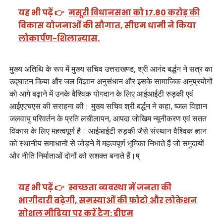
यह भी पढ़ें 👉
मसूरी विधानसभा को 17.80 करोड़ की
विकास योजनाओं की सौगात, सीएम धामी ने किया
लोकार्पण-शिलान्यास.
मुख्य अतिथि के रूप में मुख्य सचिव उत्तराखण्ड, श्री आनंद बर्द्धन ने सत्र का
उद्घाटन किया और जल विज्ञान अनुसंधान और इसके सामाजिक अनुप्रयोगों
को आगे बढ़ाने में उनके वैश्विक योगदान के लिए आईआईटी रुड़की एवं
आईएएचएस की सराहना की। मुख्य सचिव श्री बर्द्धन ने कहा, ष्जल विज्ञान
जलवायु परिवर्तन के प्रति लचीलापन, आपदा जोखिम न्यूनीकरण एवं सतत
विकास के लिए महत्वपूर्ण है। आईआईटी रुड़की जैसे संस्थान वैश्विक ज्ञान
को स्थानीय समाधानों से जोड़ने में महत्वपूर्ण भूमिका निभाते हैं जो समुदायों
और नीति निर्माताओं दोनों को सशक्त बनाते हैं।ष्
यह भी पढ़ें 👉
स्वच्छता व्यवस्था में जनता की
भागीदारी बढ़ेगी, समस्याओं की फोटो और लोकेशन
सोशल मीडिया पर करें टैग: डीएम