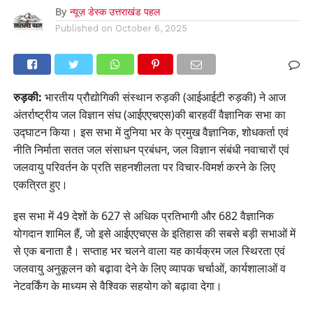
By
न्यूज़ डेस्क उत्तराखंड पहल
Published on
October 6, 2025
रुड़की:
भारतीय प्रौद्योगिकी संस्थान रुड़की (आईआईटी रुड़की) ने आज
अंतर्राष्ट्रीय जल विज्ञान संघ (आईएएचएस)की बारहवीं वैज्ञानिक सभा का
उद्घाटन किया। इस सभा में दुनिया भर के प्रमुख वैज्ञानिक, शोधकर्ता एवं
नीति निर्माता सतत जल संसाधन प्रबंधन, जल विज्ञान संबंधी नवाचारों एवं
जलवायु परिवर्तन के प्रति सहनशीलता पर विचार-विमर्श करने के लिए
एकत्रित हुए।
इस सभा में 49 देशों के 627 से अधिक प्रतिभागी और 682 वैज्ञानिक
योगदान शामिल हैं, जो इसे आईएएचएस के इतिहास की सबसे बड़ी सभाओं में
से एक बनाता है। सप्ताह भर चलने वाला यह कार्यक्रम जल स्थिरता एवं
जलवायु अनुकूलन को बढ़ावा देने के लिए व्यापक चर्चाओं, कार्यशालाओं व
नेटवर्किंग के माध्यम से वैश्विक सहयोग को बढ़ावा देगा।