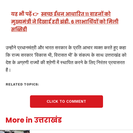
यह भी पढ़ें 👉
स्वच्छ ईंधन आधारित 11 वाहनों को
मुख्यमंत्री ने दिखाई हरी झंडी, 6 लाभार्थियों को मिली
सब्सिडी
उन्होंने प्रधानमंत्री और भारत सरकार के प्रति आभार व्यक्त करते हुए कहा
कि राज्य सरकार ‘विकास भी, विरासत भी’ के संकल्प के साथ उत्तराखंड को
देश के अग्रणी राज्यों की श्रेणी में स्थापित करने के लिए निरंतर प्रयासरत
है।
RELATED TOPICS:
CLICK TO COMMENT
More in उत्तराखंड