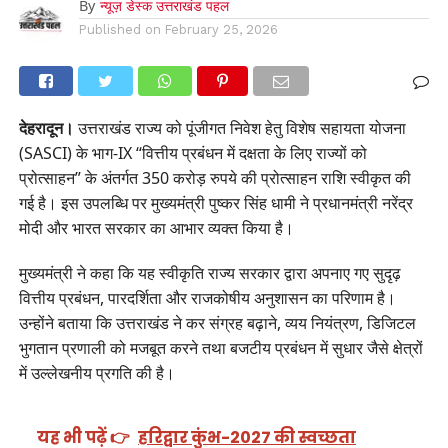
By
न्यूज़ डेस्क उत्तराखंड पहल
Published on
February 25, 2026
देहरादून।
उत्तराखंड राज्य को पूंजीगत निवेश हेतु विशेष सहायता योजना
(SASCI) के भाग-IX “वित्तीय प्रबंधन में दक्षता के लिए राज्यों को
प्रोत्साहन” के अंतर्गत 350 करोड़ रुपये की प्रोत्साहन राशि स्वीकृत की
गई है। इस उपलब्धि पर मुख्यमंत्री पुष्कर सिंह धामी ने प्रधानमंत्री नरेंद्र
मोदी और भारत सरकार का आभार व्यक्त किया है।
मुख्यमंत्री ने कहा कि यह स्वीकृति राज्य सरकार द्वारा अपनाए गए सुदृढ़
वित्तीय प्रबंधन, पारदर्शिता और राजकोषीय अनुशासन का परिणाम है।
उन्होंने बताया कि उत्तराखंड ने कर संग्रह बढ़ाने, व्यय नियंत्रण, डिजिटल
भुगतान प्रणाली को मजबूत करने तथा बजटीय प्रबंधन में सुधार जैसे क्षेत्रों
में उल्लेखनीय प्रगति की है।
यह भी पढ़ें 👉
हरिद्वार कुंभ-2027 की स्वच्छता