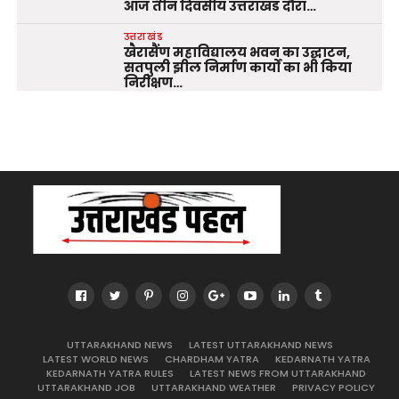
आज तीन दिवसीय उत्तराखंड दौरा…
उत्तराखंड
खैरासैंण महाविद्यालय भवन का उद्घाटन,
सतपुली झील निर्माण कार्यों का भी किया
निरीक्षण…
UTTARAKHAND NEWS
LATEST UTTARAKHAND NEWS
LATEST WORLD NEWS
CHARDHAM YATRA
KEDARNATH YATRA
KEDARNATH YATRA RULES
LATEST NEWS FROM UTTARAKHAND
UTTARAKHAND JOB
UTTARAKHAND WEATHER
PRIVACY POLICY