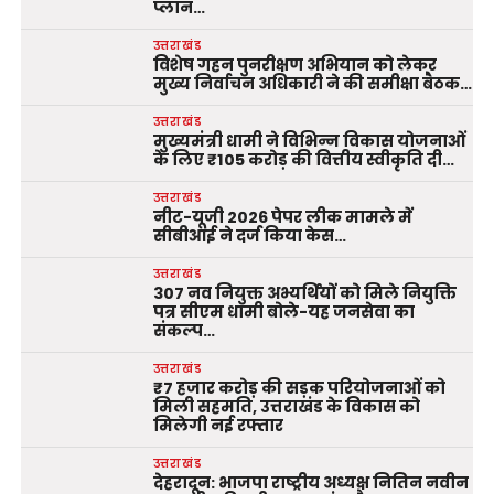
प्लान…
उत्तराखंड
विशेष गहन पुनरीक्षण अभियान को लेकर
मुख्य निर्वाचन अधिकारी ने की समीक्षा बैठक…
उत्तराखंड
मुख्यमंत्री धामी ने विभिन्न विकास योजनाओं
के लिए ₹105 करोड़ की वित्तीय स्वीकृति दी…
उत्तराखंड
नीट-यूजी 2026 पेपर लीक मामले में
सीबीआई ने दर्ज किया केस…
उत्तराखंड
307 नव नियुक्त अभ्यर्थियों को मिले नियुक्ति
पत्र सीएम धामी बोले-यह जनसेवा का
संकल्प…
उत्तराखंड
₹7 हजार करोड़ की सड़क परियोजनाओं को
मिली सहमति, उत्तराखंड के विकास को
मिलेगी नई रफ्तार
उत्तराखंड
देहरादून: भाजपा राष्ट्रीय अध्यक्ष नितिन नवीन