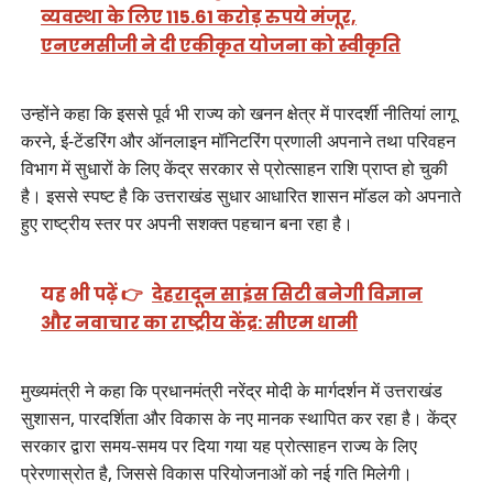
व्यवस्था के लिए 115.61 करोड़ रुपये मंजूर,
एनएमसीजी ने दी एकीकृत योजना को स्वीकृति
उन्होंने कहा कि इससे पूर्व भी राज्य को खनन क्षेत्र में पारदर्शी नीतियां लागू
करने, ई-टेंडरिंग और ऑनलाइन मॉनिटरिंग प्रणाली अपनाने तथा परिवहन
विभाग में सुधारों के लिए केंद्र सरकार से प्रोत्साहन राशि प्राप्त हो चुकी
है। इससे स्पष्ट है कि उत्तराखंड सुधार आधारित शासन मॉडल को अपनाते
हुए राष्ट्रीय स्तर पर अपनी सशक्त पहचान बना रहा है।
यह भी पढ़ें 👉
देहरादून साइंस सिटी बनेगी विज्ञान
और नवाचार का राष्ट्रीय केंद्र: सीएम धामी
मुख्यमंत्री ने कहा कि प्रधानमंत्री नरेंद्र मोदी के मार्गदर्शन में उत्तराखंड
सुशासन, पारदर्शिता और विकास के नए मानक स्थापित कर रहा है। केंद्र
सरकार द्वारा समय-समय पर दिया गया यह प्रोत्साहन राज्य के लिए
प्रेरणास्रोत है, जिससे विकास परियोजनाओं को नई गति मिलेगी।