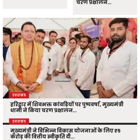
चरण प्रक्षालन…
उत्तराखंड
हरिद्वार में शिवभक्त कांवड़ियों पर पुष्पवर्षा, मुख्यमंत्री
धामी ने किया चरण प्रक्षालन…
उत्तराखंड
मुख्यमंत्री ने विभिन्न विकास योजनाओं के लिए ₹5
करोड़ की वित्तीय स्वीकृति दी…