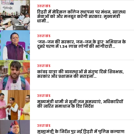
उत्तराखंड
टिहरी में मेडिकल कॉलेज स्थापना पर मंथन, स्वास्थ्य
सेवाओं को और मजबूत करेगी सरकार: मुख्यमंत्री
धामी…
उत्तराखंड
‘जन-जन की सरकार, जन-जन के द्वार’ अभियान के
दूसरे चरण में 1.34 लाख लोगों की भागीदारी…
उत्तराखंड
कांवड़ यात्रा की व्यवस्थाओं से संतुष्ट दिखे शिवभक्त,
सरकार और प्रशासन की सराहना…
उत्तराखंड
मुख्यमंत्री धामी ने सुनीं जन समस्याएं, अधिकारियों
को त्वरित समाधान के दिए निर्देश
उत्तराखंड
मुख्यमंत्री के निर्देश पर नई टिहरी में पुलिस कल्याण