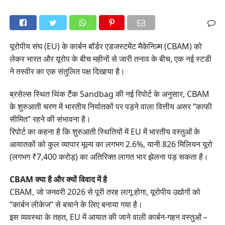
यूरोपीय संघ (EU) के कार्बन बॉर्डर एडजस्टमेंट मैकेनिज़्म (CBAM) को
लेकर भारत और यूरोप के बीच महीनों से जारी तनाव के बीच, एक नई स्टडी
ने तस्वीर का एक संतुलित पक्ष दिखाया है।
ब्रसेल्स स्थित थिंक टैंक Sandbag की नई रिपोर्ट के अनुसार, CBAM
के शुरुआती चरण में भारतीय निर्यातकों पर पड़ने वाला वित्तीय असर “काफी
सीमित” रहने की संभावना है।
रिपोर्ट का कहना है कि शुरुआती स्थितियों में EU में भारतीय वस्तुओं के
आयातकों को कुल व्यापार मूल्य का लगभग 2.6%, यानी 826 मिलियन यूरो
(लगभग ₹7,400 करोड़) का अतिरिक्त लागत भार झेलना पड़ सकता है।
CBAM क्या है और क्यों विवाद में है
CBAM, जो जनवरी 2026 से पूरी तरह लागू होगा, यूरोपीय उद्योगों को
“कार्बन लीकेज” से बचाने के लिए बनाया गया है।
इस व्यवस्था के तहत, EU में आयात की जाने वाली कार्बन-गहन वस्तुओं –