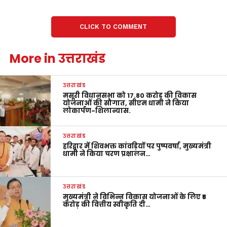
CLICK TO COMMENT
More in उत्तराखंड
उत्तराखंड
मसूरी विधानसभा को 17.80 करोड़ की विकास
योजनाओं की सौगात, सीएम धामी ने किया
लोकार्पण-शिलान्यास.
उत्तराखंड
हरिद्वार में शिवभक्त कांवड़ियों पर पुष्पवर्षा, मुख्यमंत्री
धामी ने किया चरण प्रक्षालन…
उत्तराखंड
मुख्यमंत्री ने विभिन्न विकास योजनाओं के लिए ₹5
करोड़ की वित्तीय स्वीकृति दी…