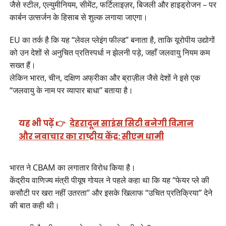
जैसे स्टील, एल्युमीनियम, सीमेंट, फर्टिलाइज़र, बिजली और हाइड्रोजन – पर
कार्बन उत्सर्जन के हिसाब से शुल्क लगाया जाएगा।
EU का तर्क है कि यह “लेवल प्लेइंग फील्ड” बनाता है, ताकि यूरोपीय उद्योगों
को उन देशों से अनुचित प्रतिस्पर्धा न झेलनी पड़े, जहाँ जलवायु नियम कम
सख्त हैं।
लेकिन भारत, चीन, दक्षिण अफ्रीका और ब्राज़ील जैसे देशों ने इसे एक
“जलवायु के नाम पर व्यापार बाधा” बताया है।
यह भी पढ़ें 👉
देहरादून साइंस सिटी बनेगी विज्ञान
और नवाचार का राष्ट्रीय केंद्र: सीएम धामी
भारत ने CBAM का लगातार विरोध किया है।
केंद्रीय वाणिज्य मंत्री पीयूष गोयल ने पहले कहा था कि यह “फेयर प्ले की
कसौटी पर खरा नहीं उतरता” और इसके खिलाफ “उचित प्रतिक्रिया” देने
की बात कही थी।