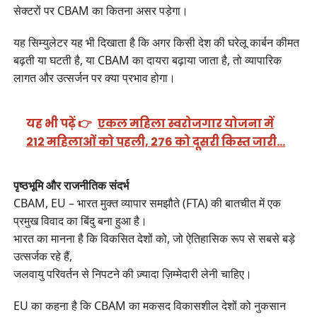
सेक्टरों पर CBAM का कितना असर पड़ेगा।
यह सिम्युलेटर यह भी दिखाता है कि अगर किसी देश की घरेलू कार्बन कीमत
बढ़ती या घटती है, या CBAM का दायरा बढ़ाया जाता है, तो व्यापारिक
लागत और उत्सर्जन पर क्या प्रभाव होगा।
यह भी पढ़ें 👉
एकल महिला स्वरोजगार योजना में
212 महिलाओं को पहली, 276 को दूसरी किस्त जारी…
पृष्ठभूमि और राजनीतिक संदर्भ
CBAM, EU – भारत मुक्त व्यापार समझौते (FTA) की बातचीत में एक
प्रमुख विवाद का बिंदु बना हुआ है।
भारत का मानना है कि विकसित देशों को, जो ऐतिहासिक रूप से सबसे बड़े
उत्सर्जक रहे हैं,
जलवायु परिवर्तन से निपटने की ज़्यादा ज़िम्मेदारी लेनी चाहिए।
EU का कहना है कि CBAM का मकसद विकासशील देशों को नुकसान