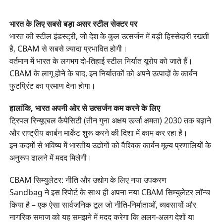
भारत के लिए सबसे बड़ा असर स्टील सेक्टर पर
भारत की स्टील इंडस्ट्री, जो देश के कुल उत्सर्जन में बड़ी हिस्सेदारी रखती
है, CBAM से सबसे ज़्यादा प्रभावित होगी।
वर्तमान में भारत के लगभग दो-तिहाई स्टील निर्यात यूरोप को जाते हैं।
CBAM के लागू होने के बाद, इन निर्यातकों को अपने उत्पादों के कार्बन
फुटप्रिंट का प्रमाण देना होगा।
हालांकि, भारत अपनी ओर से उत्सर्जन कम करने के लिए
ट्रिपल रिन्यूएबल कैपेसिटी (तीन गुना अक्षय ऊर्जा क्षमता) 2030 तक बढ़ाने
और राष्ट्रीय कार्बन मार्केट शुरू करने की दिशा में काम कर रहा है।
इन कदमों से भविष्य में भारतीय उद्योगों को वैश्विक कार्बन मूल्य प्रणालियों के
अनुरूप ढालने में मदद मिलेगी।
CBAM सिम्युलेटर: नीति और उद्योग के लिए नया उपकरण
Sandbag ने इस रिपोर्ट के साथ ही अपना नया CBAM सिम्युलेटर लॉन्च
किया है – एक ऐसा सार्वजनिक टूल जो नीति-निर्माताओं, व्यवसायों और
नागरिक समाज को यह समझने में मदद करेगा कि अलग-अलग देशों या