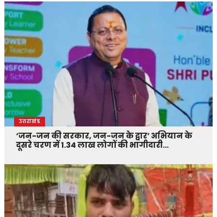
उत्तराखंड
‘जन-जन की सरकार, जन-जन के द्वार’ अभियान के
दूसरे चरण में 1.34 लाख लोगों की भागीदारी…