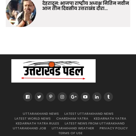
देहरादून: भाजपा राष्ट्रीय अध्यक्ष नितिन नवीन
आज तीन दिवसीय उत्तराखंड दौरा…
UTTARAKHAND NEWS
LATEST UTTARAKHAND NEWS
LATEST WORLD NEWS
CHARDHAM YATRA
KEDARNATH YATRA
KEDARNATH YATRA RULES
LATEST NEWS FROM UTTARAKHAND
UTTARAKHAND JOB
UTTARAKHAND WEATHER
PRIVACY POLICY
TERMS OF USE