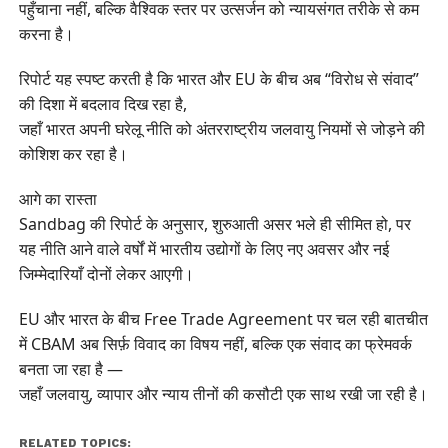
पहुँचाना नहीं, बल्कि वैश्विक स्तर पर उत्सर्जन को न्यायसंगत तरीके से कम
करना है।
रिपोर्ट यह स्पष्ट करती है कि भारत और EU के बीच अब “विरोध से संवाद”
की दिशा में बदलाव दिख रहा है,
जहाँ भारत अपनी घरेलू नीति को अंतरराष्ट्रीय जलवायु नियमों से जोड़ने की
कोशिश कर रहा है।
आगे का रास्ता
Sandbag की रिपोर्ट के अनुसार, शुरुआती असर भले ही सीमित हो, पर
यह नीति आने वाले वर्षों में भारतीय उद्योगों के लिए नए अवसर और नई
जिम्मेदारियाँ दोनों लेकर आएगी।
EU और भारत के बीच Free Trade Agreement पर चल रही बातचीत
में CBAM अब सिर्फ़ विवाद का विषय नहीं, बल्कि एक संवाद का फ्रेमवर्क
बनता जा रहा है —
जहाँ जलवायु, व्यापार और न्याय तीनों की कसौटी एक साथ रखी जा रही है।
RELATED TOPICS: