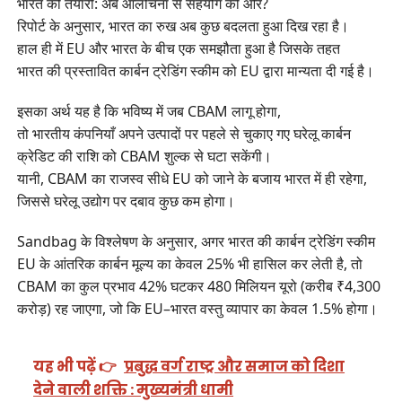
भारत की तैयारी: अब आलोचना से सहयोग की ओर?
रिपोर्ट के अनुसार, भारत का रुख अब कुछ बदलता हुआ दिख रहा है।
हाल ही में EU और भारत के बीच एक समझौता हुआ है जिसके तहत
भारत की प्रस्तावित कार्बन ट्रेडिंग स्कीम को EU द्वारा मान्यता दी गई है।
इसका अर्थ यह है कि भविष्य में जब CBAM लागू होगा,
तो भारतीय कंपनियाँ अपने उत्पादों पर पहले से चुकाए गए घरेलू कार्बन
क्रेडिट की राशि को CBAM शुल्क से घटा सकेंगी।
यानी, CBAM का राजस्व सीधे EU को जाने के बजाय भारत में ही रहेगा,
जिससे घरेलू उद्योग पर दबाव कुछ कम होगा।
Sandbag के विश्लेषण के अनुसार, अगर भारत की कार्बन ट्रेडिंग स्कीम
EU के आंतरिक कार्बन मूल्य का केवल 25% भी हासिल कर लेती है, तो
CBAM का कुल प्रभाव 42% घटकर 480 मिलियन यूरो (करीब ₹4,300
करोड़) रह जाएगा, जो कि EU–भारत वस्तु व्यापार का केवल 1.5% होगा।
यह भी पढ़ें 👉
प्रबुद्ध वर्ग राष्ट्र और समाज को दिशा
देने वाली शक्ति : मुख्यमंत्री धामी