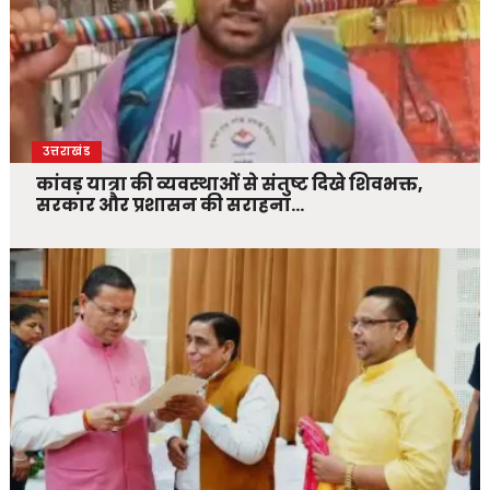
उत्तराखंड
कांवड़ यात्रा की व्यवस्थाओं से संतुष्ट दिखे शिवभक्त,
सरकार और प्रशासन की सराहना…