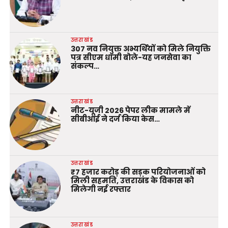
उत्तराखंड
307 नव नियुक्त अभ्यर्थियों को मिले नियुक्ति
पत्र सीएम धामी बोले-यह जनसेवा का
संकल्प…
उत्तराखंड
नीट-यूजी 2026 पेपर लीक मामले में
सीबीआई ने दर्ज किया केस…
उत्तराखंड
₹7 हजार करोड़ की सड़क परियोजनाओं को
मिली सहमति, उत्तराखंड के विकास को
मिलेगी नई रफ्तार
उत्तराखंड