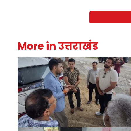
More in उत्तराखंड