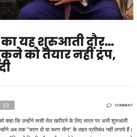
ध का यह शुरुआती दौर…
ने को तैयार नहीं ट्रंप,
दी
COMMENT
ार को कहा कि उन्होंने रूसी तेल खरीदने के लिए भारत पर अभी शुरुआती
उन्होंने अब तक ”चरण दो या चरण तीन” के तहत प्रतिबंध नहीं लगाये हैं।