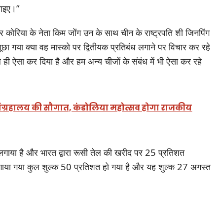
बताइए।”
र कोरिया के नेता किम जोंग उन के साथ चीन के राष्ट्रपति शी जिनपिंग
 गया क्या वह मास्को पर द्वितीयक प्रतिबंध लगाने पर विचार कर रहे
 पहले ही ऐसा कर दिया है और हम अन्य चीजों के संबंध में भी ऐसा कर रहे
न संग्रहालय की सौगात, कंडोलिया महोत्सव होगा राजकीय
 लगाया है और भारत द्वारा रूसी तेल की खरीद पर 25 प्रतिशत
गाया गया कुल शुल्क 50 प्रतिशत हो गया है और यह शुल्क 27 अगस्त