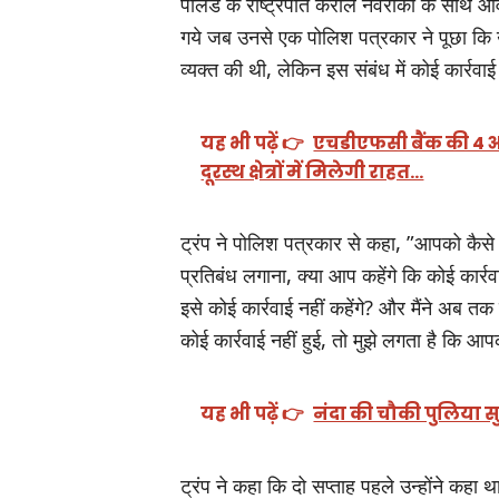
पोलैंड के राष्ट्रपति करोल नवरोकी के साथ ओव
गये जब उनसे एक पोलिश पत्रकार ने पूछा कि उन्
व्यक्त की थी, लेकिन इस संबंध में कोई कार्रवा
यह भी पढ़ें 👉
एचडीएफसी बैंक की 4 अत्
दूरस्थ क्षेत्रों में मिलेगी राहत…
ट्रंप ने पोलिश पत्रकार से कहा, ”आपको कैसे 
प्रतिबंध लगाना, क्या आप कहेंगे कि कोई कार
इसे कोई कार्रवाई नहीं कहेंगे? और मैंने अब 
कोई कार्रवाई नहीं हुई, तो मुझे लगता है कि आ
यह भी पढ़ें 👉
नंदा की चौकी पुलिया सुरक
ट्रंप ने कहा कि दो सप्ताह पहले उन्होंने कहा