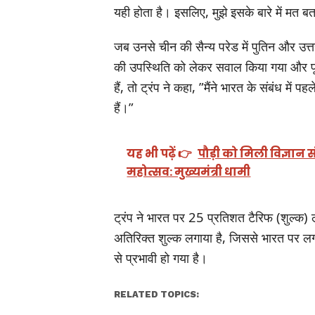
यही होता है। इसलिए, मुझे इसके बारे में मत 
जब उनसे चीन की सैन्य परेड में पुतिन और उत्त
की उपस्थिति को लेकर सवाल किया गया और पूछा
हैं, तो ट्रंप ने कहा, ”मैंने भारत के संबंध में
हैं।”
यह भी पढ़ें 👉
पौड़ी को मिली विज्ञा
महोत्सव: मुख्यमंत्री धामी
ट्रंप ने भारत पर 25 प्रतिशत टैरिफ (शुल्क)
अतिरिक्त शुल्क लगाया है, जिससे भारत पर ल
से प्रभावी हो गया है।
RELATED TOPICS: