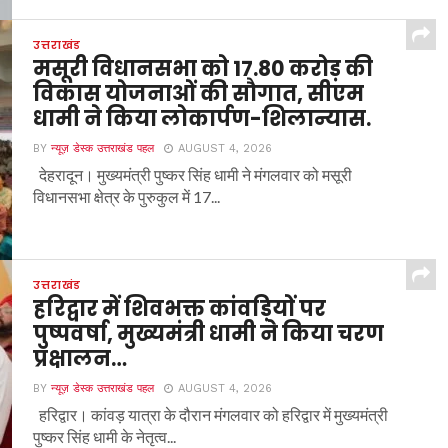
उत्तराखंड
मसूरी विधानसभा को 17.80 करोड़ की
विकास योजनाओं की सौगात, सीएम
धामी ने किया लोकार्पण-शिलान्यास.
BY
न्यूज़ डेस्क उत्तराखंड पहल
AUGUST 4, 2026
देहरादून। मुख्यमंत्री पुष्कर सिंह धामी ने मंगलवार को मसूरी
विधानसभा क्षेत्र के पुरुकुल में 17...
उत्तराखंड
हरिद्वार में शिवभक्त कांवड़ियों पर
पुष्पवर्षा, मुख्यमंत्री धामी ने किया चरण
प्रक्षालन…
BY
न्यूज़ डेस्क उत्तराखंड पहल
AUGUST 4, 2026
हरिद्वार। कांवड़ यात्रा के दौरान मंगलवार को हरिद्वार में मुख्यमंत्री
पुष्कर सिंह धामी के नेतृत्व...